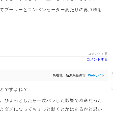
てプーリーとコンペンセーターあたりの再点検を
コメントする
コメントする
所在地：新潟県新潟市
Webサイト
とですよね？
。ひょっとしたら一度バラした影響で寿命だった
よダメになってちょっと動くとかはあるかと思い