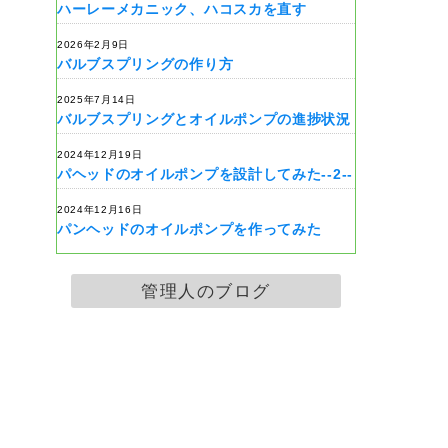
ハーレーメカニック、ハコスカを直す
2026年2月9日
バルブスプリングの作り方
2025年7月14日
バルブスプリングとオイルポンプの進捗状況
2024年12月19日
パヘッドのオイルポンプを設計してみた--2--
2024年12月16日
パンヘッドのオイルポンプを作ってみた
管理人のブログ