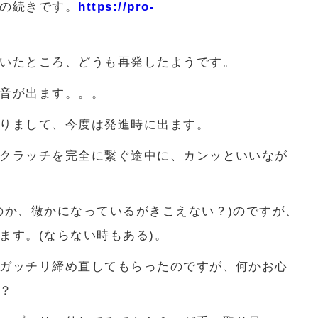
の続きです。
https://pro-
いたところ、どうも再発したようです。
音が出ます。。。
りまして、今度は発進時に出ます。
クラッチを完全に繋ぐ途中に、カンッといいなが
のか、微かになっているがきこえない？)のですが、
ます。(ならない時もある)。
ガッチリ締め直してもらったのですが、何かお心
？