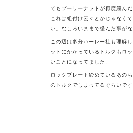
でもプーリーナットが再度緩んだ
これは組付け云々とかじゃなくて
い。むしろいままで緩んだ事がな
この辺は多分ハーレー社も理解し
ットにかかっているトルクもロッ
いことになってました。
ロックプレート締めているあのち
のトルクでしまってるぐらいです