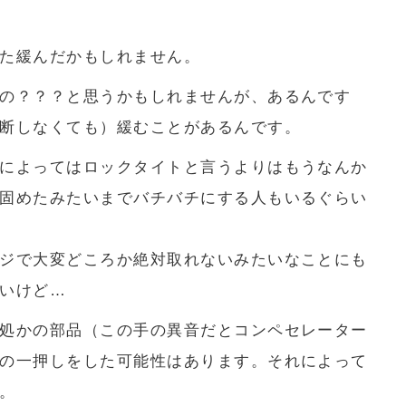
た緩んだかもしれません。
の？？？と思うかもしれませんが、あるんです
断しなくても）緩むことがあるんです。
によってはロックタイトと言うよりはもうなんか
固めたみたいまでバチバチにする人もいるぐらい
ジで大変どころか絶対取れないみたいなことにも
いけど…
処かの部品（この手の異音だとコンペセレーター
の一押しをした可能性はあります。それによって
。