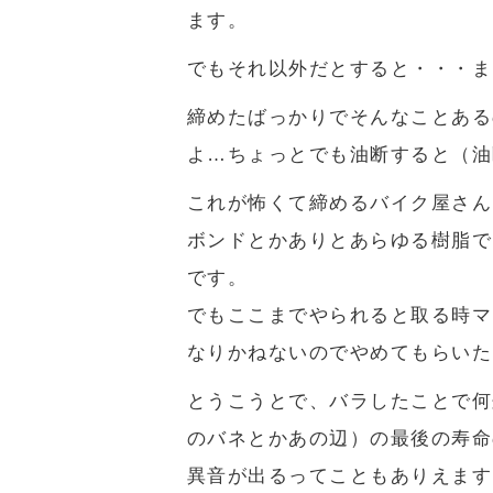
ます。
でもそれ以外だとすると・・・ま
締めたばっかりでそんなことある
よ…ちょっとでも油断すると（油
これが怖くて締めるバイク屋さん
ボンドとかありとあらゆる樹脂で
です。
でもここまでやられると取る時マ
なりかねないのでやめてもらいた
とうこうとで、バラしたことで何
のバネとかあの辺）の最後の寿命
異音が出るってこともありえます