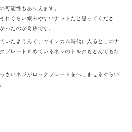
の可能性もありえます。
それぐらい緩みやすいナットだと思ってくださ
かったのが奇跡です。
ていたようんで、ツインカム時代に入るとこのナ
クプレート止めているネジのトルクもとんでもな
っさいネジがロックプレートをへこませるぐらい
。