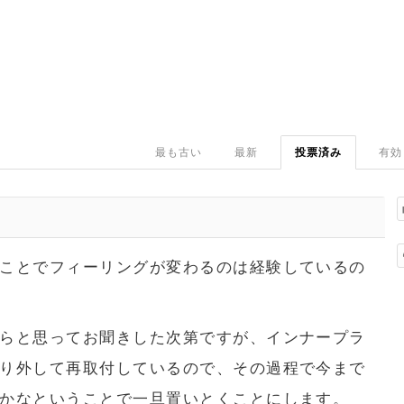
最も古い
最新
投票済み
有効
ことでフィーリングが変わるのは経験しているの
らと思ってお聞きした次第ですが、インナープラ
り外して再取付しているので、その過程で今まで
かなということで一旦置いとくことにします。