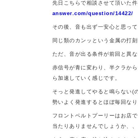
先日こちらで相談させて頂いた件
answer.com/question/14422/
その後、音も出ず一安心と思って
同じ類のカンッという金属の打刻
ただ、音が出る条件が前回と異な
赤信号が青に変わり、半クラから
ら加速していく感じです。
そっと発進してやると鳴らない(
勢いよく発進するとほぼ毎回なり
フロントベルトプーリーはお店で
当たりありませんでしょうか、、