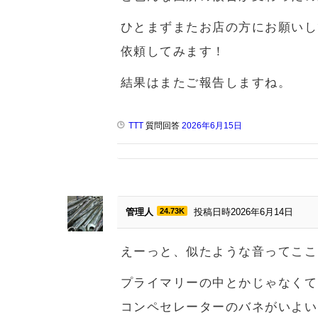
ひとまずまたお店の方にお願いし
依頼してみます！
結果はまたご報告しますね。
TTT
質問回答
2026年6月15日
管理人
24.73K
投稿日時2026年6月14日
えーっと、似たような音ってここ
プライマリーの中とかじゃなくて
コンペセレーターのバネがいよい