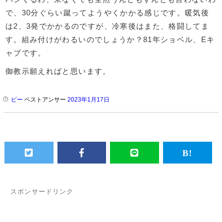
で、30分ぐらい蹴ってようやくかかる感じです。暖気後
は2、3発でかかるのですが、冷寒後はまた、格闘してま
す。組み付けがわるいのでしょうか？81年ショベル、Eキ
ャブです。
御教示願えればと思います。
ピー
ベストアンサー
2023年1月17日
スポンサードリンク