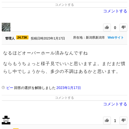
コメントする
コメントする
0
24.73K
所在地：新潟県新潟市
Webサイト
管理人
投稿日時2023年1月17日
なるほどオーバーホール済みなんですね
ならもうちょっと様子見でいいと思いますよ。まだまだ慣
らし中でしょうから、多少の不調はあるかと思います。
ピー
回答の選択を解除しました
2023年1月17日
コメントする
コメントする
1