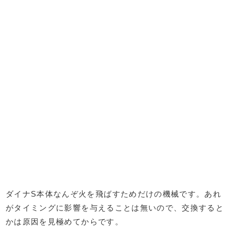
ダイナS本体なんぞ火を飛ばすためだけの機械です。あれ
がタイミングに影響を与えることは無いので、交換すると
かは原因を見極めてからです。