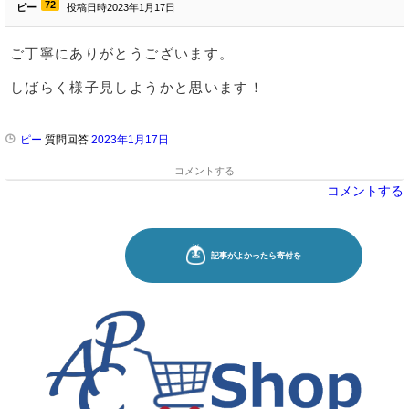
72
ピー
投稿日時2023年1月17日
ご丁寧にありがとうございます。
しばらく様子見しようかと思います！
ピー
質問回答
2023年1月17日
コメントする
コメントする