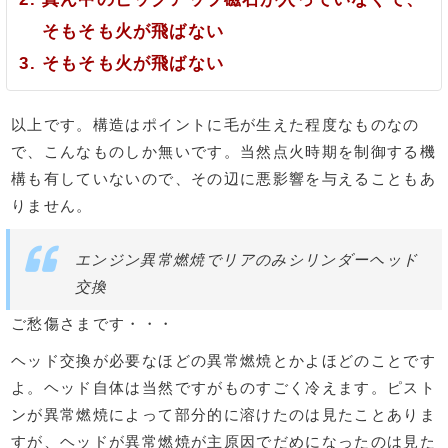
そもそも火が飛ばない
そもそも火が飛ばない
以上です。構造はポイントに毛が生えた程度なものなの
で、こんなものしか無いです。当然点火時期を制御する機
構も有していないので、その辺に悪影響を与えることもあ
りません。
エンジン異常燃焼でリアのみシリンダーヘッド
交換
ご愁傷さまです・・・
ヘッド交換が必要なほどの異常燃焼とかよほどのことです
よ。ヘッド自体は当然ですがものすごく冷えます。ピスト
ンが異常燃焼によって部分的に溶けたのは見たことありま
すが、ヘッドが異常燃焼が主原因でだめになったのは見た