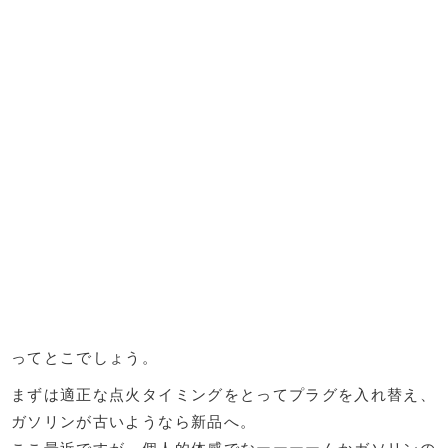
ってとこでしょう。
まずは適正な点火タイミングをとってプラグを入れ替え、
ガソリンが古いようなら新品へ。