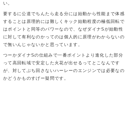
い。
要するに公道でちんたら走る分には始動から性能まで体感
することは原理的には難しくキック始動程度の極低回転で
はポイントと同等のパワーなので、なぜダイナSが始動性
に対して有利なのかってのは個人的に原理がわからないの
で無いんじゃないかと思っています。
つーかダイナSの仕組みで一番ポイントより進化した部分
って高回転域で安定した火花が出せるってとこなんです
が、対してぶち回さないハーレーのエンジンでは必要なの
かどうかものすげー疑問です。