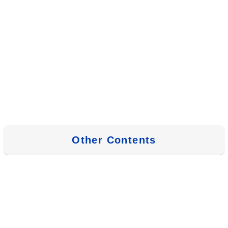
Other Contents