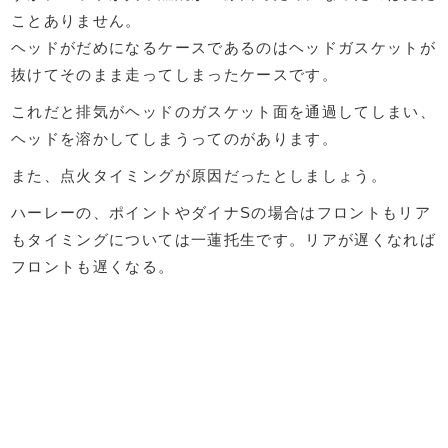
ことありません。
ヘッドがだめになるケースであるのはヘッドガスケットが
抜けてそのまま走ってしまったケースです。
これだと排気がヘッドのガスケット面を通過してしまい、
ヘッドを溶かしてしまうってのがあります。
また、点火タイミングが原因だったとしましょう。
ハーレーの、ポイントやダイナSの場合はフロントもリア
もタイミングについては一蓮托生です。リアが遅くなれば
フロントも遅くなる。