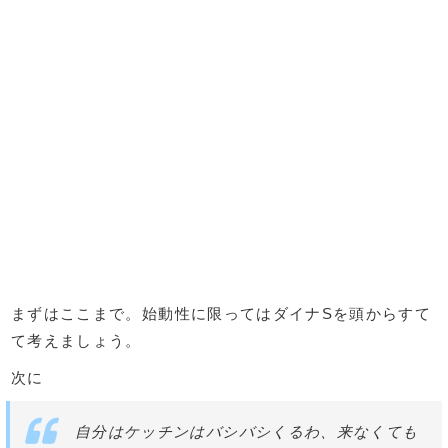
まずはここまで。始動性に限ってはダイナSを頭からすて
て考えましょう。
次に
自分はケッチンはバシバシくるわ、来なくても