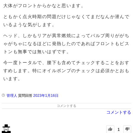
大体がフロントからかなと思います。
ともかく点火時期の問題だけじゃなくてまだなんか潜んで
いるような気がします。
ヘッド、しかもリアが異常燃焼によってバルブ周りががち
ゃがちゃになるほどに発熱したのであればフロントもピス
トンも無事では無いはずです。
今一度トータルで、腰下も含めてチェックすることをおす
すめします。特にオイルポンプのチェックは必須かとおも
います。
管理人
質問回答
2023年1月16日
コメントする
コメントする
1