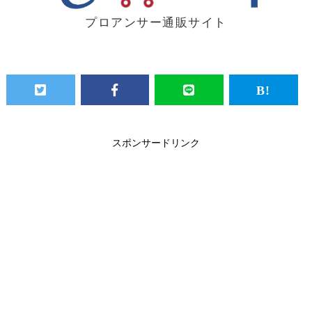
プロアンサー通販サイト
スポンサードリンク