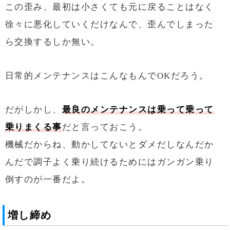
この歪み、最初は小さくても元に戻ることはなく
徐々に悪化していくだけなんで、歪んでしまった
ら交換するしか無い。
日常的メンテナンスはこんなもんでOKだろう。
だがしかし、
最良のメンテナンスは乗って乗って
乗りまくる事
だと言っておこう。
機械だからね、動かしてないとダメだしなんだか
んだで調子よく乗り続けるためにはガンガン乗り
倒すのが一番だよ。
増し締め