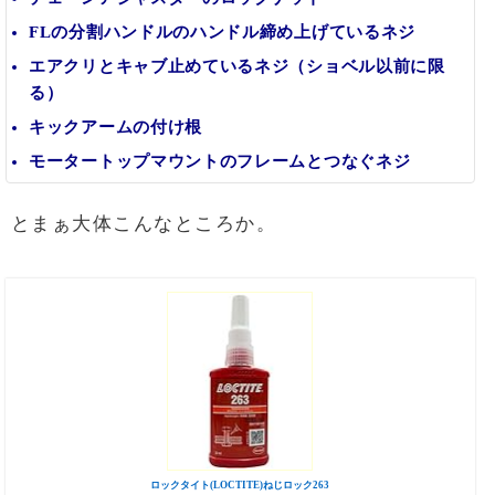
FLの分割ハンドルのハンドル締め上げているネジ
エアクリとキャブ止めているネジ（ショベル以前に限
る）
キックアームの付け根
モータートップマウントのフレームとつなぐネジ
とまぁ大体こんなところか。
ロックタイト(LOCTITE)ねじロック263