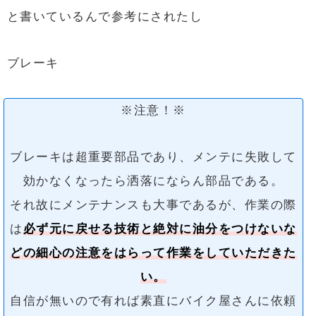
と書いているんで参考にされたし
ブレーキ
※注意！※
ブレーキは超重要部品であり、メンテに失敗して
効かなくなったら洒落にならん部品である。
それ故にメンテナンスも大事であるが、作業の際
は
必ず元に戻せる技術と絶対に油分をつけないな
どの細心の注意をはらって作業をしていただきた
い。
自信が無いので有れば素直にバイク屋さんに依頼