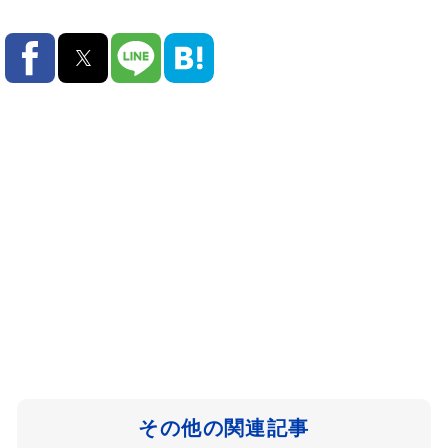
その他の関連記事