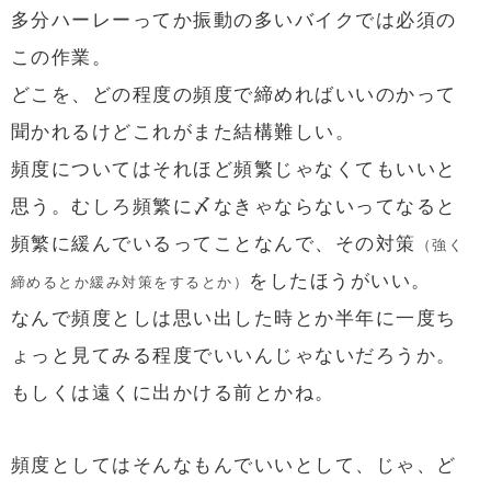
多分ハーレーってか振動の多いバイクでは必須の
この作業。
どこを、どの程度の頻度で締めればいいのかって
聞かれるけどこれがまた結構難しい。
頻度についてはそれほど頻繁じゃなくてもいいと
思う。むしろ頻繁に〆なきゃならないってなると
頻繁に緩んでいるってことなんで、その対策
（強く
をしたほうがいい。
締めるとか緩み対策をするとか）
なんで頻度としは思い出した時とか半年に一度ち
ょっと見てみる程度でいいんじゃないだろうか。
もしくは遠くに出かける前とかね。
頻度としてはそんなもんでいいとして、じゃ、ど