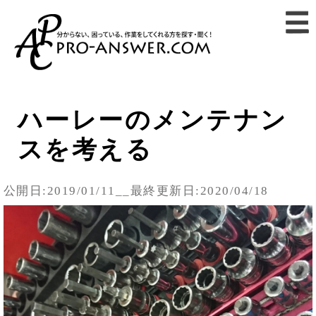
ハーレーのメンテナン
スを考える
公開日:2019/01/11__最終更新日:2020/04/18