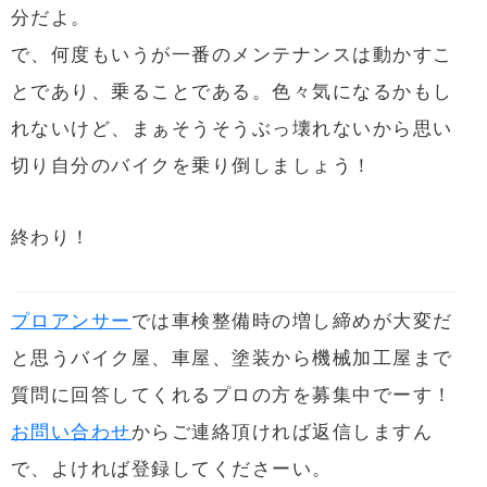
分だよ。
で、何度もいうが一番のメンテナンスは動かすこ
とであり、乗ることである。色々気になるかもし
れないけど、まぁそうそうぶっ壊れないから思い
切り自分のバイクを乗り倒しましょう！
終わり！
プロアンサー
では車検整備時の増し締めが大変だ
と思うバイク屋、車屋、塗装から機械加工屋まで
質問に回答してくれるプロの方を募集中でーす！
お問い合わせ
からご連絡頂ければ返信しますん
で、よければ登録してくださーい。