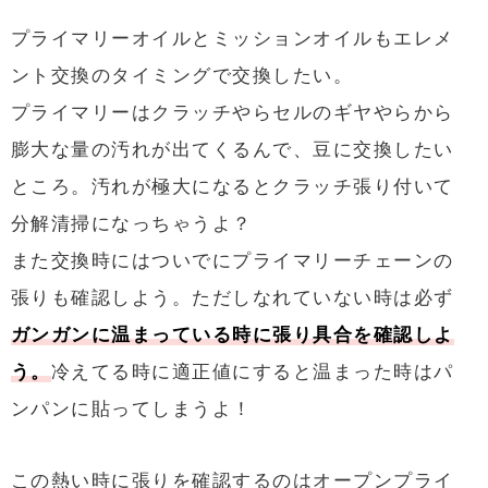
プライマリーオイルとミッションオイルもエレメ
ント交換のタイミングで交換したい。
プライマリーはクラッチやらセルのギヤやらから
膨大な量の汚れが出てくるんで、豆に交換したい
ところ。汚れが極大になるとクラッチ張り付いて
分解清掃になっちゃうよ？
また交換時にはついでにプライマリーチェーンの
張りも確認しよう。ただしなれていない時は必ず
ガンガンに温まっている時に張り具合を確認しよ
う。
冷えてる時に適正値にすると温まった時はパ
ンパンに貼ってしまうよ！
この熱い時に張りを確認するのはオープンプライ