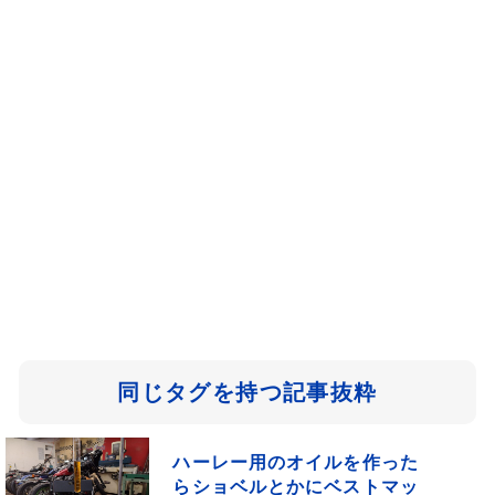
同じタグを持つ記事抜粋
ハーレー用のオイルを作った
らショベルとかにベストマッ