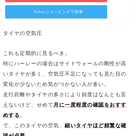
Yahooショッピングで検索
タイヤの空気圧
これも定期的に見るべき。
特にハーレーの場合はサイドウォールの剛性が高
いタイヤが多く、空気圧不足になっても見た目の
変化が少ないため気がつかない人が多い。
走行距離やタイヤの多さにより頻度はなんとも言
えないけど、せめて
月に一度程度の確認をおすす
めする
。
で、このタイヤの空気、
細いタイヤほど頻繁な確
認が必要。