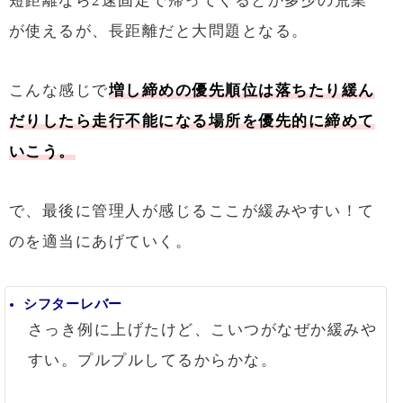
短距離なら2速固定で帰ってくるとか多少の荒業
が使えるが、長距離だと大問題となる。
こんな感じで
増し締めの優先順位は落ちたり緩ん
だりしたら走行不能になる場所を優先的に締めて
いこう。
で、最後に管理人が感じるここが緩みやすい！て
のを適当にあげていく。
シフターレバー
さっき例に上げたけど、こいつがなぜか緩みや
すい。プルプルしてるからかな。