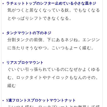
ラチェットトップのシフター止めている小さな皿ネジ
気がつくと居なくなっている奴。でもなくなる
とやっぱりシフトできなくなる。
タンクマウントの下のネジ
分割タンクの前側、下にあるネジね。エンジン
に当たりそうなやつ。こいつもよーく緩む。
リアスプロケマウント
ぐいぐい引っ張られているのになぜかよくゆる
む。ロックタイトやナイロックもなんのその。
緩む
5速フロントスプロケットマウントナット