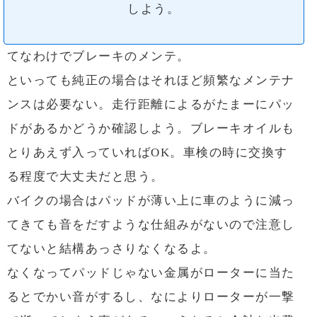
しよう。
てなわけでブレーキのメンテ。
といっても純正の場合はそれほど頻繁なメンテナ
ンスは必要ない。走行距離によるがたまーにパッ
ドがあるかどうか確認しよう。ブレーキオイルも
とりあえず入っていればOK。車検の時に交換す
る程度で大丈夫だと思う。
バイクの場合はパッドが薄い上に車のように減っ
てきても音をだすような仕組みがないので注意し
てないと結構あっさりなくなるよ。
なくなってパッドじゃない金属がローターに当た
るとでかい音がするし、なによりローターが一撃