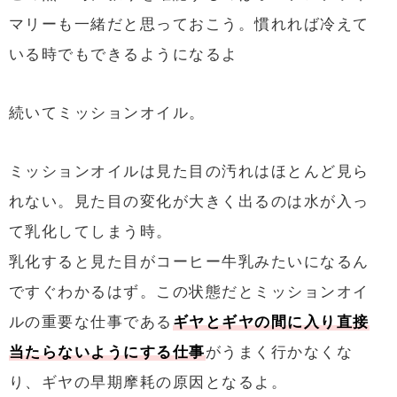
マリーも一緒だと思っておこう。慣れれば冷えて
いる時でもできるようになるよ
続いてミッションオイル。
ミッションオイルは見た目の汚れはほとんど見ら
れない。見た目の変化が大きく出るのは水が入っ
て乳化してしまう時。
乳化すると見た目がコーヒー牛乳みたいになるん
ですぐわかるはず。この状態だとミッションオイ
ルの重要な仕事である
ギヤとギヤの間に入り直接
当たらないようにする仕事
がうまく行かなくな
り、ギヤの早期摩耗の原因となるよ。