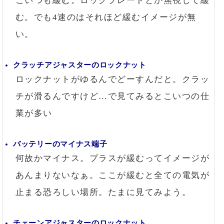
こいつも緩む。ロックプレートとか無視して緩
む。でも4速のはそれほど緩むイメージが無
い。
クラッチアジャスターのロックナット
ロックナットがゆるんでどーすんだと。クラッ
チが滑るんですけど…で見てみるとこいつの仕
業が多い
バッテリーのマイナス端子
何故かマイナス。プラスが緩むってイメージが
あんまりないなぁ。ここが緩むと全ての電気が
止まる恐ろしい場所。たまに見てみよう。
チェーンアジャスターのロックナット