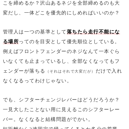
こを締めるか？沢山あるネジを全部締めるのも大
変だし、一体どこを優先的にしめればいいのか？
管理人は一つの基準として
落ちたら走行不能にな
る場所
ってのを目安として優先順位としている。
例えばフロントフェンダーのネジなんて一本ぐら
いなくても止まっているし、全部なくなってもフ
ェンダーが落ちる
だけで入れ
（それはそれで大変だが）
なくなるってわけじゃない。
でも、シフターチェンジレバーはどうだろうか？
一見大したことない用に見えるこのシフターレー
バー。なくなると結構問題がでかい。