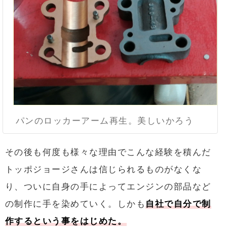
パンのロッカーアーム再生。美しいかろう
その後も何度も様々な理由でこんな経験を積んだ
トッポジョージさんは信じられるものがなくな
り、ついに自身の手によってエンジンの部品など
の制作に手を染めていく。しかも
自社で自分で制
作するという事をはじめた。