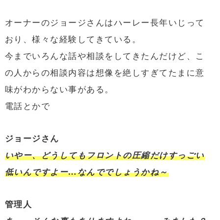
オーナーのジョージさんはハーレー長年いじって
おり、様々な経験してきている。
今までいろんな話や相談をしてきたんだけど、こ
の人からの相談内容は想像を絶しすぎてたまに意
味がわからない事がある。
電話とかで
ジョージさん
いやー、どうしてもフロントの圧縮だけすっごい
低いんですよー…なんででしょうかね～
管理人