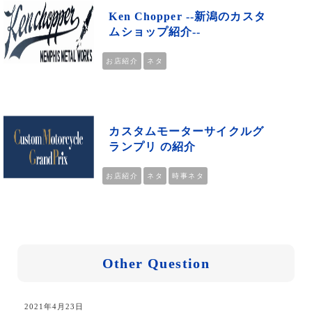
Ken Chopper --新潟のカスタ
ムショップ紹介--
お店紹介
ネタ
カスタムモーターサイクルグ
ランプリ の紹介
お店紹介
ネタ
時事ネタ
Other Question
2021年4月23日