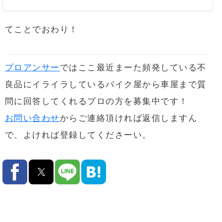
てことでおわり！
プロアンサー
ではここ最近まーた頻発している不
良品にイライラしているバイク屋から車屋まで質
問に回答してくれるプロの方を募集中です！
お問い合わせ
からご連絡頂ければ返信しますん
で、よければ登録してくださーい。