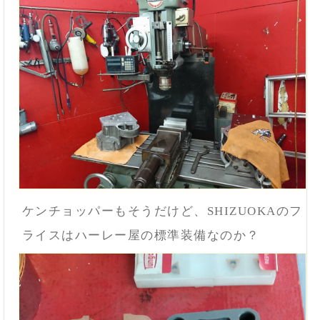
ケンチョッパーもそうだけど、SHIZUOKAのフ
ライスはハーレー屋の標準装備なのか？