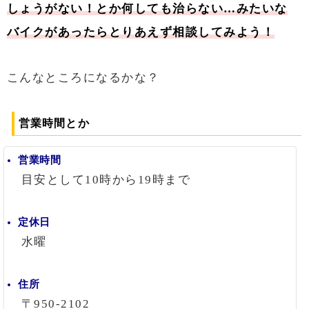
しょうがない！とか何しても治らない…みたいな
バイクがあったらとりあえず相談してみよう！
こんなところになるかな？
営業時間とか
営業時間
目安として10時から19時まで
定休日
水曜
住所
〒950-2102