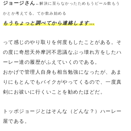
ジョージさん
←解決に至らなかったためもうビール飲もう
かとか考えてる。てか飲み始める
もうちょっと調べてから連絡します…
って感じのやり取りを何度もしたことがある。そ
の度に奇想天外摩訶不思議なぶっ壊れ方をしたハ
ーレー達の履歴がふえていくのである。
おかげで管理人自身も相当勉強になったが、あま
りにもとんでもバイクがやってくるので、一度真
剣にお祓いに行くいことを勧めたほどだ。
トッポジョージとはそんな（どんな？）ハーレー
屋である。