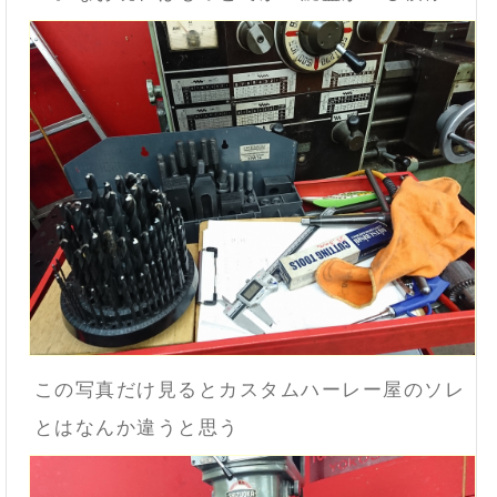
この写真だけ見るとカスタムハーレー屋のソレ
とはなんか違うと思う