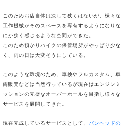
このためお店自体は決して狭くはないが、様々な
工作機械がそのスペースを専有するようになりな
にか狭く感じるような空間ができた。
このため預かりバイクの保管場所がやっぱり少な
く、雨の日は大変そうにしている。
このような環境のため、車検やフルカスタム、車
両販売などは当然行っているが現在はエンジンミ
ッションの完璧なオーバーホールを目指し様々な
サービスを展開してきた。
現在完成しているサービスとして、
パンヘッドの