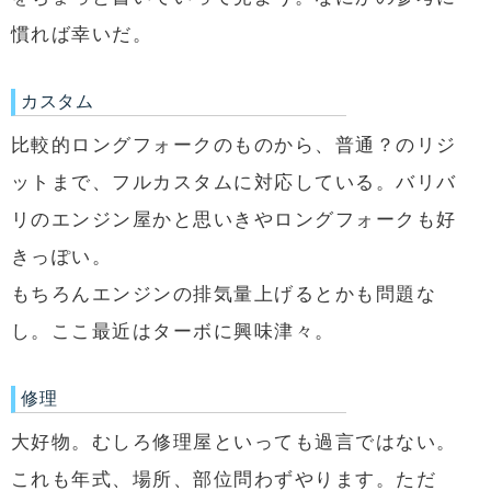
慣れば幸いだ。
カスタム
比較的ロングフォークのものから、普通？のリジ
ットまで、フルカスタムに対応している。バリバ
リのエンジン屋かと思いきやロングフォークも好
きっぽい。
もちろんエンジンの排気量上げるとかも問題な
し。ここ最近はターボに興味津々。
修理
大好物。むしろ修理屋といっても過言ではない。
これも年式、場所、部位問わずやります。ただ