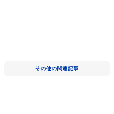
その他の関連記事