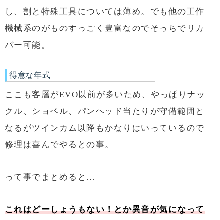
し、割と特殊工具については薄め。でも他の工作
機械系のがものすっごく豊富なのでそっちでリカ
バー可能。
得意な年式
ここも客層がEVO以前が多いため、やっぱりナッ
クル、ショベル、パンヘッド当たりが守備範囲と
なるがツインカム以降もかなりはいっているので
修理は喜んでやるとの事。
って事でまとめると…
これはどーしょうもない！とか異音が気になって