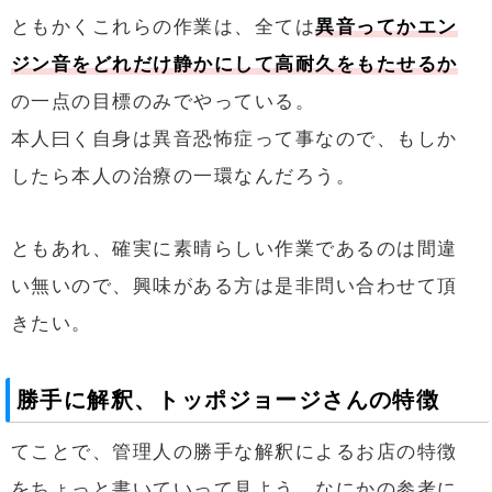
ともかくこれらの作業は、全ては
異音ってかエン
ジン音をどれだけ静かにして高耐久をもたせるか
の一点の目標のみでやっている。
本人曰く自身は異音恐怖症って事なので、もしか
したら本人の治療の一環なんだろう。
ともあれ、確実に素晴らしい作業であるのは間違
い無いので、興味がある方は是非問い合わせて頂
きたい。
勝手に解釈、トッポジョージさんの特徴
てことで、管理人の勝手な解釈によるお店の特徴
をちょっと書いていって見よう。なにかの参考に