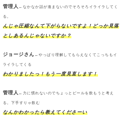
管理人
←なかなか話が進まないのでそろそろイライラしてく
る。
んじゃ圧縮なんて下がらないですよ！どっか見落
としあるんじゃないですか？
ジョージさん
←やっぱり理解してもらえなくてこっちもイ
ライラしてくる
わかりましたっ！もう一度見直します！
管理人
←力に慣れないのでちょっとビールを飲もうと考え
る。下手すりゃ飲む
なんかわかったら教えてくださーい