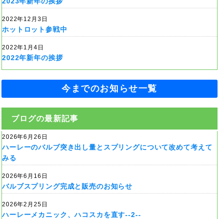
2023年新年の挨拶
2022年12月3日
ホットロット参戦中
2022年1月4日
2022年新年の挨拶
今までのお知らせ一覧
ブログの最新記事
2026年6月26日
ハーレーのバルブ突き出し量とスプリングについて改めて考えて
みる
2026年6月16日
バルブスプリング完成と販売のお知らせ
2026年2月25日
ハーレーメカニック、ハコスカを直す--2--