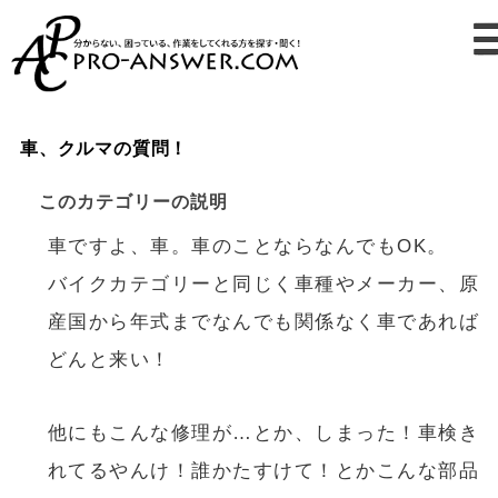
車、クルマの質問！
このカテゴリーの説明
車ですよ、車。車のことならなんでもOK。
バイクカテゴリーと同じく車種やメーカー、原
産国から年式までなんでも関係なく車であれば
どんと来い！
他にもこんな修理が…とか、しまった！車検き
れてるやんけ！誰かたすけて！とかこんな部品