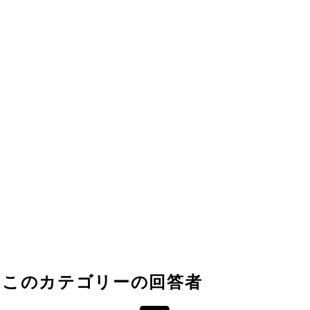
このカテゴリーの回答者