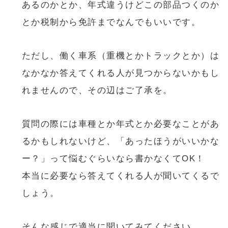
あるのかとか、年式違うけどこの部品つくのか
とか税制から免許までなんでもいいです。
ただし、働く車系（重機とかトラックとか）は
なかなか答えてくれる人が見つからないかもし
れませんので、その辺はご了承を。
質問の際には車種とか年式とか必要なことがあ
るかもしれないけど、「あったほうがいいかな
ー？」って悩むぐらいなら書かなくてOK！
本当に必要なら答えてくれる人が聞いてくるで
しょう。
そんな感じで適当に聞いてみてください