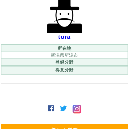
tora
所在地
新潟県新潟市
登録分野
得意分野