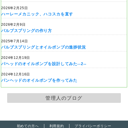
2026年2月25日
ハーレーメカニック、ハコスカを直す
2026年2月9日
バルブスプリングの作り方
2025年7月14日
バルブスプリングとオイルポンプの進捗状況
2024年12月19日
パヘッドのオイルポンプを設計してみた--2--
2024年12月16日
パンヘッドのオイルポンプを作ってみた
管理人のブログ
初めての方へ
利用規約
プライバシーポリシー