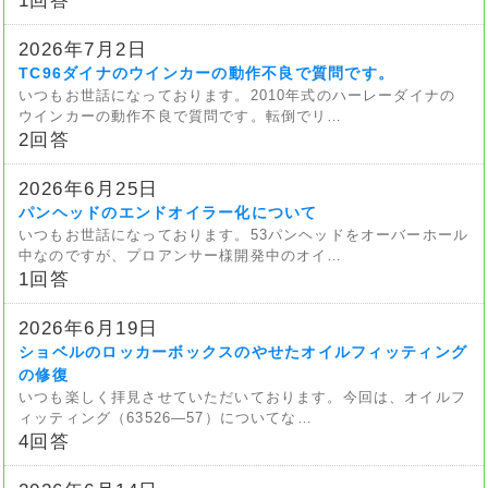
1回答
2026年7月2日
TC96ダイナのウインカーの動作不良で質問です。
いつもお世話になっております。2010年式のハーレーダイナの
ウインカーの動作不良で質問です。転倒でリ…
2回答
2026年6月25日
パンヘッドのエンドオイラー化について
いつもお世話になっております。53パンヘッドをオーバーホール
中なのですが、プロアンサー様開発中のオイ…
1回答
2026年6月19日
ショベルのロッカーボックスのやせたオイルフィッティング
の修復
いつも楽しく拝見させていただいております。今回は、オイルフ
ィッティング（63526—57）についてな…
4回答