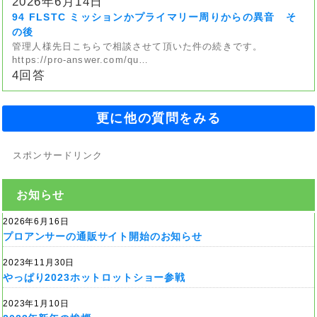
2026年6月14日
94 FLSTC ミッションかプライマリー周りからの異音 そ
の後
管理人様先日こちらで相談させて頂いた件の続きです。
https://pro-answer.com/qu…
4回答
更に他の質問をみる
スポンサードリンク
お知らせ
2026年6月16日
プロアンサーの通販サイト開始のお知らせ
2023年11月30日
やっぱり2023ホットロットショー参戦
2023年1月10日