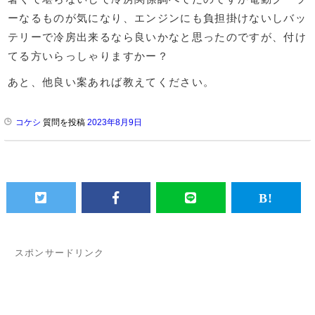
ーなるものが気になり、エンジンにも負担掛けないしバッ
テリーで冷房出来るなら良いかなと思ったのですが、付け
てる方いらっしゃりますかー？
あと、他良い案あれば教えてください。
コケシ
質問を投稿
2023年8月9日
スポンサードリンク