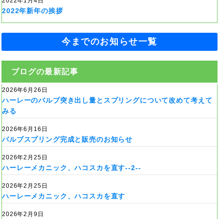
2022年1月4日
2022年新年の挨拶
今までのお知らせ一覧
ブログの最新記事
2026年6月26日
ハーレーのバルブ突き出し量とスプリングについて改めて考えて
みる
2026年6月16日
バルブスプリング完成と販売のお知らせ
2026年2月25日
ハーレーメカニック、ハコスカを直す--2--
2026年2月25日
ハーレーメカニック、ハコスカを直す
2026年2月9日