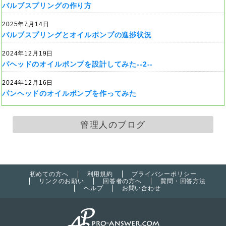
バルブスプリングの作り方
2025年7月14日
バルブスプリングとオイルポンプの進捗状況
2024年12月19日
パヘッドのオイルポンプを設計してみた--2--
2024年12月16日
パンヘッドのオイルポンプを作ってみた
管理人のブログ
初めての方へ
利用規約
プライバシーポリシー
リンクのお願い
回答者の方へ
質問・回答方法
ヘルプ
お問い合わせ