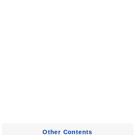
Other Contents