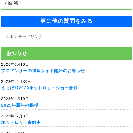
4回答
更に他の質問をみる
スポンサードリンク
お知らせ
2026年6月16日
プロアンサーの通販サイト開始のお知らせ
2023年11月30日
やっぱり2023ホットロットショー参戦
2023年1月10日
2023年新年の挨拶
2022年12月3日
ホットロット参戦中