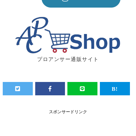
プロアンサー通販サイト
スポンサードリンク