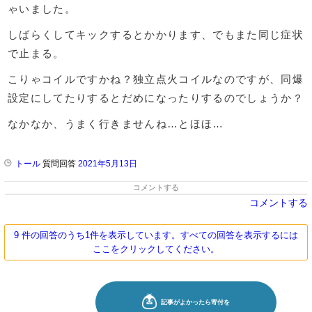
ゃいました。
しばらくしてキックするとかかります、でもまた同じ症状
で止まる。
こりゃコイルですかね？独立点火コイルなのですが、同爆
設定にしてたりするとだめになったりするのでしょうか？
なかなか、うまく行きませんね…とほほ…
トール
質問回答
2021年5月13日
コメントする
コメントする
9 件の回答のうち1件を表示しています。すべての回答を表示するには
ここをクリックしてください。