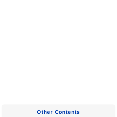
Other Contents