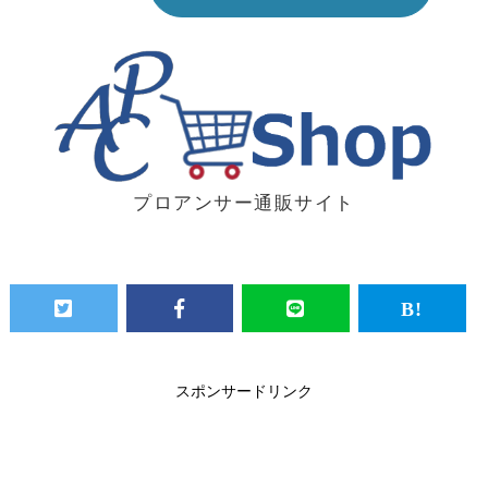
プロアンサー通販サイト
スポンサードリンク