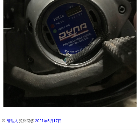
管理人
質問回答
2021年5月17日