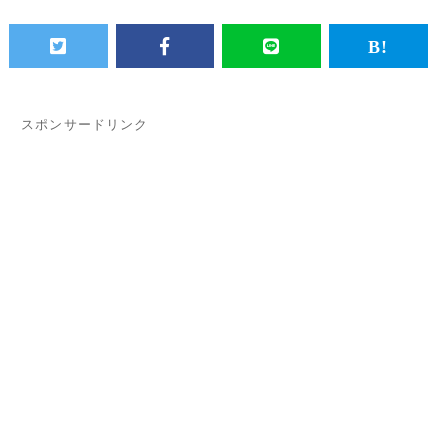
スポンサードリンク