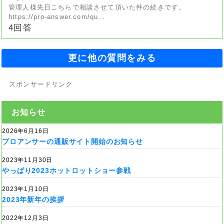
管理人様先日こちらで相談させて頂いた件の続きです。
https://pro-answer.com/qu…
4回答
更に他の質問をみる
スポンサードリンク
お知らせ
2026年6月16日
プロアンサーの通販サイト開始のお知らせ
2023年11月30日
やっぱり2023ホットロットショー参戦
2023年1月10日
2023年新年の挨拶
2022年12月3日