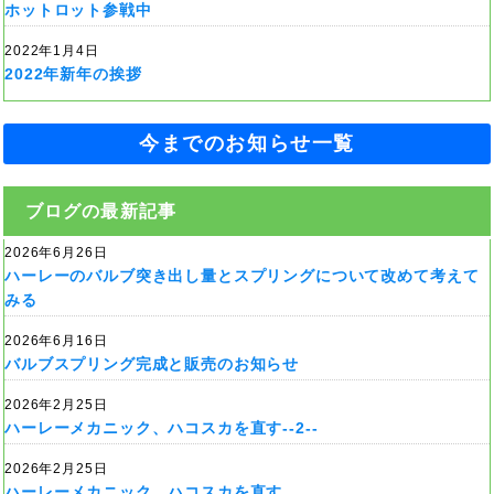
ホットロット参戦中
2022年1月4日
2022年新年の挨拶
今までのお知らせ一覧
ブログの最新記事
2026年6月26日
ハーレーのバルブ突き出し量とスプリングについて改めて考えて
みる
2026年6月16日
バルブスプリング完成と販売のお知らせ
2026年2月25日
ハーレーメカニック、ハコスカを直す--2--
2026年2月25日
ハーレーメカニック、ハコスカを直す