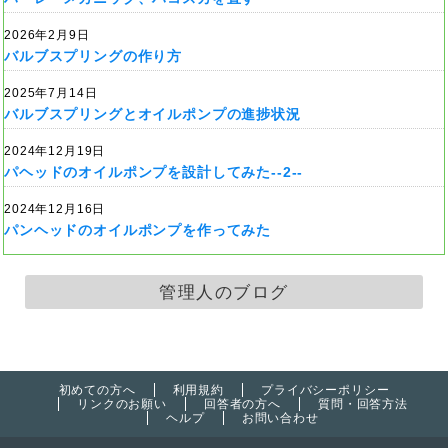
2026年2月9日
バルブスプリングの作り方
2025年7月14日
バルブスプリングとオイルポンプの進捗状況
2024年12月19日
パヘッドのオイルポンプを設計してみた--2--
2024年12月16日
パンヘッドのオイルポンプを作ってみた
管理人のブログ
初めての方へ
利用規約
プライバシーポリシー
リンクのお願い
回答者の方へ
質問・回答方法
ヘルプ
お問い合わせ