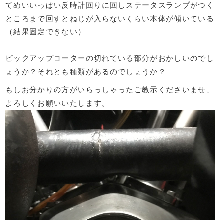
てめいいっぱい反時計回りに回しステータスランプがつく
ところまで回すとねじが入らないくらい本体が傾いている
（結果固定できない）
ピックアップローターの切れている部分がおかしいのでし
ょうか？それとも種類があるのでしょうか？
もしお分かりの方がいらっしゃったご教示くださいませ、
よろしくお願いいたします。