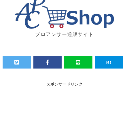
プロアンサー通販サイト
スポンサードリンク