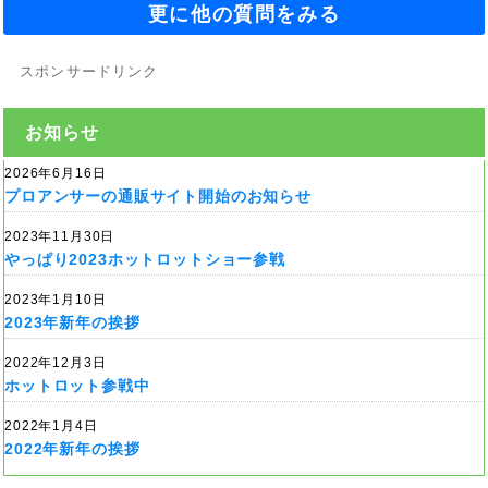
更に他の質問をみる
スポンサードリンク
お知らせ
2026年6月16日
プロアンサーの通販サイト開始のお知らせ
2023年11月30日
やっぱり2023ホットロットショー参戦
2023年1月10日
2023年新年の挨拶
2022年12月3日
ホットロット参戦中
2022年1月4日
2022年新年の挨拶