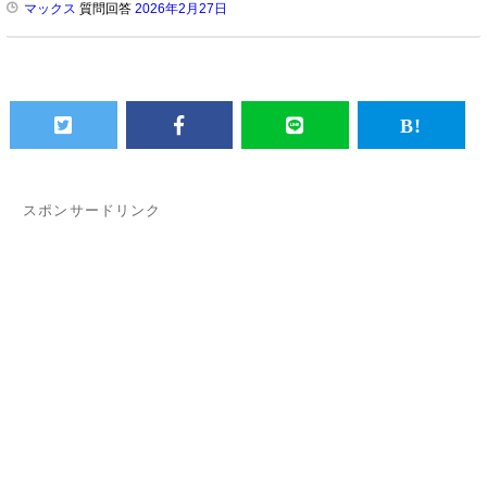
マックス
質問回答
2026年2月27日
スポンサードリンク