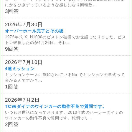
にかをひきずっているような感じになり回転数…
3回答
2026年7月30日
オーバーホール完了とその後
1976年式 XLH1000のピストン破損でお世話になりました。ピス
トン破損したのが4月26日、それ…
9回答
2026年7月10日
4速ミッション
ミッションケースに刻印されているNo.でミッションの年式って
分かるんですか？…
1回答
2026年7月2日
TC96ダイナのウインカーの動作不良で質問です。
いつもお世話になっております。2010年式のハーレーダイナの
ウインカーの動作不良で質問です。転倒でリ…
2回答