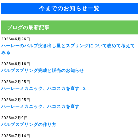
今までのお知らせ一覧
ブログの最新記事
2026年6月26日
ハーレーのバルブ突き出し量とスプリングについて改めて考えて
みる
2026年6月16日
バルブスプリング完成と販売のお知らせ
2026年2月25日
ハーレーメカニック、ハコスカを直す--2--
2026年2月25日
ハーレーメカニック、ハコスカを直す
2026年2月9日
バルブスプリングの作り方
2025年7月14日