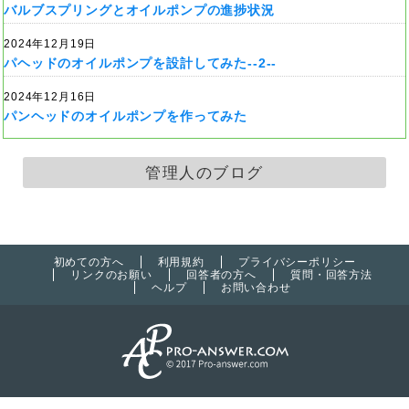
バルブスプリングとオイルポンプの進捗状況
2024年12月19日
パヘッドのオイルポンプを設計してみた--2--
2024年12月16日
パンヘッドのオイルポンプを作ってみた
管理人のブログ
初めての方へ
利用規約
プライバシーポリシー
リンクのお願い
回答者の方へ
質問・回答方法
ヘルプ
お問い合わせ