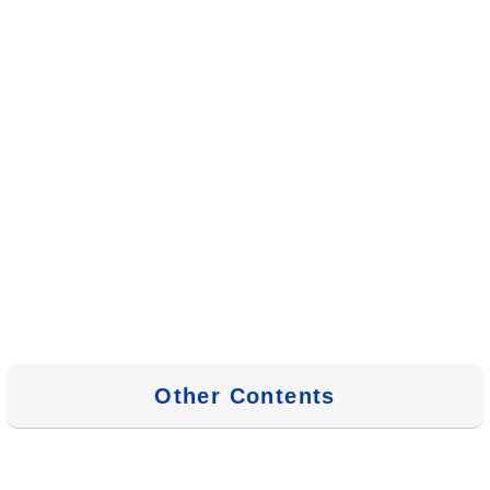
Other Contents