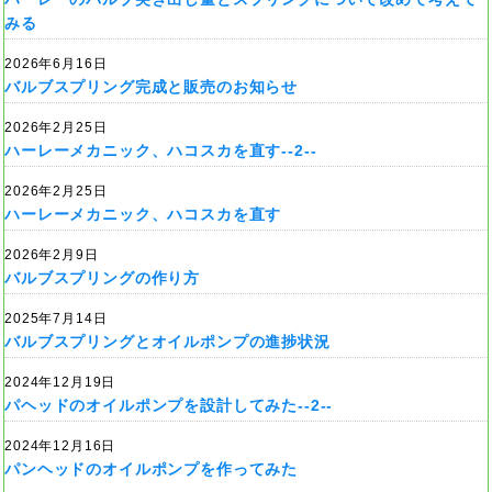
みる
2026年6月16日
バルブスプリング完成と販売のお知らせ
2026年2月25日
ハーレーメカニック、ハコスカを直す--2--
2026年2月25日
ハーレーメカニック、ハコスカを直す
2026年2月9日
バルブスプリングの作り方
2025年7月14日
バルブスプリングとオイルポンプの進捗状況
2024年12月19日
パヘッドのオイルポンプを設計してみた--2--
2024年12月16日
パンヘッドのオイルポンプを作ってみた