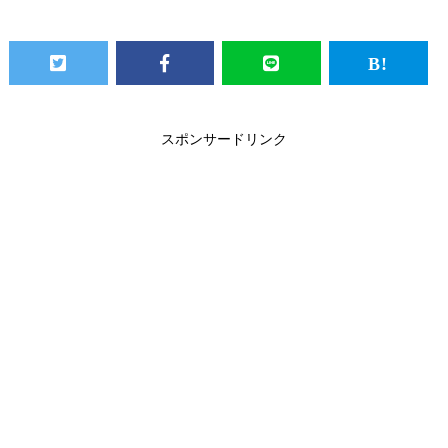
スポンサードリンク