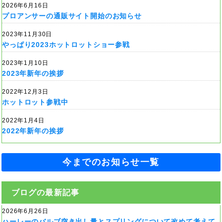
2026年6月16日
プロアンサーの通販サイト開始のお知らせ
2023年11月30日
やっぱり2023ホットロットショー参戦
2023年1月10日
2023年新年の挨拶
2022年12月3日
ホットロット参戦中
2022年1月4日
2022年新年の挨拶
今までのお知らせ一覧
ブログの最新記事
2026年6月26日
ハーレーのバルブ突き出し量とスプリングについて改めて考えて