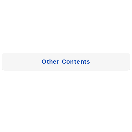
Other Contents