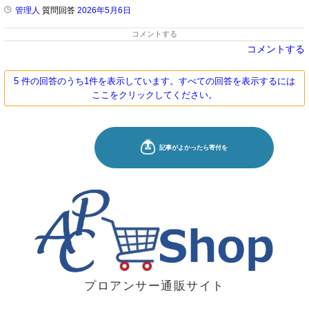
管理人
質問回答
2026年5月6日
コメントする
コメントする
5 件の回答のうち1件を表示しています。すべての回答を表示するには
ここをクリックしてください。
プロアンサー通販サイト