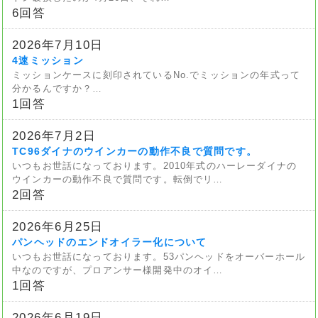
6回答
2026年7月10日
4速ミッション
ミッションケースに刻印されているNo.でミッションの年式って
分かるんですか？…
1回答
2026年7月2日
TC96ダイナのウインカーの動作不良で質問です。
いつもお世話になっております。2010年式のハーレーダイナの
ウインカーの動作不良で質問です。転倒でリ…
2回答
2026年6月25日
パンヘッドのエンドオイラー化について
いつもお世話になっております。53パンヘッドをオーバーホール
中なのですが、プロアンサー様開発中のオイ…
1回答
2026年6月19日