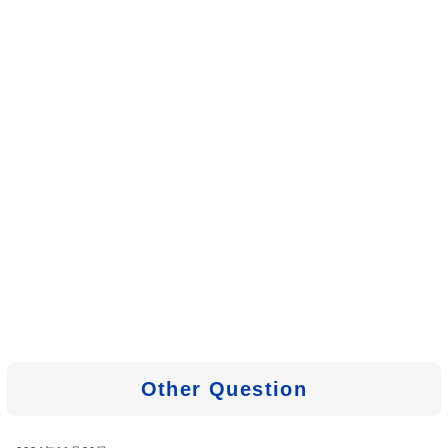
Other Question