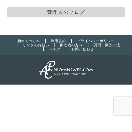
管理人のブログ
初めての方へ
利用規約
プライバシーポリシー
リンクのお願い
回答者の方へ
質問・回答方法
ヘルプ
お問い合わせ