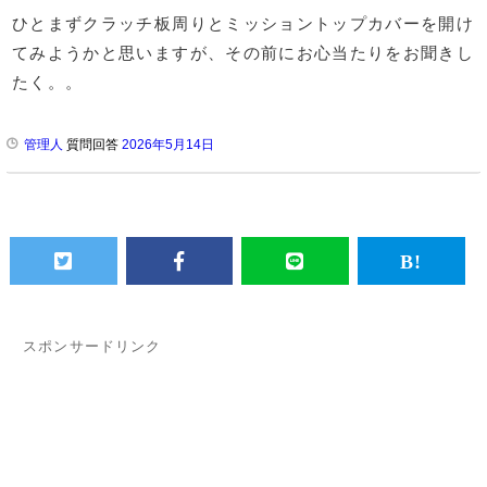
ひとまずクラッチ板周りとミッショントップカバーを開け
てみようかと思いますが、その前にお心当たりをお聞きし
たく。。
管理人
質問回答
2026年5月14日
スポンサードリンク