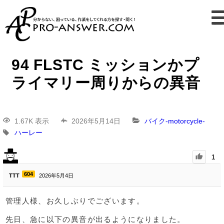
94 FLSTC ミッションかプ
ライマリー周りからの異音
1.67K 表示
2026年5月14日
バイク-motorcycle-
ハーレー
1
604
TTT
2026年5月4日
管理人様、お久しぶりでございます。
先日、急に以下の異音が出るようになりました。