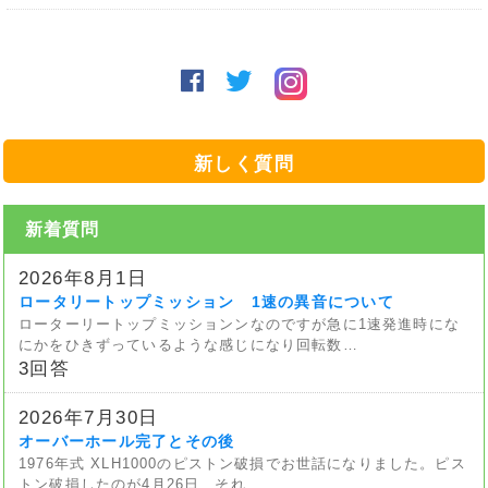
新しく質問
新着質問
2026年8月1日
ロータリートップミッション 1速の異音について
ローターリートップミッションンなのですが急に1速発進時にな
にかをひきずっているような感じになり回転数…
3回答
2026年7月30日
オーバーホール完了とその後
1976年式 XLH1000のピストン破損でお世話になりました。ピス
トン破損したのが4月26日、それ…