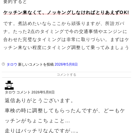
要約すると
ケッチン来なくて、ノッキングしなければとりあえずOK!
です。煮詰めたいならここから頑張りますが、所詮ガバ
ナ。たった2点のタイミングで今の交通事情やエンジンに
合わせた完璧なタイミングは非常に取りづらい。まずはケ
ッチン来ない程度にタイミング調整して乗ってみましょう
タロウ
新しいコメントを投稿
2026年5月8日
コメントする
タロウ
コメント
2026年5月8日
返信ありがとうございます。
車検の時に調整してもらったんですが、どーもケ
ッチンがちょこちょこと…
走りはバッチリなんですが…。