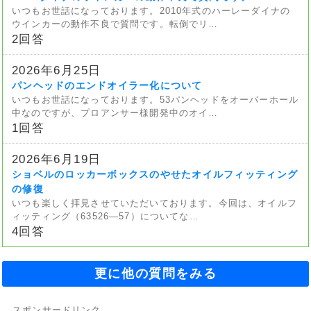
いつもお世話になっております。2010年式のハーレーダイナの
ウインカーの動作不良で質問です。転倒でリ…
2回答
2026年6月25日
パンヘッドのエンドオイラー化について
いつもお世話になっております。53パンヘッドをオーバーホール
中なのですが、プロアンサー様開発中のオイ…
1回答
2026年6月19日
ショベルのロッカーボックスのやせたオイルフィッティング
の修復
いつも楽しく拝見させていただいております。今回は、オイルフ
ィッティング（63526—57）についてな…
4回答
更に他の質問をみる
スポンサードリンク