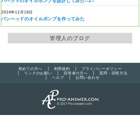
パヘッドのオイルポンプを設計してみた--2--
2024年12月16日
パンヘッドのオイルポンプを作ってみた
管理人のブログ
初めての方へ
利用規約
プライバシーポリシー
リンクのお願い
回答者の方へ
質問・回答方法
ヘルプ
お問い合わせ