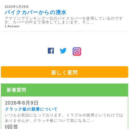
2020年1月29日
バイクカバーからの浸水
アマゾンでランキング一位のバイクカバーを使用しているのです
が、カバーの中まで浸水してしまいます。そこ…
1 Answer
新しく質問
新着質問
2026年8月9日
クラック板の順番について
いつもお世話になっております。トラブルや故障というわけでは
ありませんが、クラッチ板について気になるこ…
0回答