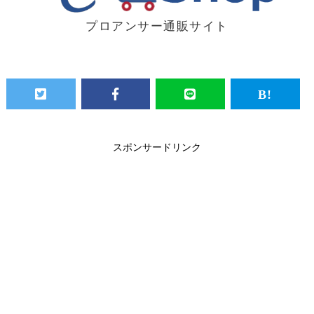
プロアンサー通販サイト
スポンサードリンク