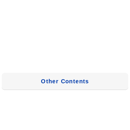
Other Contents