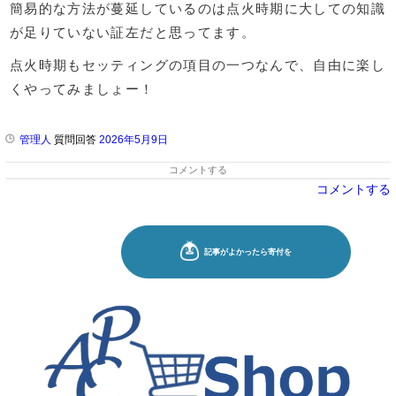
簡易的な方法が蔓延しているのは点火時期に大しての知識
が足りていない証左だと思ってます。
点火時期もセッティングの項目の一つなんで、自由に楽し
くやってみましょー！
管理人
質問回答
2026年5月9日
コメントする
コメントする