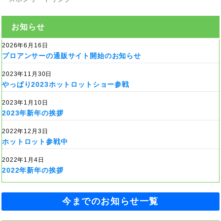
お知らせ
2026年6月16日
プロアンサーの通販サイト開始のお知らせ
2023年11月30日
やっぱり2023ホットロットショー参戦
2023年1月10日
2023年新年の挨拶
2022年12月3日
ホットロット参戦中
2022年1月4日
2022年新年の挨拶
今までのお知らせ一覧