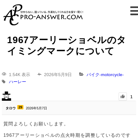
1967アーリーショベルのタ
イミングマークについて
1.54K 表示
2026年5月9日
バイク-motorcycle-
ハーレー
1
29
タロウ
2026年5月7日
質問よろしくお願いします。
1967アーリーショベルの点火時期を調整しているのです