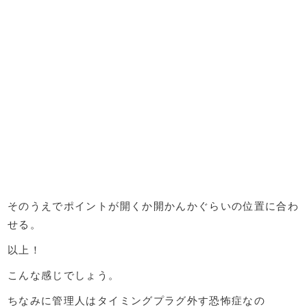
そのうえでポイントが開くか開かんかぐらいの位置に合わ
せる。
以上！
こんな感じでしょう。
ちなみに管理人はタイミングプラグ外す恐怖症なの