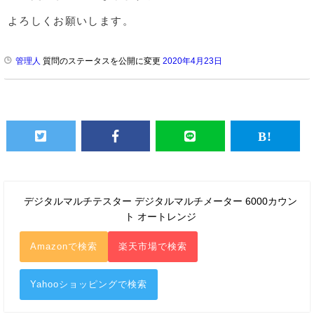
よろしくお願いします。
管理人
質問のステータスを公開に変更
2020年4月23日
デジタルマルチテスター デジタルマルチメーター 6000カウン
ト オートレンジ
Amazonで検索
楽天市場で検索
Yahooショッピングで検索