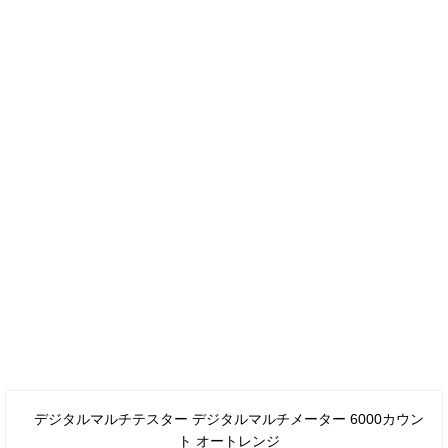
デジタルマルチテスター デジタルマルチメーター 6000カウン
ト オートレンジ