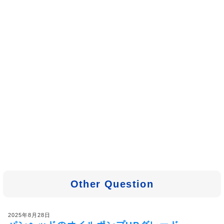
Other Question
2025年8月28日