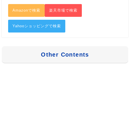
Amazonで検索
楽天市場で検索
Yahooショッピングで検索
Other Contents