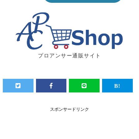
プロアンサー通販サイト
スポンサードリンク