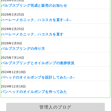
2026年6月16日
バルブスプリング完成と販売のお知らせ
2026年2月25日
ハーレーメカニック、ハコスカを直す--2--
2026年2月25日
ハーレーメカニック、ハコスカを直す
2026年2月9日
バルブスプリングの作り方
2025年7月14日
バルブスプリングとオイルポンプの進捗状況
2024年12月19日
パヘッドのオイルポンプを設計してみた--2--
2024年12月16日
パンヘッドのオイルポンプを作ってみた
管理人のブログ