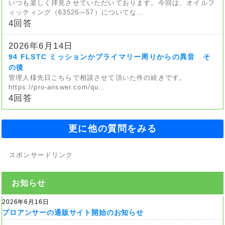
いつも楽しく拝見させていただいております。今回は、オイルフ
ィッティング（63526—57）についてな…
4回答
2026年6月14日
94 FLSTC ミッションかプライマリー周りからの異音 そ
の後
管理人様先日こちらで相談させて頂いた件の続きです。
https://pro-answer.com/qu…
4回答
更に他の質問をみる
スポンサードリンク
お知らせ
2026年6月16日
プロアンサーの通販サイト開始のお知らせ