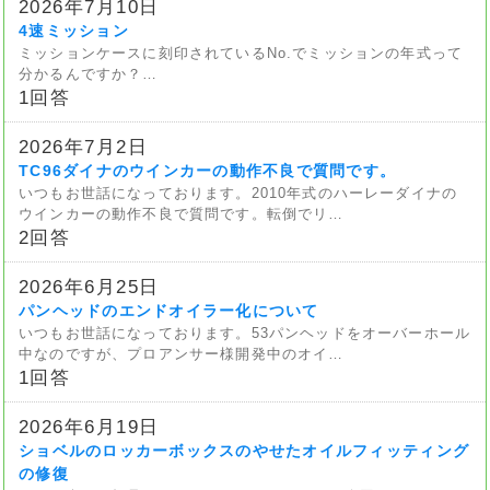
2026年7月10日
4速ミッション
ミッションケースに刻印されているNo.でミッションの年式って
分かるんですか？…
1回答
2026年7月2日
TC96ダイナのウインカーの動作不良で質問です。
いつもお世話になっております。2010年式のハーレーダイナの
ウインカーの動作不良で質問です。転倒でリ…
2回答
2026年6月25日
パンヘッドのエンドオイラー化について
いつもお世話になっております。53パンヘッドをオーバーホール
中なのですが、プロアンサー様開発中のオイ…
1回答
2026年6月19日
ショベルのロッカーボックスのやせたオイルフィッティング
の修復