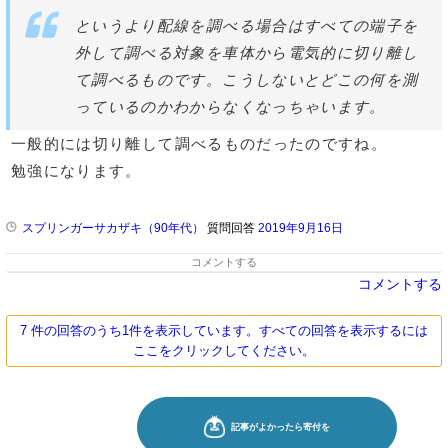
というより配線を調べる場合はすべての端子を
外して調べる対象を車体から電気的に切り離し
て調べるものです。こうしないとどこの何を測
っているのかわからなくなっちゃいます。
一般的には切り離して調べるものだったのですね。
勉強になります。
スプリンガーサカザキ（90年代）
質問回答
2019年9月16日
コメントする
コメントする
7 件の回答のうち1件を表示しています。すべての回答を表示するには
ここをクリックしてください。