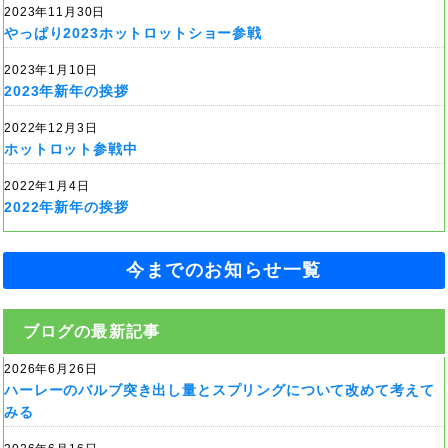
2023年11月30日
やっぱり2023ホットロットショー参戦
2023年1月10日
2023年新年の挨拶
2022年12月3日
ホットロット参戦中
2022年1月4日
2022年新年の挨拶
今までのお知らせ一覧
ブログの最新記事
2026年6月26日
ハーレーのバルブ突き出し量とスプリングについて改めて考えて
みる