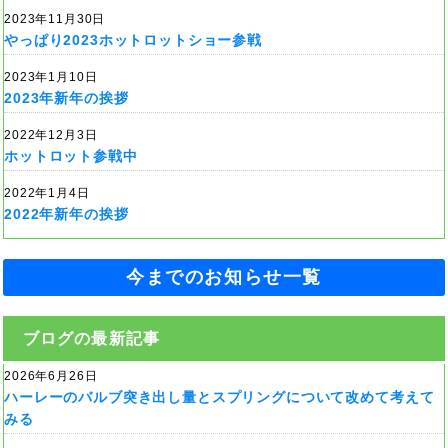
2023年11月30日
やっぱり2023ホットロットショー参戦
2023年1月10日
2023年新年の挨拶
2022年12月3日
ホットロット参戦中
2022年1月4日
2022年新年の挨拶
今までのお知らせ一覧
ブログの最新記事
2026年6月26日
ハーレーのバルブ突き出し量とスプリングについて改めて考えて
みる