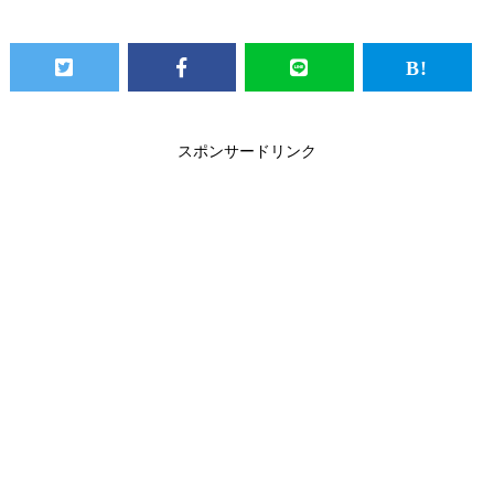
スポンサードリンク