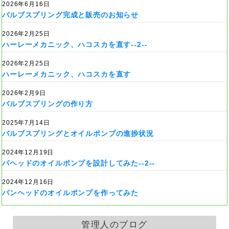
2026年6月16日
バルブスプリング完成と販売のお知らせ
2026年2月25日
ハーレーメカニック、ハコスカを直す--2--
2026年2月25日
ハーレーメカニック、ハコスカを直す
2026年2月9日
バルブスプリングの作り方
2025年7月14日
バルブスプリングとオイルポンプの進捗状況
2024年12月19日
パヘッドのオイルポンプを設計してみた--2--
2024年12月16日
パンヘッドのオイルポンプを作ってみた
管理人のブログ