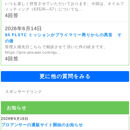
いつも楽しく拝見させていただいております。今回は、オイルフ
ィッティング（63526—57）についてな…
4回答
2026年6月14日
94 FLSTC ミッションかプライマリー周りからの異音 そ
の後
管理人様先日こちらで相談させて頂いた件の続きです。
https://pro-answer.com/qu…
4回答
更に他の質問をみる
スポンサードリンク
お知らせ
2026年6月16日
プロアンサーの通販サイト開始のお知らせ