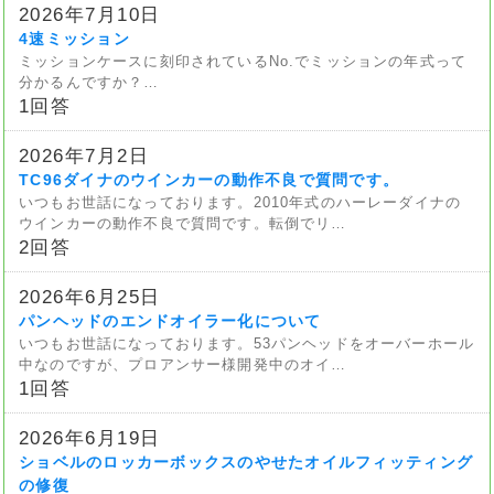
2026年7月10日
4速ミッション
ミッションケースに刻印されているNo.でミッションの年式って
分かるんですか？…
1回答
2026年7月2日
TC96ダイナのウインカーの動作不良で質問です。
いつもお世話になっております。2010年式のハーレーダイナの
ウインカーの動作不良で質問です。転倒でリ…
2回答
2026年6月25日
パンヘッドのエンドオイラー化について
いつもお世話になっております。53パンヘッドをオーバーホール
中なのですが、プロアンサー様開発中のオイ…
1回答
2026年6月19日
ショベルのロッカーボックスのやせたオイルフィッティング
の修復