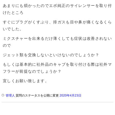
あまりにも煩かったのでエボ純正のサイレンサーを取り付
けたところ
すぐにプラグがくすぶり、排ガスも目や鼻が痛くなるくら
いでした。
ミクスチャーを出来るだけ薄くしても症状は改善されない
ので
ジェット類を交換しないといけないのでしょうか？
もしくは基本的に社外品のキャブを取り付ける際は社外マ
フラーが前提なのでしょうか？
宜しくお願い致します。
管理人
質問のステータスを公開に変更
2020年4月23日