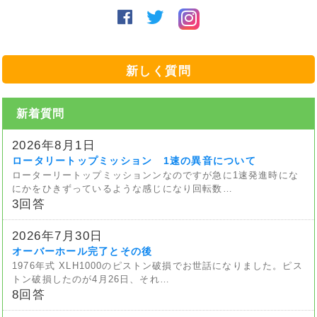
新しく質問
新着質問
2026年8月1日
ロータリートップミッション 1速の異音について
ローターリートップミッションンなのですが急に1速発進時にな
にかをひきずっているような感じになり回転数…
3回答
2026年7月30日
オーバーホール完了とその後
1976年式 XLH1000のピストン破損でお世話になりました。ピス
トン破損したのが4月26日、それ…
8回答