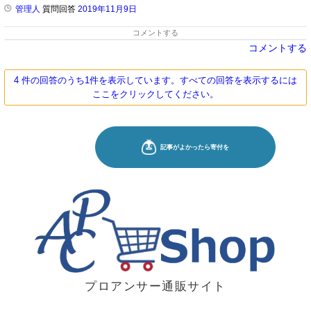
管理人
質問回答
2019年11月9日
コメントする
コメントする
4 件の回答のうち1件を表示しています。すべての回答を表示するには
ここをクリックしてください。
プロアンサー通販サイト