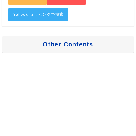
Yahooショッピングで検索
Other Contents