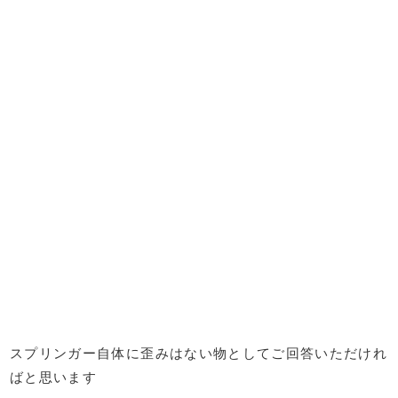
スプリンガー自体に歪みはない物としてご回答いただけれ
ばと思います