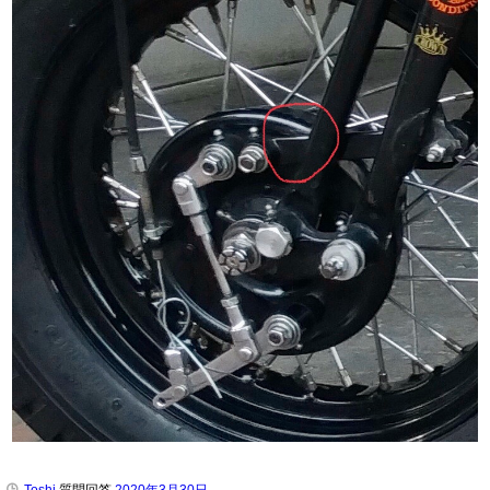
Toshi
質問回答
2020年3月30日