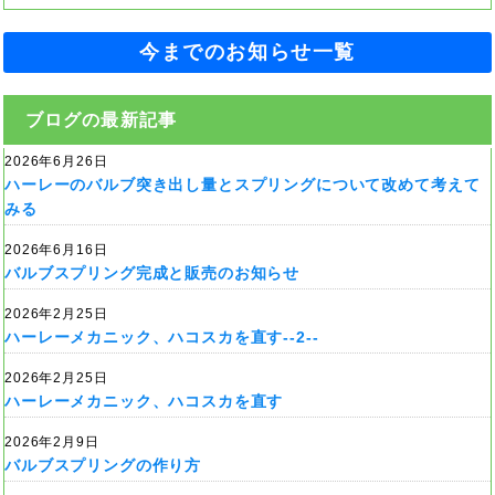
今までのお知らせ一覧
ブログの最新記事
2026年6月26日
ハーレーのバルブ突き出し量とスプリングについて改めて考えて
みる
2026年6月16日
バルブスプリング完成と販売のお知らせ
2026年2月25日
ハーレーメカニック、ハコスカを直す--2--
2026年2月25日
ハーレーメカニック、ハコスカを直す
2026年2月9日
バルブスプリングの作り方