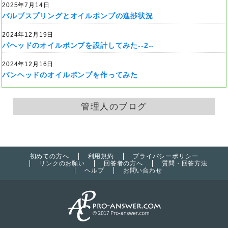
2025年7月14日
バルブスプリングとオイルポンプの進捗状況
2024年12月19日
パヘッドのオイルポンプを設計してみた--2--
2024年12月16日
パンヘッドのオイルポンプを作ってみた
管理人のブログ
初めての方へ
利用規約
プライバシーポリシー
リンクのお願い
回答者の方へ
質問・回答方法
ヘルプ
お問い合わせ