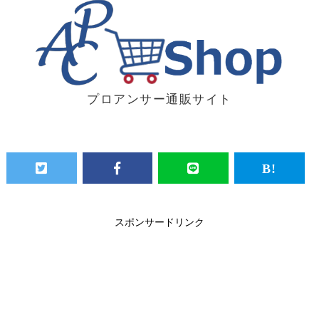
プロアンサー通販サイト
スポンサードリンク