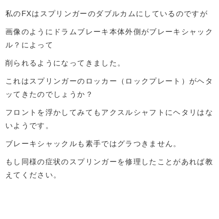
私のFXはスプリンガーのダブルカムにしているのですが
画像のようにドラムブレーキ本体外側がブレーキシャック
ル？によって
削られるようになってきました。
これはスプリンガーのロッカー（ロックプレート）がヘタ
ッてきたのでしょうか？
フロントを浮かしてみてもアクスルシャフトにヘタリはな
いようです。
ブレーキシャックルも素手ではグラつきません。
もし同様の症状のスプリンガーを修理したことがあれば教
えてください。