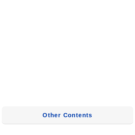
Other Contents