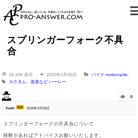
スプリンガーフォーク不具
合
24.10K 表示
2020年3月30日
バイク-motorcycle-
カスタム、改造など
ハーレー
0
523
Toshi
2020年3月26日
スプリンガーフォークの不具合について
経験があればアドバイスお願いいたします。