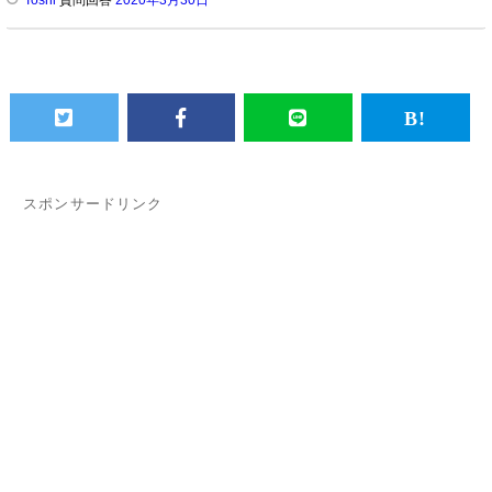
スポンサードリンク