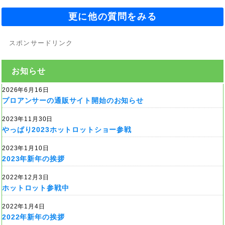
更に他の質問をみる
スポンサードリンク
お知らせ
2026年6月16日
プロアンサーの通販サイト開始のお知らせ
2023年11月30日
やっぱり2023ホットロットショー参戦
2023年1月10日
2023年新年の挨拶
2022年12月3日
ホットロット参戦中
2022年1月4日
2022年新年の挨拶