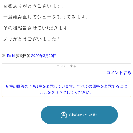
回答ありがとうございます。
一度組み直してシューを削ってみます。
その後報告させていtだきます
ありがとうございました！
Toshi
質問回答
2020年3月30日
コメントする
コメントする
6 件の回答のうち1件を表示しています。すべての回答を表示するには
ここをクリックしてください。