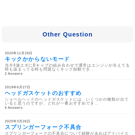
Other Question
2020年11月29日
キックかからないモード
当方4速エボにBキャブの組み合わせで通常はエンジンが冷えてる
時も温まってる時も問題なくキック始動でき…
2 Answers
2019年6月27日
ヘッドガスケットのおすすめ
ショベルヘッドのヘッドガスケットには、いくつかの種類が出て
いると思うのですが、どれが一番おすすめでき…
6 Answers
2020年3月26日
スプリンガーフォーク不具合
スプリンガーフォークの不具合について経験があればアドバイス