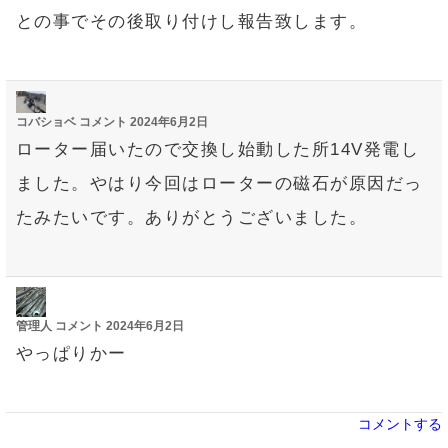
との事でその後取り付けし報告致します。
コバショベ
コメント
2024年6月2日
ローター届いたので交換し始動した所14V発電し
ました。やはり今回はローターの磁石が原因だっ
たみたいです。ありがとうございました。
管理人
コメント
2024年6月2日
やっぱりかー
コメントする