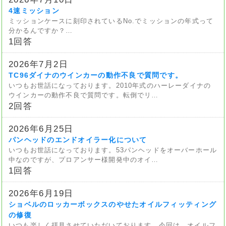
4速ミッション
ミッションケースに刻印されているNo.でミッションの年式って
分かるんですか？…
1回答
2026年7月2日
TC96ダイナのウインカーの動作不良で質問です。
いつもお世話になっております。2010年式のハーレーダイナの
ウインカーの動作不良で質問です。転倒でリ…
2回答
2026年6月25日
パンヘッドのエンドオイラー化について
いつもお世話になっております。53パンヘッドをオーバーホール
中なのですが、プロアンサー様開発中のオイ…
1回答
2026年6月19日
ショベルのロッカーボックスのやせたオイルフィッティング
の修復
いつも楽しく拝見させていただいております。今回は、オイルフ