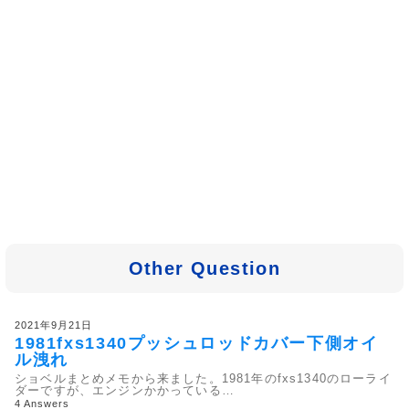
Other Question
2021年9月21日
1981fxs1340プッシュロッドカバー下側オイ
ル洩れ
ショベルまとめメモから来ました。1981年のfxs1340のローライ
ダーですが、エンジンかかっている…
4 Answers