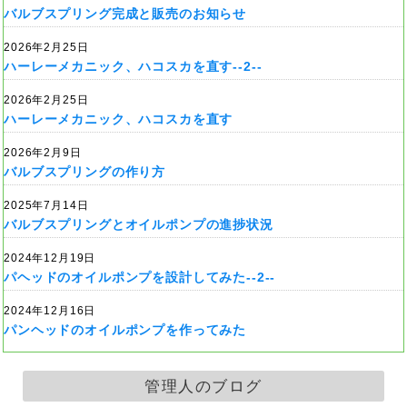
バルブスプリング完成と販売のお知らせ
2026年2月25日
ハーレーメカニック、ハコスカを直す--2--
2026年2月25日
ハーレーメカニック、ハコスカを直す
2026年2月9日
バルブスプリングの作り方
2025年7月14日
バルブスプリングとオイルポンプの進捗状況
2024年12月19日
パヘッドのオイルポンプを設計してみた--2--
2024年12月16日
パンヘッドのオイルポンプを作ってみた
管理人のブログ