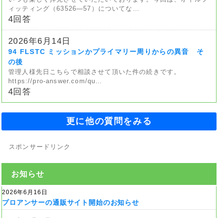
ィッティング（63526—57）についてな…
4回答
2026年6月14日
94 FLSTC ミッションかプライマリー周りからの異音 そ
の後
管理人様先日こちらで相談させて頂いた件の続きです。
https://pro-answer.com/qu…
4回答
更に他の質問をみる
スポンサードリンク
お知らせ
2026年6月16日
プロアンサーの通販サイト開始のお知らせ