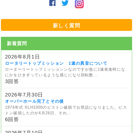
新しく質問
新着質問
2026年8月1日
ロータリートップミッション 1速の異音について
ローターリートップミッションンなのですが急に1速発進時にな
にかをひきずっているような感じになり回転数…
3回答
2026年7月30日
オーバーホール完了とその後
1976年式 XLH1000のピストン破損でお世話になりました。ピス
トン破損したのが4月26日、それ…
6回答
2026年7月10日