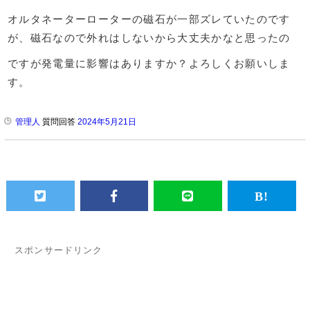
オルタネーターローターの磁石が一部ズレていたのです
が、磁石なので外れはしないから大丈夫かなと思ったの
ですが発電量に影響はありますか？よろしくお願いしま
す。
管理人
質問回答
2024年5月21日
スポンサードリンク