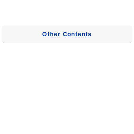
Other Contents