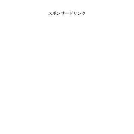
スポンサードリンク