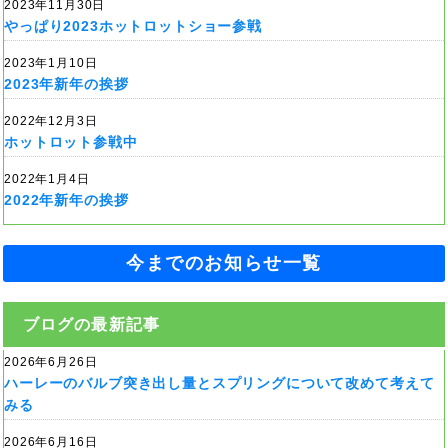
2023年11月30日
やっぱり2023ホットロットショー参戦
2023年1月10日
2023年新年の挨拶
2022年12月3日
ホットロット参戦中
2022年1月4日
2022年新年の挨拶
今までのお知らせ一覧
ブログの最新記事
2026年6月26日
ハーレーのバルブ突き出し量とスプリングについて改めて考えて
みる
2026年6月16日