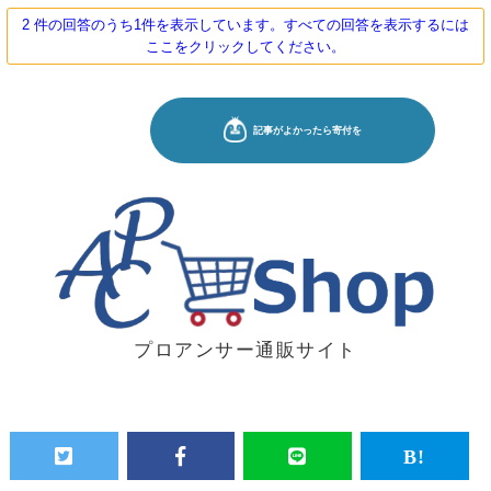
2 件の回答のうち1件を表示しています。すべての回答を表示するには
ここをクリックしてください。
プロアンサー通販サイト