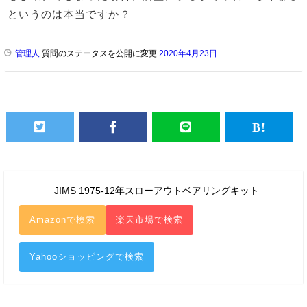
というのは本当ですか？
管理人
質問のステータスを公開に変更
2020年4月23日
JIMS 1975-12年スローアウトベアリングキット
Amazonで検索
楽天市場で検索
Yahooショッピングで検索