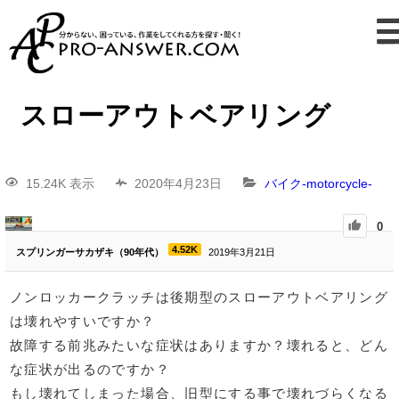
スローアウトベアリング
15.24K 表示
2020年4月23日
バイク-motorcycle-
0
4.52K
スプリンガーサカザキ（90年代）
2019年3月21日
ノンロッカークラッチは後期型のスローアウトベアリング
は壊れやすいですか？
故障する前兆みたいな症状はありますか？壊れると、どん
な症状が出るのですか？
もし壊れてしまった場合、旧型にする事で壊れづらくなる