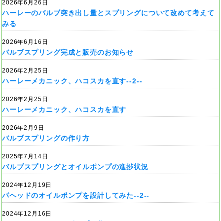
2026年6月26日
ハーレーのバルブ突き出し量とスプリングについて改めて考えて
みる
2026年6月16日
バルブスプリング完成と販売のお知らせ
2026年2月25日
ハーレーメカニック、ハコスカを直す--2--
2026年2月25日
ハーレーメカニック、ハコスカを直す
2026年2月9日
バルブスプリングの作り方
2025年7月14日
バルブスプリングとオイルポンプの進捗状況
2024年12月19日
パヘッドのオイルポンプを設計してみた--2--
2024年12月16日