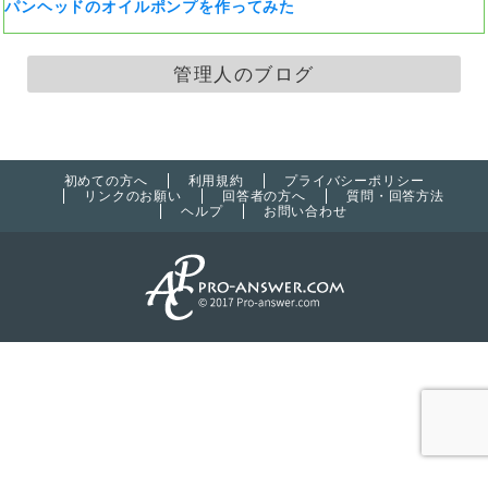
パンヘッドのオイルポンプを作ってみた
管理人のブログ
初めての方へ
利用規約
プライバシーポリシー
リンクのお願い
回答者の方へ
質問・回答方法
ヘルプ
お問い合わせ