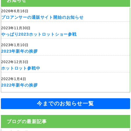
お知らせ
2026年6月16日
プロアンサーの通販サイト開始のお知らせ
2023年11月30日
やっぱり2023ホットロットショー参戦
2023年1月10日
2023年新年の挨拶
2022年12月3日
ホットロット参戦中
2022年1月4日
2022年新年の挨拶
今までのお知らせ一覧
ブログの最新記事