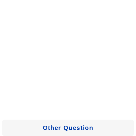
Other Question