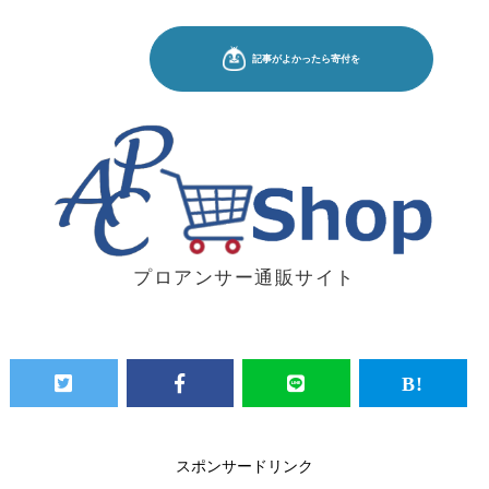
プロアンサー通販サイト
スポンサードリンク