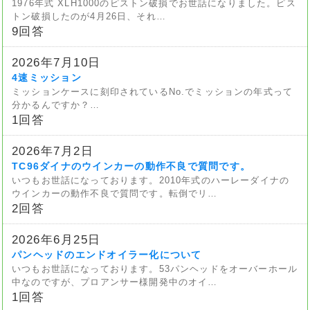
1976年式 XLH1000のピストン破損でお世話になりました。ピス
トン破損したのが4月26日、それ…
9回答
2026年7月10日
4速ミッション
ミッションケースに刻印されているNo.でミッションの年式って
分かるんですか？…
1回答
2026年7月2日
TC96ダイナのウインカーの動作不良で質問です。
いつもお世話になっております。2010年式のハーレーダイナの
ウインカーの動作不良で質問です。転倒でリ…
2回答
2026年6月25日
パンヘッドのエンドオイラー化について
いつもお世話になっております。53パンヘッドをオーバーホール
中なのですが、プロアンサー様開発中のオイ…
1回答