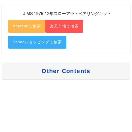
JIMS 1975-12年スローアウトベアリングキット
Amazonで検索
楽天市場で検索
Yahooショッピングで検索
Other Contents