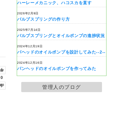
ハーレーメカニック、ハコスカを直す
2026年2月9日
バルブスプリングの作り方
2025年7月14日
バルブスプリングとオイルポンプの進捗状況
2024年12月19日
パヘッドのオイルポンプを設計してみた--2--
2024年12月16日
パンヘッドのオイルポンプを作ってみた
0
管理人のブログ