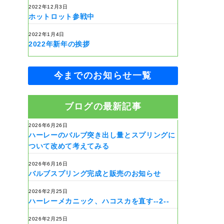
2022年12月3日
ホットロット参戦中
2022年1月4日
2022年新年の挨拶
今までのお知らせ一覧
ブログの最新記事
2026年6月26日
ハーレーのバルブ突き出し量とスプリングに
ついて改めて考えてみる
2026年6月16日
バルブスプリング完成と販売のお知らせ
2026年2月25日
ハーレーメカニック、ハコスカを直す--2--
2026年2月25日