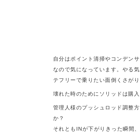
自分はポイント清掃やコンデンサ
なので気になっています。やる気
テフリーで乗りたい面倒くさがり
壊れた時のためにソリッドは購入
管理人様のプッシュロッド調整方
か？
それともINが下がりきった瞬間