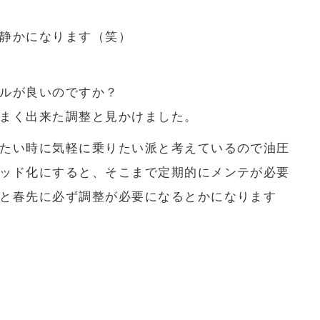
静かになります（笑）
ルが良いのですか？
まく出来た調整と見かけました。
たい時に気軽に乗りたい派と考えているので油圧
ッド化にすると、そこまで定期的にメンテが必要
と春先に必ず調整が必要になるとかになります