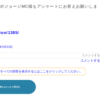
ポジョージMC様もアンケートにお答えお願いしま
ion/1385/
9年3月23日
コメントする
コメントする
す。すべての回答を表示するにはここをクリックしてください。