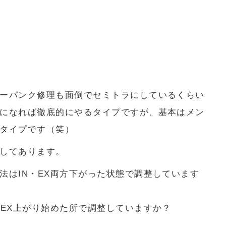
ーパンク修理も面倒でセミトラにしているくらい
になれば徹底的にやるタイプですが、基本はメン
タイプです（笑）
してあります。
法はIN・EX両方下がった状態で調整しています
、EX上がり始めた所で調整していますか？