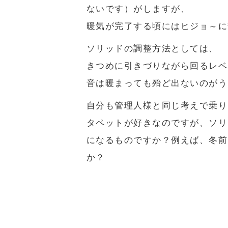
ないです）がしますが、
暖気が完了する頃にはヒジョ～に
ソリッドの調整方法としては、
きつめに引きづりながら回るレベ
音は暖まっても殆ど出ないのがう
自分も管理人様と同じ考えで乗り
タペットが好きなのですが、ソリ
になるものですか？例えば、冬前
か？