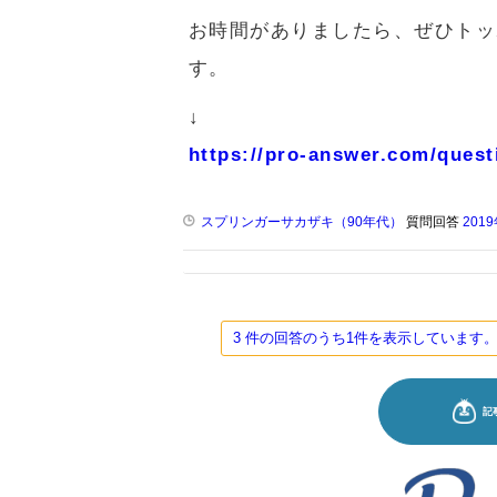
お時間がありましたら、ぜひトッ
す。
↓
https://pro-answer.com/quest
スプリンガーサカザキ（90年代）
質問回答
201
3 件の回答のうち1件を表示していま