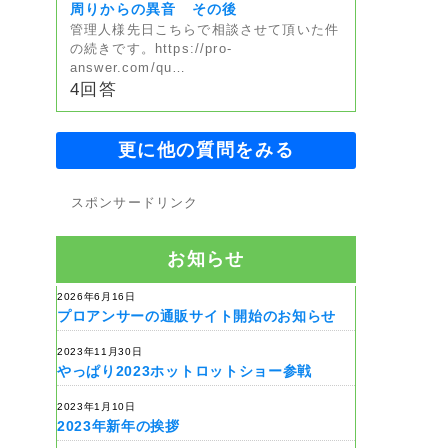
周りからの異音 その後
管理人様先日こちらで相談させて頂いた件
の続きです。https://pro-
answer.com/qu…
4回答
更に他の質問をみる
スポンサードリンク
お知らせ
2026年6月16日
プロアンサーの通販サイト開始のお知らせ
2023年11月30日
やっぱり2023ホットロットショー参戦
2023年1月10日
2023年新年の挨拶