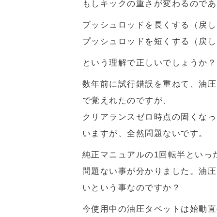
もしキックの重さが変わるのであ
プッシュロッドを長くする（戻し
プッシュロッドを短くする（戻し
という理解で正しいでしょうか？
数年前に試行錯誤を重ねて、油圧
で覚えれたのですが、
クリアランスゼロ時点の固くなっ
いますが、全然問題ないです。
純正マニュアルの1回転半といっ
問題ない事が分かりました。油圧
いという事なのですか？
今使用中の油圧タペットは始動直