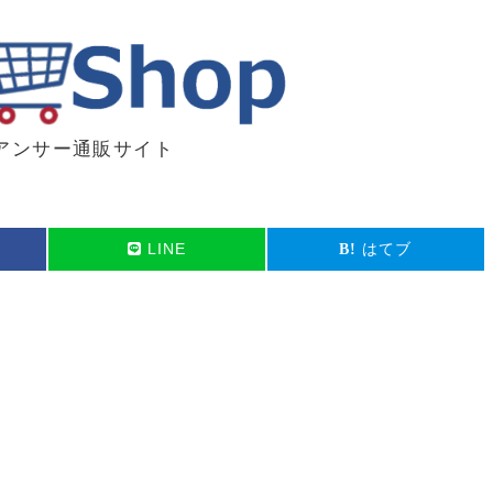
アンサー通販サイト
LINE
はてブ