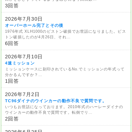
3回答
2026年7月30日
オーバーホール完了とその後
1976年式 XLH1000のピストン破損でお世話になりました。ピス
トン破損したのが4月26日、それ…
6回答
2026年7月10日
4速ミッション
ミッションケースに刻印されているNo.でミッションの年式って
分かるんですか？…
1回答
2026年7月2日
TC96ダイナのウインカーの動作不良で質問です。
いつもお世話になっております。2010年式のハーレーダイナの
ウインカーの動作不良で質問です。転倒でリ…
2回答
2026年6月25日