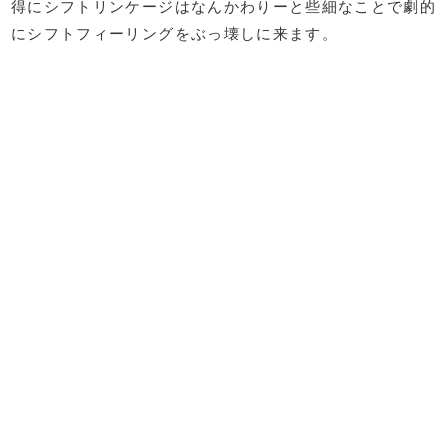
得にシフトリンケージはなんかわりーと些細なことで劇的
にシフトフィーリングをぶっ壊しに来ます。