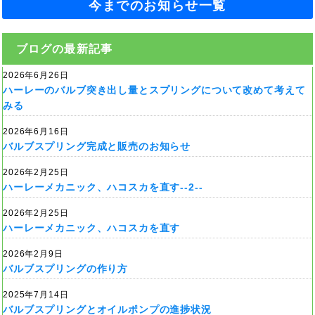
今までのお知らせ一覧
ブログの最新記事
2026年6月26日
ハーレーのバルブ突き出し量とスプリングについて改めて考えて
みる
2026年6月16日
バルブスプリング完成と販売のお知らせ
2026年2月25日
ハーレーメカニック、ハコスカを直す--2--
2026年2月25日
ハーレーメカニック、ハコスカを直す
2026年2月9日
バルブスプリングの作り方
2025年7月14日
バルブスプリングとオイルポンプの進捗状況