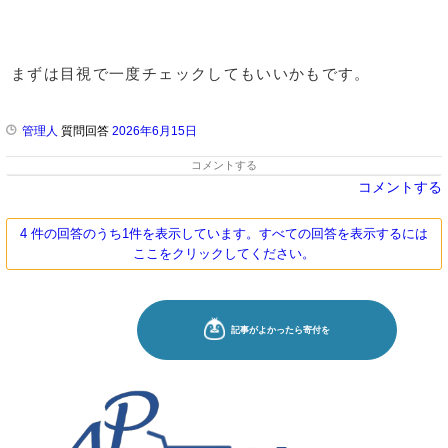
まずは目視で一度チェックしてもいいかもです。
管理人
質問回答
2026年6月15日
コメントする
コメントする
4 件の回答のうち1件を表示しています。すべての回答を表示するには
ここをクリックしてください。