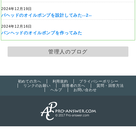
2024年12月19日
パヘッドのオイルポンプを設計してみた--2--
2024年12月16日
パンヘッドのオイルポンプを作ってみた
管理人のブログ
初めての方へ
利用規約
プライバシーポリシー
リンクのお願い
回答者の方へ
質問・回答方法
ヘルプ
お問い合わせ