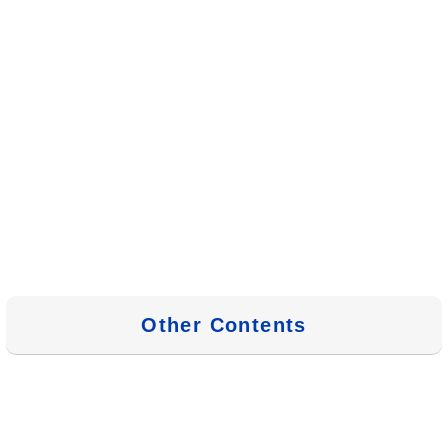
Other Contents