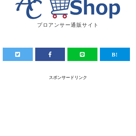
プロアンサー通販サイト
スポンサードリンク