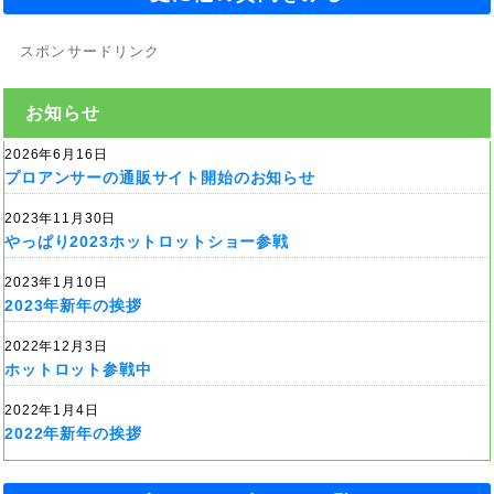
スポンサードリンク
お知らせ
2026年6月16日
プロアンサーの通販サイト開始のお知らせ
2023年11月30日
やっぱり2023ホットロットショー参戦
2023年1月10日
2023年新年の挨拶
2022年12月3日
ホットロット参戦中
2022年1月4日
2022年新年の挨拶