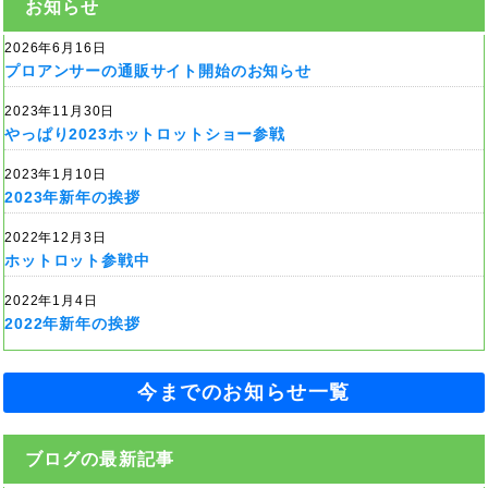
お知らせ
2026年6月16日
プロアンサーの通販サイト開始のお知らせ
2023年11月30日
やっぱり2023ホットロットショー参戦
2023年1月10日
2023年新年の挨拶
2022年12月3日
ホットロット参戦中
2022年1月4日
2022年新年の挨拶
今までのお知らせ一覧
ブログの最新記事