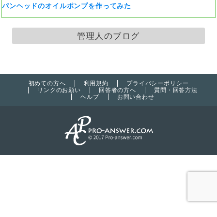
パンヘッドのオイルポンプを作ってみた
管理人のブログ
初めての方へ
利用規約
プライバシーポリシー
リンクのお願い
回答者の方へ
質問・回答方法
ヘルプ
お問い合わせ