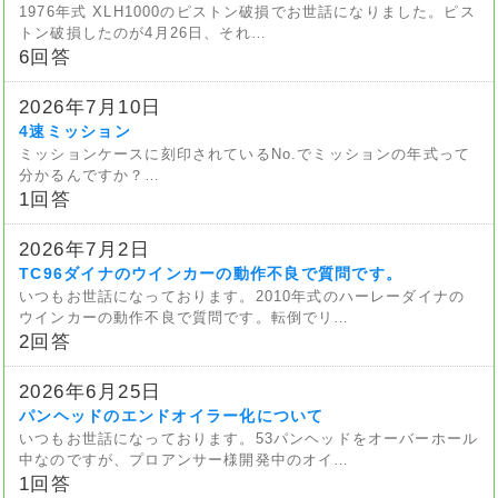
1976年式 XLH1000のピストン破損でお世話になりました。ピス
トン破損したのが4月26日、それ…
6回答
2026年7月10日
4速ミッション
ミッションケースに刻印されているNo.でミッションの年式って
分かるんですか？…
1回答
2026年7月2日
TC96ダイナのウインカーの動作不良で質問です。
いつもお世話になっております。2010年式のハーレーダイナの
ウインカーの動作不良で質問です。転倒でリ…
2回答
2026年6月25日
パンヘッドのエンドオイラー化について
いつもお世話になっております。53パンヘッドをオーバーホール
中なのですが、プロアンサー様開発中のオイ…
1回答