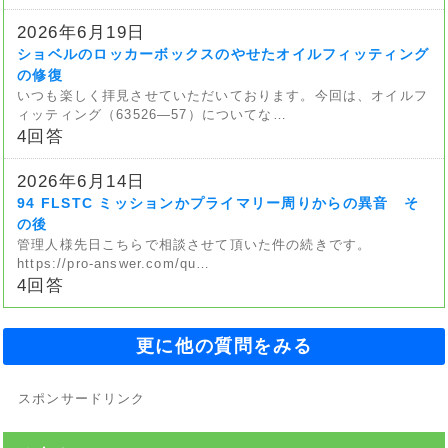
2026年6月19日
ショベルのロッカーボックスのやせたオイルフィッティング
の修復
いつも楽しく拝見させていただいております。今回は、オイルフ
ィッティング（63526—57）についてな…
4回答
2026年6月14日
94 FLSTC ミッションかプライマリー周りからの異音 そ
の後
管理人様先日こちらで相談させて頂いた件の続きです。
https://pro-answer.com/qu…
4回答
更に他の質問をみる
スポンサードリンク