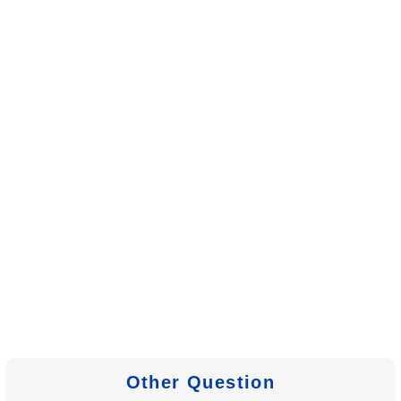
Other Question