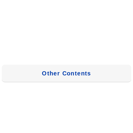
Other Contents