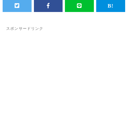
スポンサードリンク