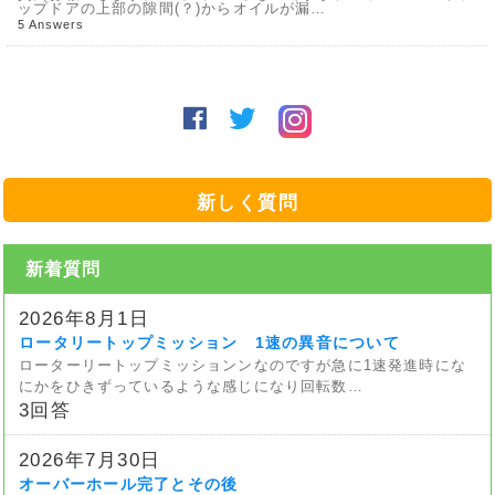
ップドアの上部の隙間(？)からオイルが漏…
5 Answers
新しく質問
新着質問
2026年8月1日
ロータリートップミッション 1速の異音について
ローターリートップミッションンなのですが急に1速発進時にな
にかをひきずっているような感じになり回転数…
3回答
2026年7月30日
オーバーホール完了とその後