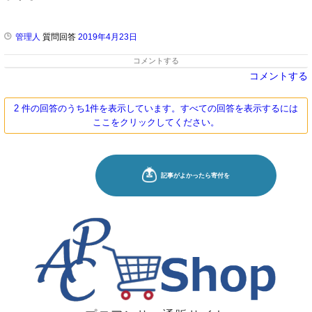
管理人
質問回答
2019年4月23日
コメントする
コメントする
2 件の回答のうち1件を表示しています。すべての回答を表示するには
ここをクリックしてください。