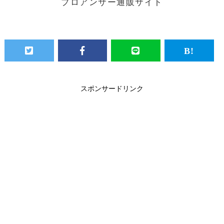
プロアンサー通販サイト
スポンサードリンク