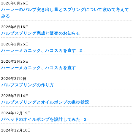
2026年6月26日
ハーレーのバルブ突き出し量とスプリングについて改めて考えて
みる
2026年6月16日
バルブスプリング完成と販売のお知らせ
2026年2月25日
ハーレーメカニック、ハコスカを直す--2--
2026年2月25日
ハーレーメカニック、ハコスカを直す
2026年2月9日
バルブスプリングの作り方
2025年7月14日
バルブスプリングとオイルポンプの進捗状況
2024年12月19日
パヘッドのオイルポンプを設計してみた--2--
2024年12月16日