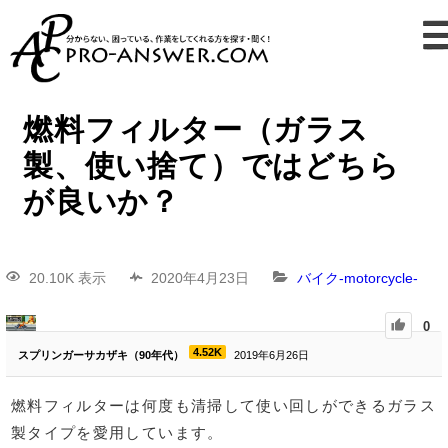
燃料フィルター（ガラス
製、使い捨て）ではどちら
が良いか？
20.10K 表示
2020年4月23日
バイク-motorcycle-
0
4.52K
スプリンガーサカザキ（90年代）
2019年6月26日
燃料フィルターは何度も清掃して使い回しができるガラス
製タイプを愛用しています。