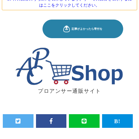
はここをクリックしてください。
プロアンサー通販サイト