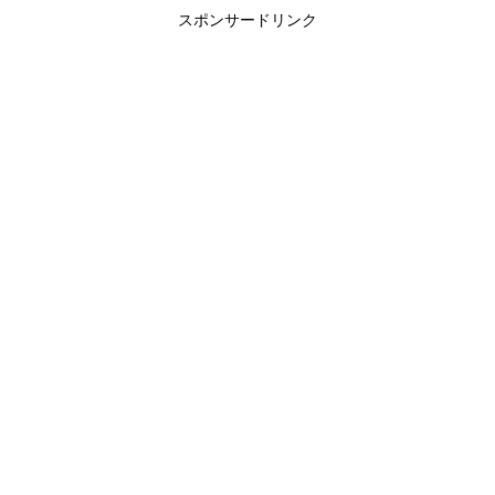
スポンサードリンク