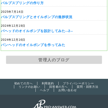
バルブスプリングの作り方
2025年7月14日
バルブスプリングとオイルポンプの進捗状況
2024年12月19日
パヘッドのオイルポンプを設計してみた--2--
2024年12月16日
パンヘッドのオイルポンプを作ってみた
管理人のブログ
初めての方へ
利用規約
プライバシーポリシー
リンクのお願い
回答者の方へ
質問・回答方法
ヘルプ
お問い合わせ