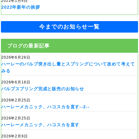
2022年1月4日
2022年新年の挨拶
今までのお知らせ一覧
ブログの最新記事
2026年6月26日
ハーレーのバルブ突き出し量とスプリングについて改めて考えて
みる
2026年6月16日
バルブスプリング完成と販売のお知らせ
2026年2月25日
ハーレーメカニック、ハコスカを直す--2--
2026年2月25日
ハーレーメカニック、ハコスカを直す
2026年2月9日