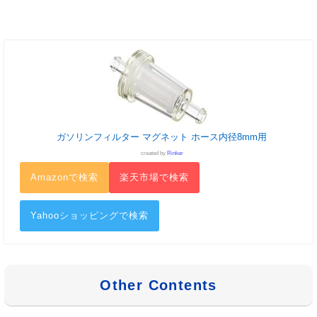
ガソリンフィルター マグネット ホース内径8mm用
created by
Rinker
Amazonで検索
楽天市場で検索
Yahooショッピングで検索
Other Contents