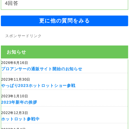
4回答
更に他の質問をみる
スポンサードリンク
お知らせ
2026年6月16日
プロアンサーの通販サイト開始のお知らせ
2023年11月30日
やっぱり2023ホットロットショー参戦
2023年1月10日
2023年新年の挨拶
2022年12月3日
ホットロット参戦中