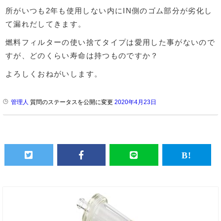
所がいつも2年も使用しない内にIN側のゴム部分が劣化し
て漏れだしてきます。
燃料フィルターの使い捨てタイプは愛用した事がないので
すが、どのくらい寿命は持つものですか？
よろしくおねがいします。
管理人
質問のステータスを公開に変更
2020年4月23日