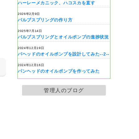
ハーレーメカニック、ハコスカを直す
2026年2月9日
バルブスプリングの作り方
2025年7月14日
バルブスプリングとオイルポンプの進捗状況
2024年12月19日
パヘッドのオイルポンプを設計してみた--2--
2024年12月16日
パンヘッドのオイルポンプを作ってみた
管理人のブログ