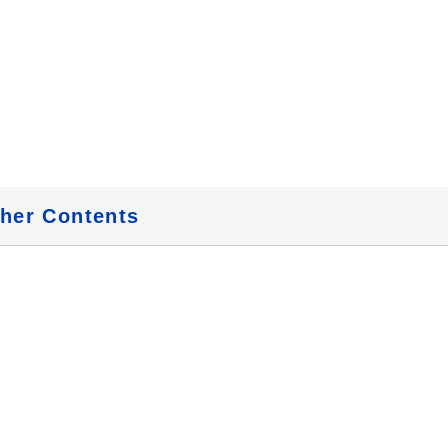
her Contents