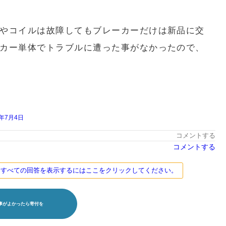
やコイルは故障してもブレーカーだけは新品に交
カー単体でトラブルに遭った事がなかったので、
9年7月4日
コメントする
コメントする
す。すべての回答を表示するにはここをクリックしてください。