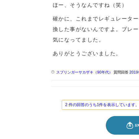
ほー、そうなんですね（笑）
確かに、これまでレギュレーター
換した事がないんですよ。ブレー
気になってました。
ありがとうございました。
スプリンガーサカザキ（90年代）
質問回答
201
2 件の回答のうち1件を表示していま