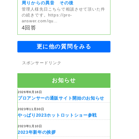
周りからの異音 その後
管理人様先日こちらで相談させて頂いた件
の続きです。https://pro-
answer.com/qu…
4回答
更に他の質問をみる
スポンサードリンク
お知らせ
2026年6月16日
プロアンサーの通販サイト開始のお知らせ
2023年11月30日
やっぱり2023ホットロットショー参戦
2023年1月10日
2023年新年の挨拶