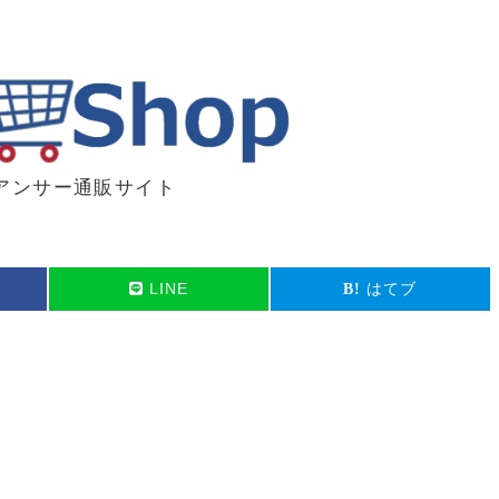
アンサー通販サイト
LINE
はてブ