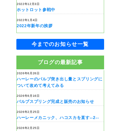
2022年12月3日
ホットロット参戦中
2022年1月4日
2022年新年の挨拶
今までのお知らせ一覧
ブログの最新記事
2026年6月26日
ハーレーのバルブ突き出し量とスプリングに
ついて改めて考えてみる
2026年6月16日
バルブスプリング完成と販売のお知らせ
2026年2月25日
ハーレーメカニック、ハコスカを直す--2--
2026年2月25日