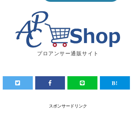
プロアンサー通販サイト
スポンサードリンク