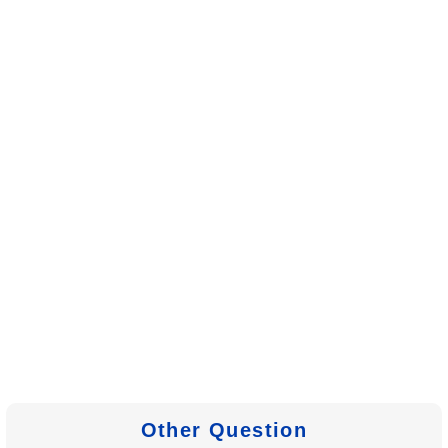
Other Question