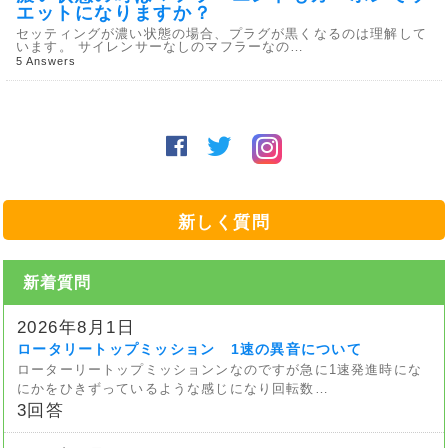
エットになりますか？
セッティングが濃い状態の場合、プラグが黒くなるのは理解して
います。 サイレンサーなしのマフラーなの…
5 Answers
新しく質問
新着質問
2026年8月1日
ロータリートップミッション 1速の異音について
ローターリートップミッションンなのですが急に1速発進時にな
にかをひきずっているような感じになり回転数…
3回答