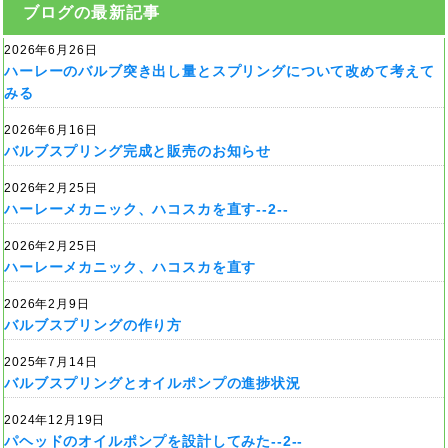
ブログの最新記事
2026年6月26日
ハーレーのバルブ突き出し量とスプリングについて改めて考えて
みる
2026年6月16日
バルブスプリング完成と販売のお知らせ
2026年2月25日
ハーレーメカニック、ハコスカを直す--2--
2026年2月25日
ハーレーメカニック、ハコスカを直す
2026年2月9日
バルブスプリングの作り方
2025年7月14日
バルブスプリングとオイルポンプの進捗状況
2024年12月19日
パヘッドのオイルポンプを設計してみた--2--