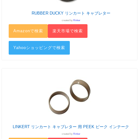
RUBBER DUCKY リンカート キャブレター
created by
Rinker
Amazonで検索
楽天市場で検索
Yahooショッピングで検索
LINKERT リンカート キャブレター 用 PEEK ピーク インテーク
created by
Rinker