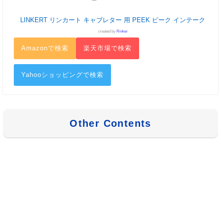
LINKERT リンカート キャブレター 用 PEEK ピーク インテーク
created by
Rinker
Amazonで検索
楽天市場で検索
Yahooショッピングで検索
Other Contents