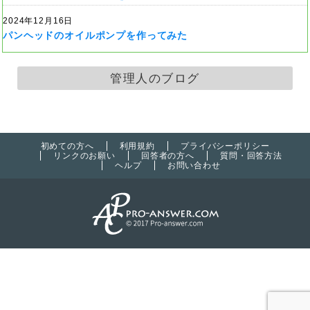
2024年12月16日
パンヘッドのオイルポンプを作ってみた
管理人のブログ
初めての方へ
利用規約
プライバシーポリシー
リンクのお願い
回答者の方へ
質問・回答方法
ヘルプ
お問い合わせ