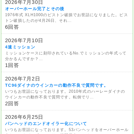
2026年7月30日
オーバーホール完了とその後
1976年式 XLH1000のピストン破損でお世話になりました。ピス
トン破損したのが4月26日、それ…
6回答
2026年7月10日
4速ミッション
ミッションケースに刻印されているNo.でミッションの年式って
分かるんですか？…
1回答
2026年7月2日
TC96ダイナのウインカーの動作不良で質問です。
いつもお世話になっております。2010年式のハーレーダイナの
ウインカーの動作不良で質問です。転倒でリ…
2回答
2026年6月25日
パンヘッドのエンドオイラー化について
いつもお世話になっております。53パンヘッドをオーバーホール