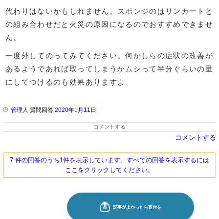
代わりはないかもしれません。スポンジのはリンカートと
の組み合わせだと火災の原因になるのでおすすめできませ
ん。
一度外してのってみてください。何かしらの症状の改善が
あるようであれば取ってしまうかムシって半分ぐらいの量
にしてつけるのも効果ありますよ
管理人
質問回答
2020年1月11日
コメントする
コメントする
7 件の回答のうち1件を表示しています。すべての回答を表示するには
ここをクリックしてください。