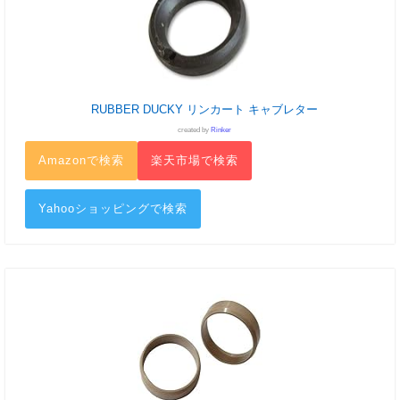
RUBBER DUCKY リンカート キャブレター
created by
Rinker
Amazonで検索
楽天市場で検索
Yahooショッピングで検索