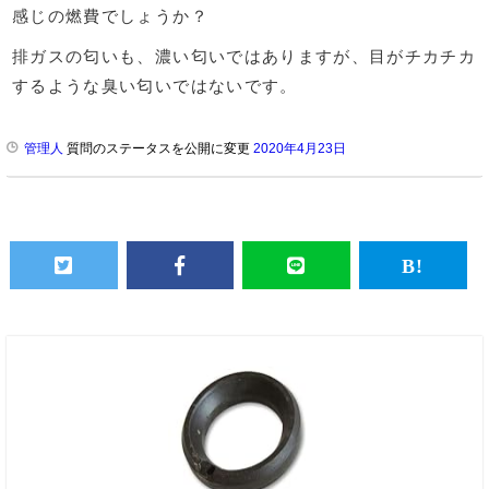
感じの燃費でしょうか？
排ガスの匂いも、濃い匂いではありますが、目がチカチカ
するような臭い匂いではないです。
管理人
質問のステータスを公開に変更
2020年4月23日