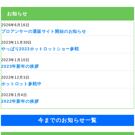
お知らせ
2026年6月16日
プロアンサーの通販サイト開始のお知らせ
2023年11月30日
やっぱり2023ホットロットショー参戦
2023年1月10日
2023年新年の挨拶
2022年12月3日
ホットロット参戦中
2022年1月4日
2022年新年の挨拶
今までのお知らせ一覧