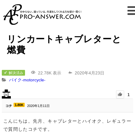
リンカートキャブレターと
燃費
22.78K 表示
2020年4月23日
解決済み
バイク-motorcycle-
1
1.80K
コチ
2020年1月11日
こんにちは。先月、キャブレターとハイオク、レギュラー
で質問したコチです。