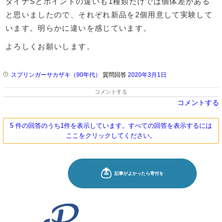
ダイナSとポイントの違いも1種類だけでは個体差がある
と思いましたので、それぞれ新品を2個用意して実験して
います。明らかに違いを感じています。
よろしくお願いします。
スプリンガーサカザキ（90年代）
質問回答
2020年3月1日
コメントする
コメントする
5 件の回答のうち1件を表示しています。すべての回答を表示するには
ここをクリックしてください。