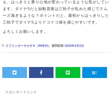
も、はっきりと乗り心地が変わっているような気がしてい
ます。ダイナSだと始動直後は三拍子が乱れた感じでスム
ーズ過ぎるような？ポイントだと、最初からはっきりした
三拍子でダイナSよりドコドコ感を感じやすいです。
よろしくお願いします。
スプリンガーサカザキ（90年代）
質問回答
2020年3月2日
スポンサードリンク