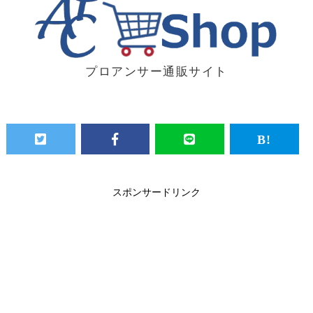
プロアンサー通販サイト
スポンサードリンク