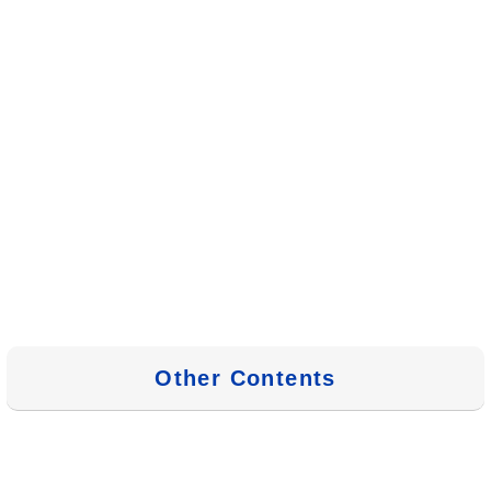
Other Contents