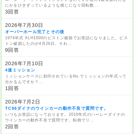
にかをひきずっているような感じになり回転数…
3回答
2026年7月30日
オーバーホール完了とその後
1976年式 XLH1000のピストン破損でお世話になりました。ピス
トン破損したのが4月26日、それ…
9回答
2026年7月10日
4速ミッション
ミッションケースに刻印されているNo.でミッションの年式って
分かるんですか？…
1回答
2026年7月2日
TC96ダイナのウインカーの動作不良で質問です。
いつもお世話になっております。2010年式のハーレーダイナの
ウインカーの動作不良で質問です。転倒でリ…
2回答