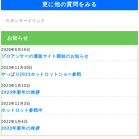
更に他の質問をみる
スポンサードリンク
お知らせ
2026年6月16日
プロアンサーの通販サイト開始のお知らせ
2023年11月30日
やっぱり2023ホットロットショー参戦
2023年1月10日
2023年新年の挨拶
2022年12月3日
ホットロット参戦中
2022年1月4日
2022年新年の挨拶