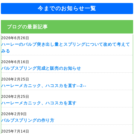
今までのお知らせ一覧
ブログの最新記事
2026年6月26日
ハーレーのバルブ突き出し量とスプリングについて改めて考えて
みる
2026年6月16日
バルブスプリング完成と販売のお知らせ
2026年2月25日
ハーレーメカニック、ハコスカを直す--2--
2026年2月25日
ハーレーメカニック、ハコスカを直す
2026年2月9日
バルブスプリングの作り方
2025年7月14日