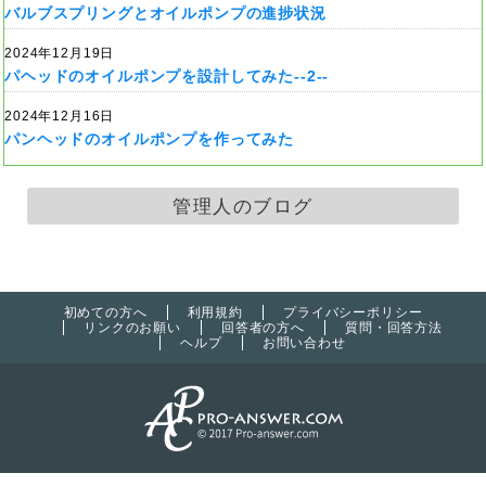
バルブスプリングとオイルポンプの進捗状況
2024年12月19日
パヘッドのオイルポンプを設計してみた--2--
2024年12月16日
パンヘッドのオイルポンプを作ってみた
管理人のブログ
初めての方へ
利用規約
プライバシーポリシー
リンクのお願い
回答者の方へ
質問・回答方法
ヘルプ
お問い合わせ