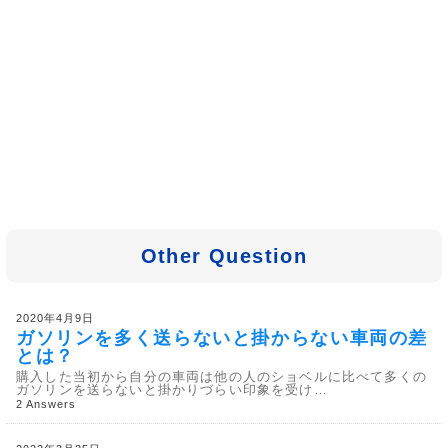
Other Question
2020年4月9日
ガソリンを多く送らないと掛からない車両の差
とは？
購入した当初から自分の車両は他の人のショベルに比べて多くの
ガソリンを送らないと掛かりづらい印象を受け…
2 Answers