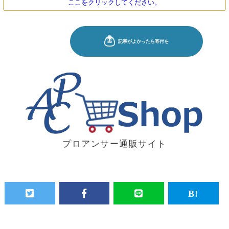
ここをクリックしてください。
プロアンサー通販サイト