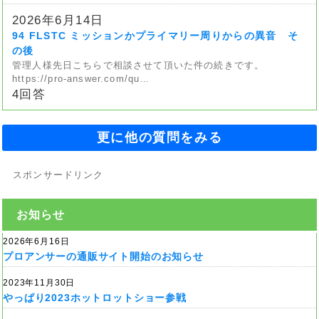
2026年6月14日
94 FLSTC ミッションかプライマリー周りからの異音 そ
の後
管理人様先日こちらで相談させて頂いた件の続きです。
https://pro-answer.com/qu…
4回答
更に他の質問をみる
スポンサードリンク
お知らせ
2026年6月16日
プロアンサーの通販サイト開始のお知らせ
2023年11月30日
やっぱり2023ホットロットショー参戦