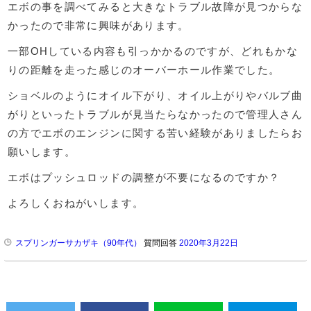
エボの事を調べてみると大きなトラブル故障が見つからな
かったので非常に興味があります。
一部OHしている内容も引っかかるのですが、どれもかな
りの距離を走った感じのオーバーホール作業でした。
ショベルのようにオイル下がり、オイル上がりやバルブ曲
がりといったトラブルが見当たらなかったので管理人さん
の方でエボのエンジンに関する苦い経験がありましたらお
願いします。
エボはプッシュロッドの調整が不要になるのですか？
よろしくおねがいします。
スプリンガーサカザキ（90年代）
質問回答
2020年3月22日