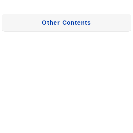
Other Contents