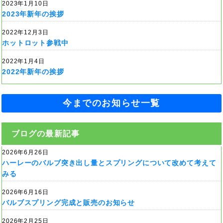
2023年1月10日
2023年新年の挨拶
2022年12月3日
ホットロット参戦中
2022年1月4日
2022年新年の挨拶
今までのお知らせ一覧
ブログの最新記事
2026年6月26日
ハーレーのバルブ突き出し量とスプリングについて改めて考えて
みる
2026年6月16日
バルブスプリング完成と販売のお知らせ
2026年2月25日