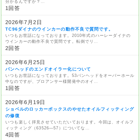
分かるんですか？…
1回答
2026年7月2日
TC96ダイナのウインカーの動作不良で質問です。
いつもお世話になっております。2010年式のハーレーダイナの
ウインカーの動作不良で質問です。転倒でリ…
2回答
2026年6月25日
パンヘッドのエンドオイラー化について
いつもお世話になっております。53パンヘッドをオーバーホール
中なのですが、プロアンサー様開発中のオイ…
1回答
2026年6月19日
ショベルのロッカーボックスのやせたオイルフィッティング
の修復
いつも楽しく拝見させていただいております。今回は、オイルフ
ィッティング（63526—57）についてな…
4回答