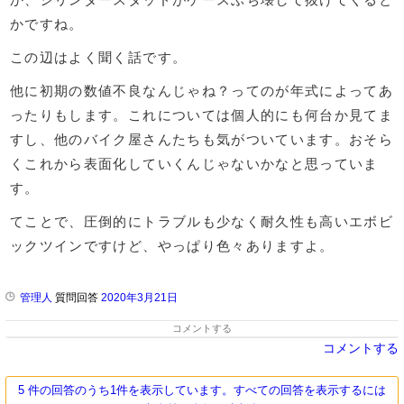
かですね。
この辺はよく聞く話です。
他に初期の数値不良なんじゃね？ってのが年式によってあ
ったりもします。これについては個人的にも何台か見てま
すし、他のバイク屋さんたちも気がついています。おそら
くこれから表面化していくんじゃないかなと思っていま
す。
てことで、圧倒的にトラブルも少なく耐久性も高いエボビ
ックツインですけど、やっぱり色々ありますよ。
管理人
質問回答
2020年3月21日
コメントする
コメントする
5 件の回答のうち1件を表示しています。すべての回答を表示するには