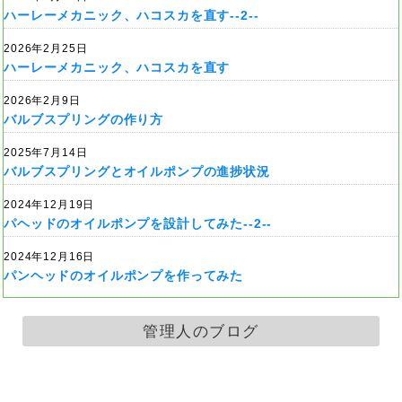
ハーレーメカニック、ハコスカを直す--2--
2026年2月25日
ハーレーメカニック、ハコスカを直す
2026年2月9日
バルブスプリングの作り方
2025年7月14日
バルブスプリングとオイルポンプの進捗状況
2024年12月19日
パヘッドのオイルポンプを設計してみた--2--
2024年12月16日
パンヘッドのオイルポンプを作ってみた
管理人のブログ