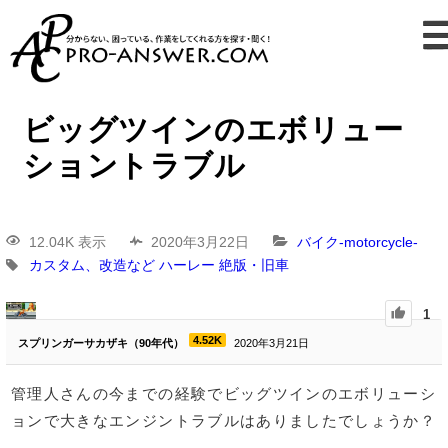
ビッグツインのエボリュー
ショントラブル
12.04K 表示
2020年3月22日
バイク-motorcycle-
カスタム、改造など
ハーレー
絶版・旧車
1
4.52K
スプリンガーサカザキ（90年代）
2020年3月21日
管理人さんの今までの経験でビッグツインのエボリューシ
ョンで大きなエンジントラブルはありましたでしょうか？