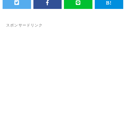
スポンサードリンク