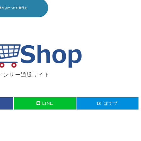
アンサー通販サイト
LINE
はてブ