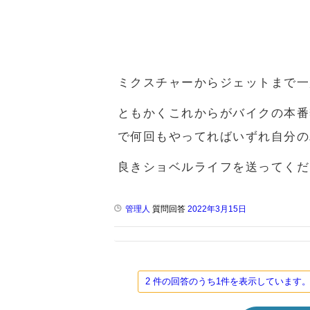
ミクスチャーからジェットまで一
ともかくこれからがバイクの本番
で何回もやってればいずれ自分の
良きショベルライフを送ってくだ
管理人
質問回答
2022年3月15日
2 件の回答のうち1件を表示していま