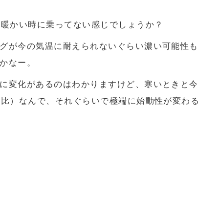
ら暖かい時に乗ってない感じでしょうか？
グが今の気温に耐えられないぐらい濃い可能性も
かなー。
に変化があるのはわかりますけど、寒いときと今
地比）なんで、それぐらいで極端に始動性が変わる