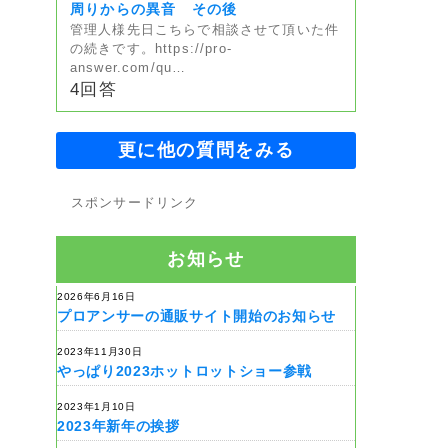
周りからの異音 その後
管理人様先日こちらで相談させて頂いた件
の続きです。https://pro-
answer.com/qu…
4回答
更に他の質問をみる
スポンサードリンク
お知らせ
2026年6月16日
プロアンサーの通販サイト開始のお知らせ
2023年11月30日
やっぱり2023ホットロットショー参戦
2023年1月10日
2023年新年の挨拶