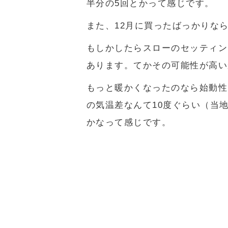
半分の5回とかって感じです。
また、12月に買ったばっかりな
もしかしたらスローのセッティン
あります。てかその可能性が高い
もっと暖かくなったのなら始動性
の気温差なんて10度ぐらい（当
かなって感じです。