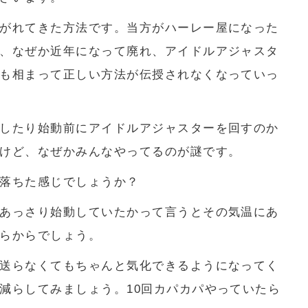
がれてきた方法です。当方がハーレー屋になった
、なぜか近年になって廃れ、アイドルアジャスタ
も相まって正しい方法が伝授されなくなっていっ
したり始動前にアイドルアジャスターを回すのか
けど、なぜかみんなやってるのが謎です。
落ちた感じでしょうか？
あっさり始動していたかって言うとその気温にあ
らからでしょう。
送らなくてもちゃんと気化できるようになってく
減らしてみましょう。10回カパカパやっていたら