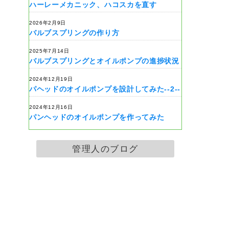
ハーレーメカニック、ハコスカを直す
2026年2月9日
バルブスプリングの作り方
2025年7月14日
バルブスプリングとオイルポンプの進捗状況
2024年12月19日
パヘッドのオイルポンプを設計してみた--2--
2024年12月16日
パンヘッドのオイルポンプを作ってみた
管理人のブログ