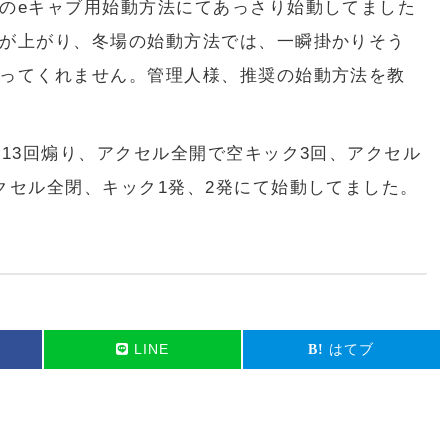
のeキャブ用始動方法にてあっさり始動してました
が上がり、冬場の始動方法では、一瞬掛かりそう
ってくれません。管理人様、推奨の始動方法を教
〜13回煽り、アクセル全開で空キック3回、アクセル
クセル全閉、キック1発、2発にて始動してました。
LINE
はてブ