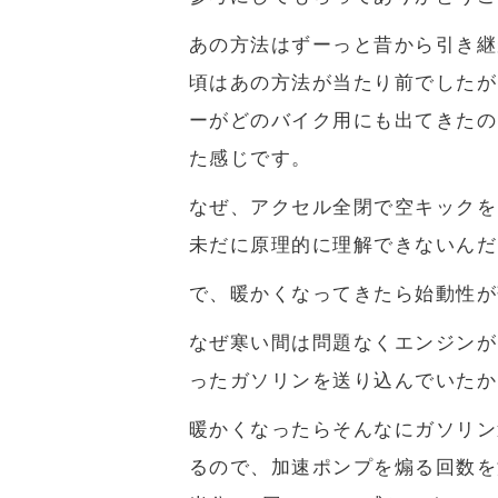
あの方法はずーっと昔から引き継
頃はあの方法が当たり前でしたが
ーがどのバイク用にも出てきたの
た感じです。
なぜ、アクセル全閉で空キックを
未だに原理的に理解できないんだ
で、暖かくなってきたら始動性が
なぜ寒い間は問題なくエンジンが
ったガソリンを送り込んでいたか
暖かくなったらそんなにガソリン
るので、加速ポンプを煽る回数を