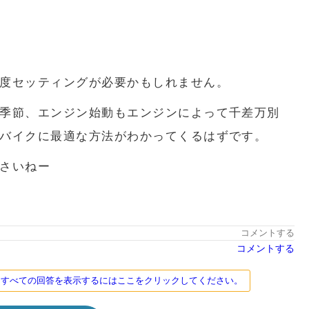
度セッティングが必要かもしれません。
季節、エンジン始動もエンジンによって千差万別
バイクに最適な方法がわかってくるはずです。
さいねー
コメントする
コメントする
す。すべての回答を表示するにはここをクリックしてください。