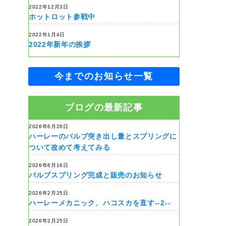
2022年12月3日
ホットロット参戦中
2022年1月4日
2022年新年の挨拶
今までのお知らせ一覧
ブログの最新記事
2026年6月26日
ハーレーのバルブ突き出し量とスプリングに
ついて改めて考えてみる
2026年6月16日
バルブスプリング完成と販売のお知らせ
2026年2月25日
ハーレーメカニック、ハコスカを直す--2--
2026年2月25日