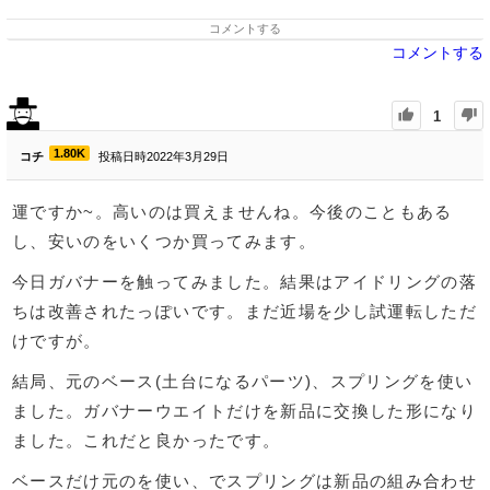
コメントする
コメントする
1
1.80K
コチ
投稿日時2022年3月29日
運ですか~。高いのは買えませんね。今後のこともある
し、安いのをいくつか買ってみます。
今日ガバナーを触ってみました。結果はアイドリングの落
ちは改善されたっぽいです。まだ近場を少し試運転しただ
けですが。
結局、元のベース(土台になるパーツ)、スプリングを使い
ました。ガバナーウエイトだけを新品に交換した形になり
ました。これだと良かったです。
ベースだけ元のを使い、でスプリングは新品の組み合わせ