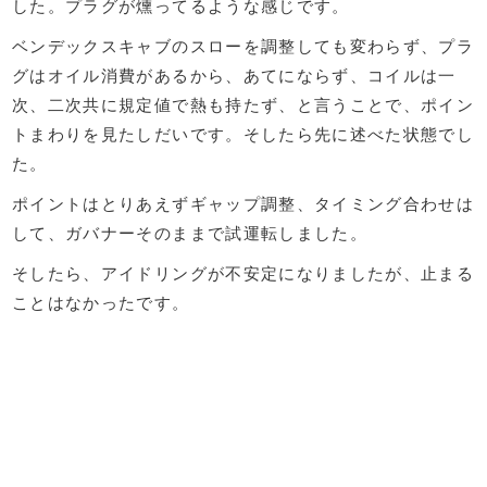
した。プラグが燻ってるような感じです。
ベンデックスキャブのスローを調整しても変わらず、プラ
グはオイル消費があるから、あてにならず、コイルは一
次、二次共に規定値で熱も持たず、と言うことで、ポイン
トまわりを見たしだいです。そしたら先に述べた状態でし
た。
ポイントはとりあえずギャップ調整、タイミング合わせは
して、ガバナーそのままで試運転しました。
そしたら、アイドリングが不安定になりましたが、止まる
ことはなかったです。