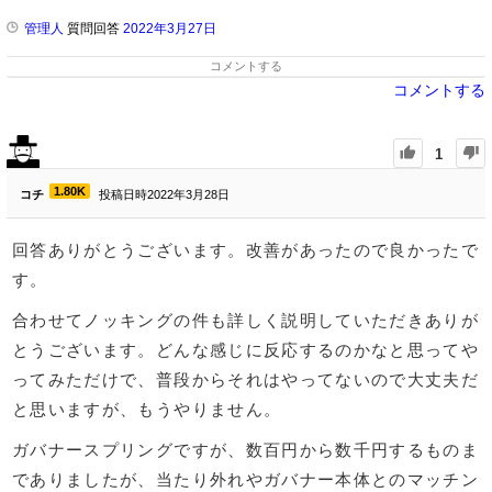
管理人
質問回答
2022年3月27日
コメントする
コメントする
1
1.80K
コチ
投稿日時2022年3月28日
回答ありがとうございます。改善があったので良かったで
す。
合わせてノッキングの件も詳しく説明していただきありが
とうございます。どんな感じに反応するのかなと思ってや
ってみただけで、普段からそれはやってないので大丈夫だ
と思いますが、もうやりません。
ガバナースプリングですが、数百円から数千円するものま
でありましたが、当たり外れやガバナー本体とのマッチン