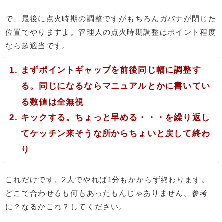
で、最後に点火時期の調整ですがもちろんガバナが閉じた
位置でやりますよ。管理人の点火時期調整はポイント程度
なら超適当です。
まずポイントギャップを前後同じ幅に調整す
る。同じになるならマニュアルとかに書いてい
る数値は全無視
キックする。ちょっと早める・・・を繰り返し
てケッチン来そうな所からちょいと戻して終わ
り
これだけです。2人でやれば1分もかからず終わります。
どこで合わせるも何もあったもんじゃありません。参考
に？なるかこれ？してください。