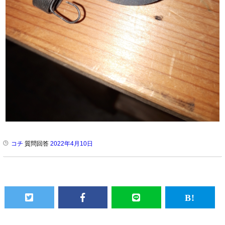
コチ
質問回答
2022年4月10日