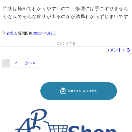
症状は極めてわかりやすいので、修理には手こずりません
がなんでそんな症状が出るのかが結局わからずじまいです
管理人
質問回答
2022年4月2日
コメントする
コメントする
1
2
次へ »