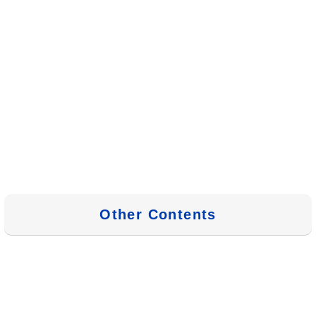
Other Contents