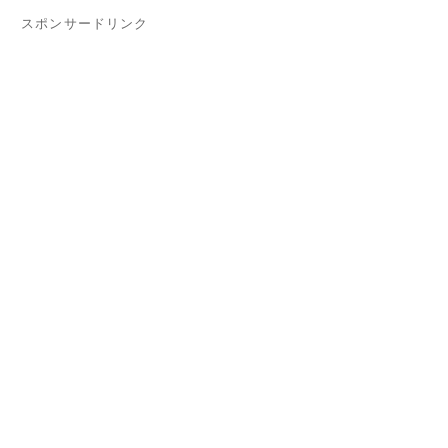
スポンサードリンク