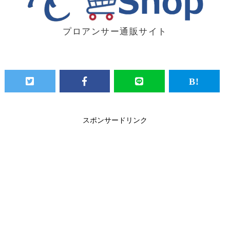
プロアンサー通販サイト
スポンサードリンク