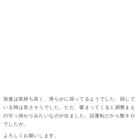
加速は気持ち良く、滑らかに回ってるようでした。回して
いる時は良さそうでした。ただ、暖まってくると調整まえ
の引っ掛かりみたいなのが出ました。試運転だから数キロ
でしたが。
よろしくお願いします。