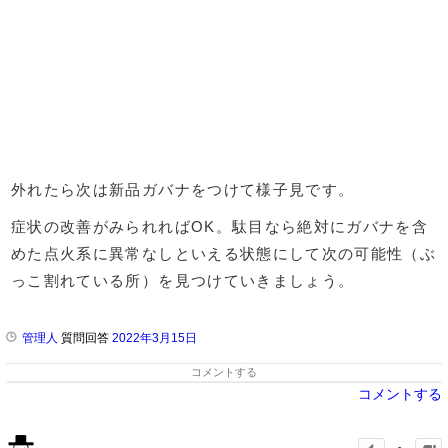
外れたら次は新品ガバナをつけて様子見です。
症状の改善がみられればOK。駄目なら絶対にガバナを含
めた点火系に異常なしといえる状態にして次の可能性（ぶ
っこ割れている所）を見つけていきましょう。
管理人
質問回答
2022年3月15日
コメントする
コメントする