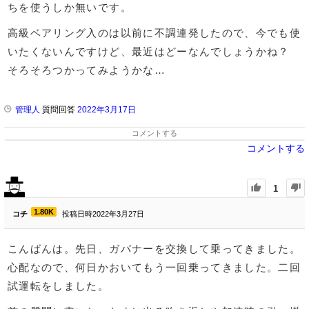
ちを使うしか無いです。
高級ベアリング入のは以前に不調連発したので、今でも使
いたくないんですけど、最近はどーなんでしょうかね？
そろそろつかってみようかな…
管理人
質問回答
2022年3月17日
コメントする
コメントする
1
1.80K
コチ
投稿日時2022年3月27日
こんばんは。先日、ガバナーを交換して乗ってきました。
心配なので、何日かおいてもう一回乗ってきました。二回
試運転をしました。