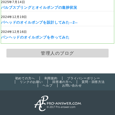
2025年7月14日
バルブスプリングとオイルポンプの進捗状況
2024年12月19日
パヘッドのオイルポンプを設計してみた--2--
2024年12月16日
パンヘッドのオイルポンプを作ってみた
管理人のブログ
初めての方へ
利用規約
プライバシーポリシー
リンクのお願い
回答者の方へ
質問・回答方法
ヘルプ
お問い合わせ