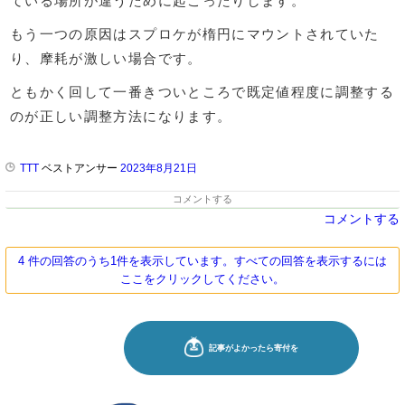
ている場所が違うために起こったりします。
もう一つの原因はスプロケが楕円にマウントされていた
り、摩耗が激しい場合です。
ともかく回して一番きついところで既定値程度に調整する
のが正しい調整方法になります。
TTT
ベストアンサー
2023年8月21日
コメントする
コメントする
4 件の回答のうち1件を表示しています。すべての回答を表示するには
ここをクリックしてください。