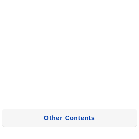
Other Contents