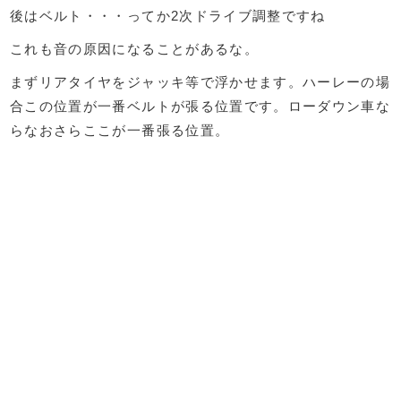
後はベルト・・・ってか2次ドライブ調整ですね
これも音の原因になることがあるな。
まずリアタイヤをジャッキ等で浮かせます。ハーレーの場
合この位置が一番ベルトが張る位置です。ローダウン車な
らなおさらここが一番張る位置。