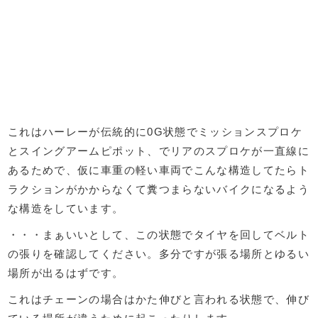
これはハーレーが伝統的に0G状態でミッションスプロケ
とスイングアームピポット、でリアのスプロケが一直線に
あるためで、仮に車重の軽い車両でこんな構造してたらト
ラクションがかからなくて糞つまらないバイクになるよう
な構造をしています。
・・・まぁいいとして、この状態でタイヤを回してベルト
の張りを確認してください。多分ですが張る場所とゆるい
場所が出るはずです。
これはチェーンの場合はかた伸びと言われる状態で、伸び