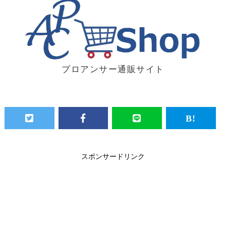
プロアンサー通販サイト
スポンサードリンク