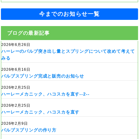
今までのお知らせ一覧
ブログの最新記事
2026年6月26日
ハーレーのバルブ突き出し量とスプリングについて改めて考えて
みる
2026年6月16日
バルブスプリング完成と販売のお知らせ
2026年2月25日
ハーレーメカニック、ハコスカを直す--2--
2026年2月25日
ハーレーメカニック、ハコスカを直す
2026年2月9日
バルブスプリングの作り方