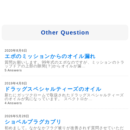
Other Question
2020年8月6日
エボのミッションからのオイル漏れ
質問お願いします。99年式のエボなのですが、ミッションのトラ
ップドアの上部の隙間(？)からオイルが漏…
5 Answers
2019年4月8日
ドラッグスペシャルティーズのオイル
新たにガッツクロームで取扱されたドラッグスペシャルティーズ
のオイルが気になっています。 スペクトロか…
4 Answers
2026年5月28日
ショベルプラグカブリ
初めまして。なかなかフラグ被りが改善されず質問させていただ