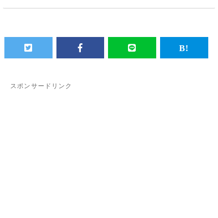
スポンサードリンク