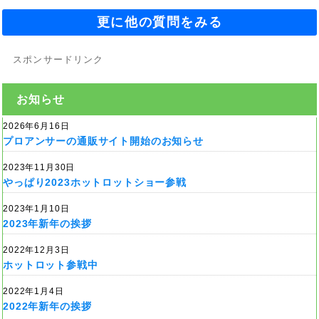
更に他の質問をみる
スポンサードリンク
お知らせ
2026年6月16日
プロアンサーの通販サイト開始のお知らせ
2023年11月30日
やっぱり2023ホットロットショー参戦
2023年1月10日
2023年新年の挨拶
2022年12月3日
ホットロット参戦中
2022年1月4日
2022年新年の挨拶