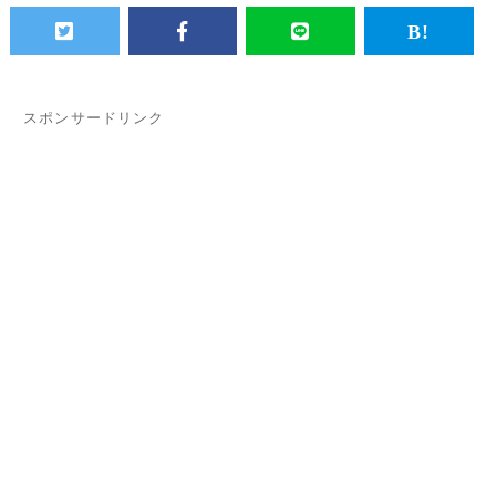
スポンサードリンク