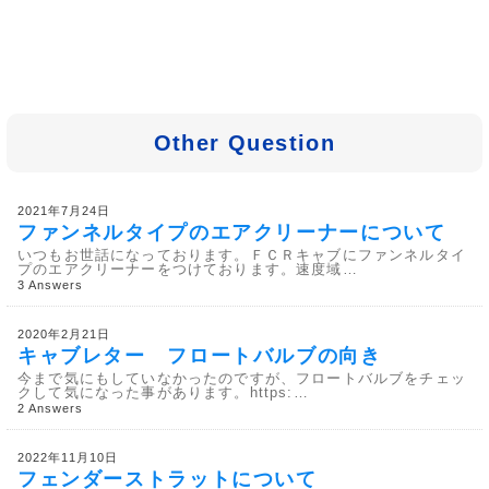
Other Question
2021年7月24日
ファンネルタイプのエアクリーナーについて
いつもお世話になっております。ＦＣＲキャブにファンネルタイ
プのエアクリーナーをつけております。速度域…
3 Answers
2020年2月21日
キャブレター フロートバルブの向き
今まで気にもしていなかったのですが、フロートバルブをチェッ
クして気になった事があります。https:…
2 Answers
2022年11月10日
フェンダーストラットについて