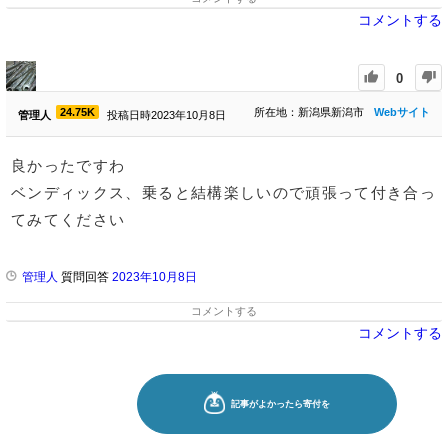
コメントする
0
24.75K
所在地：新潟県新潟市
Webサイト
管理人
投稿日時2023年10月8日
良かったですわ
ベンディックス、乗ると結構楽しいので頑張って付き合っ
てみてください
管理人
質問回答
2023年10月8日
コメントする
コメントする