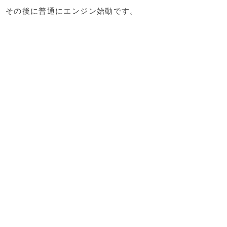
その後に普通にエンジン始動です。