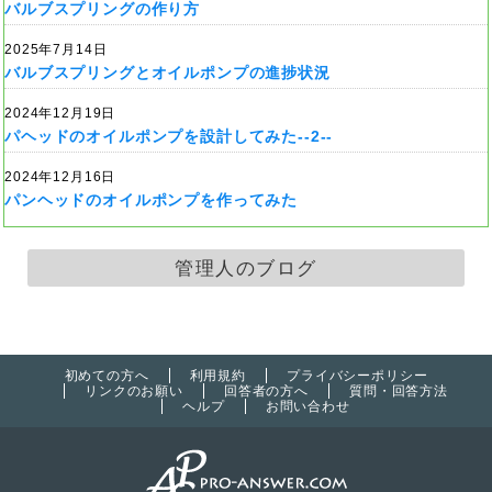
バルブスプリングの作り方
2025年7月14日
バルブスプリングとオイルポンプの進捗状況
2024年12月19日
パヘッドのオイルポンプを設計してみた--2--
2024年12月16日
パンヘッドのオイルポンプを作ってみた
管理人のブログ
初めての方へ
利用規約
プライバシーポリシー
リンクのお願い
回答者の方へ
質問・回答方法
ヘルプ
お問い合わせ