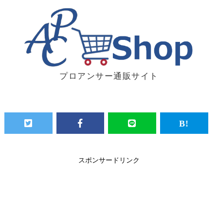
プロアンサー通販サイト
スポンサードリンク