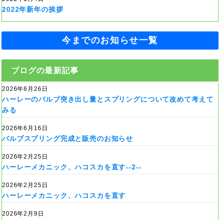
2022年新年の挨拶
今までのお知らせ一覧
ブログの最新記事
2026年6月26日
ハーレーのバルブ突き出し量とスプリングについて改めて考えて
みる
2026年6月16日
バルブスプリング完成と販売のお知らせ
2026年2月25日
ハーレーメカニック、ハコスカを直す--2--
2026年2月25日
ハーレーメカニック、ハコスカを直す
2026年2月9日