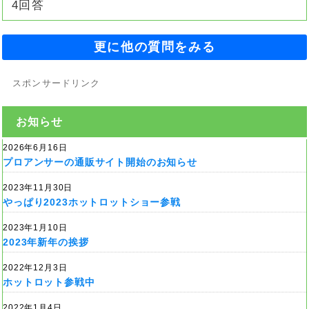
4回答
更に他の質問をみる
スポンサードリンク
お知らせ
2026年6月16日
プロアンサーの通販サイト開始のお知らせ
2023年11月30日
やっぱり2023ホットロットショー参戦
2023年1月10日
2023年新年の挨拶
2022年12月3日
ホットロット参戦中
2022年1月4日