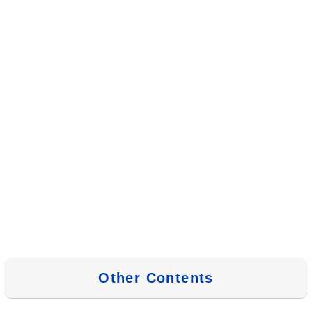
Other Contents