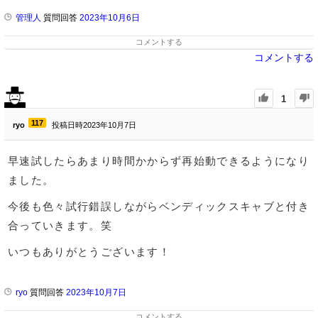
管理人
質問回答
2023年10月6日
コメントする
コメントする
1
117
ryo
投稿日時2023年10月7日
早速試したらあまり時間かからず再始動できるようになり
ました。
今後も色々試行錯誤しながらベンディックスキャブと付き
合っていきます。笑
いつもありがとうございます！
ryo
質問回答
2023年10月7日
コメントする