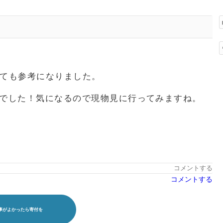
ても参考になりました。
せんでした！気になるので現物見に行ってみますね。
コメントする
コメントする