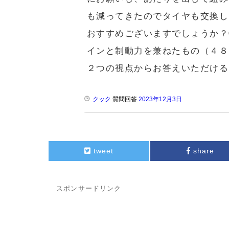
も減ってきたのでタイヤも交換し
おすすめございますでしょうか？
インと制動力を兼ねたもの（４８
２つの視点からお答えいただける
クック
質問回答
2023年12月3日
tweet
share
スポンサードリンク