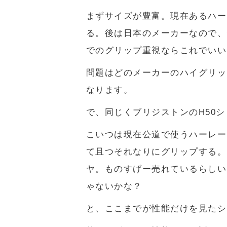
まずサイズが豊富。現在あるハー
る。後は日本のメーカーなので、
でのグリップ重視ならこれでいい
問題はどのメーカーのハイグリッ
なります。
で、同じくブリジストンのH50
こいつは現在公道で使うハーレー
て且つそれなりにグリップする。
ヤ。ものすげー売れているらしい
ゃないかな？
と、ここまでが性能だけを見たシ