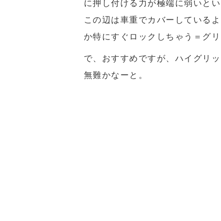
に押し付ける力が極端に弱いとい
この辺は車重でカバーしているよ
か特にすぐロックしちゃう＝グリ
で、おすすめですが、ハイグリッ
無難かなーと。