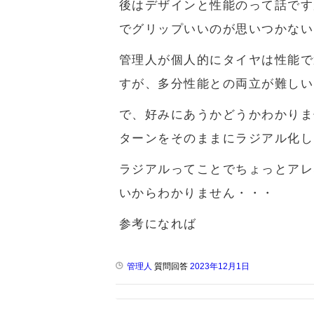
後はデザインと性能のって話です
でグリップいいのが思いつかない
管理人が個人的にタイヤは性能で
すが、多分性能との両立が難しい
で、好みにあうかどうかわかりま
ターンをそのままにラジアル化し
ラジアルってことでちょっとアレ
いからわかりません・・・
参考になれば
管理人
質問回答
2023年12月1日