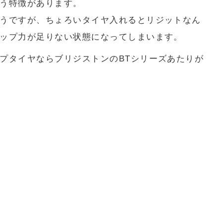
う特徴があります。
うですが、ちょろいタイヤ入れるとリジットなん
ップ力が足りない状態になってしまいます。
プタイヤならブリジストンのBTシリーズあたりが