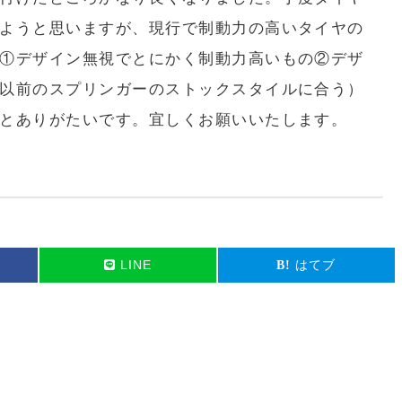
ようと思いますが、現行で制動力の高いタイヤの
①デザイン無視でとにかく制動力高いもの②デザ
以前のスプリンガーのストックスタイルに合う）
とありがたいです。宜しくお願いいたします。
LINE
はてブ