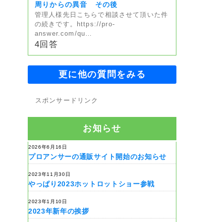
周りからの異音 その後
管理人様先日こちらで相談させて頂いた件
の続きです。https://pro-
answer.com/qu…
4回答
更に他の質問をみる
スポンサードリンク
お知らせ
2026年6月16日
プロアンサーの通販サイト開始のお知らせ
2023年11月30日
やっぱり2023ホットロットショー参戦
2023年1月10日
2023年新年の挨拶