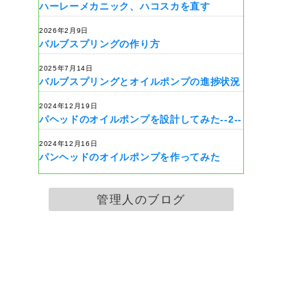
ハーレーメカニック、ハコスカを直す
2026年2月9日
バルブスプリングの作り方
2025年7月14日
バルブスプリングとオイルポンプの進捗状況
2024年12月19日
パヘッドのオイルポンプを設計してみた--2--
2024年12月16日
パンヘッドのオイルポンプを作ってみた
管理人のブログ