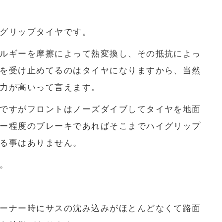
グリップタイヤです。
ルギーを摩擦によって熱変換し、その抵抗によっ
を受け止めてるのはタイヤになりますから、当然
力が高いって言えます。
ですがフロントはノーズダイブしてタイヤを地面
ー程度のブレーキであればそこまでハイグリップ
る事はありません。
。
ーナー時にサスの沈み込みがほとんどなくて路面