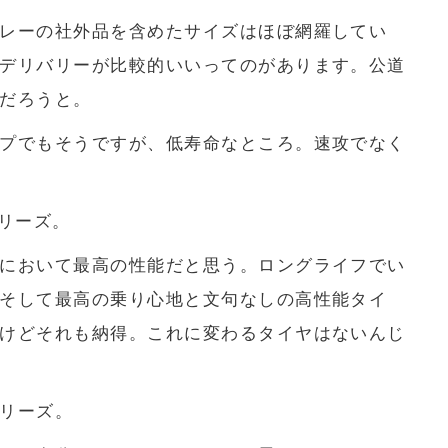
レーの社外品を含めたサイズはほぼ網羅してい
デリバリーが比較的いいってのがあります。公道
だろうと。
プでもそうですが、低寿命なところ。速攻でなく
シリーズ。
において最高の性能だと思う。ロングライフでい
そして最高の乗り心地と文句なしの高性能タイ
けどそれも納得。これに変わるタイヤはないんじ
リーズ。