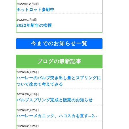
2022年12月3日
ホットロット参戦中
2022年1月4日
2022年新年の挨拶
今までのお知らせ一覧
ブログの最新記事
2026年6月26日
ハーレーのバルブ突き出し量とスプリングに
ついて改めて考えてみる
2026年6月16日
バルブスプリング完成と販売のお知らせ
2026年2月25日
ハーレーメカニック、ハコスカを直す--2--
2026年2月25日