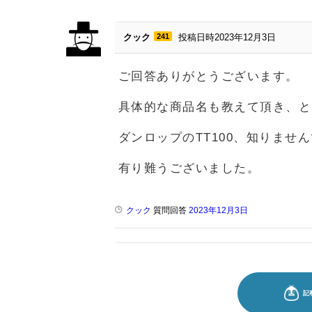
クック
241
投稿日時2023年12月3日
ご回答ありがとうございます。
具体的な商品名も教えて頂き、と
ダンロップのTT100、知りま
有り難うございました。
クック
質問回答
2023年12月3日