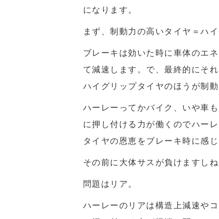
になります。
まず、制動力の高いタイヤ＝ハイ
ブレーキは効いた時に車体のエネ
て減速します。で、最終的にそれ
ハイグリップタイヤのほうが制動
ハーレーってかバイク、いや車も
に押し付ける力が働くのでハーレ
タイヤの恩恵をブレーキ時に感じ
その前に大体サスが負けますしね
問題はリア。
ハーレーのリアは構造上減速やコ