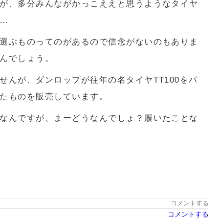
が、多分みんながかっこええと思うようなタイヤ
…
選ぶものってのがあるので信念がないのもありま
んでしょう。
せんが、ダンロップが往年の名タイヤTT100をパ
たものを販売しています。
なんですが、まーどうなんでしょ？履いたことな
コメントする
コメントする