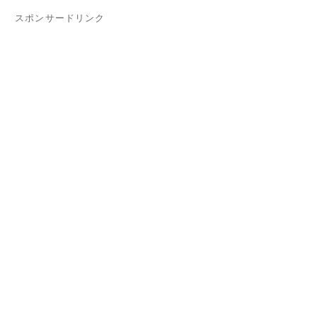
スポンサードリンク