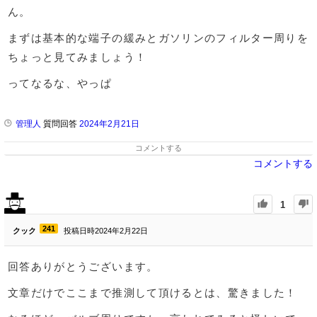
ん。
まずは基本的な端子の緩みとガソリンのフィルター周りを
ちょっと見てみましょう！
ってなるな、やっぱ
管理人
質問回答
2024年2月21日
コメントする
コメントする
1
241
クック
投稿日時2024年2月22日
回答ありがとうございます。
文章だけでここまで推測して頂けるとは、驚きました！