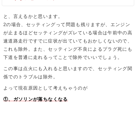
と、言えるかと思います。
2の場合、セッティングって問題も残りますが、エンジン
が止まるほどセッティングがズレている場合は午前中の高
速道路走行ですでに症状が出ていてもおかしくないので、
これも除外。また、セッティング不良によるプラグ死にも
下道を普通に走れるってことで除外でいいでしょう。
この事は点火にも入れると思いますので、セッティング関
係でのトラブルは除外。
よって現在原因として考えちゃうのが
①、ガソリンが落ちなくなる