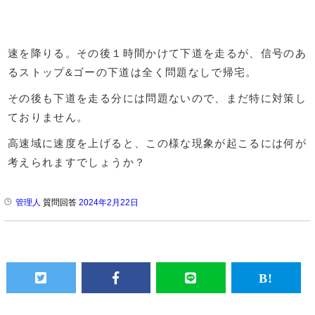
速を降りる。その後１時間かけて下道を走るが、信号のあ
るストップ&ゴーの下道は全く問題なしで帰宅。
その後も下道を走る分には問題ないので、まだ特に対策し
ておりません。
高速域に速度を上げると、この様な現象が起こるには何が
考えられますでしょうか？
管理人
質問回答
2024年2月22日