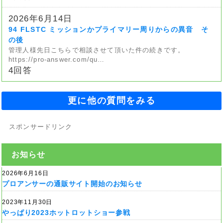
2026年6月14日
94 FLSTC ミッションかプライマリー周りからの異音 そ
の後
管理人様先日こちらで相談させて頂いた件の続きです。
https://pro-answer.com/qu…
4回答
更に他の質問をみる
スポンサードリンク
お知らせ
2026年6月16日
プロアンサーの通販サイト開始のお知らせ
2023年11月30日
やっぱり2023ホットロットショー参戦