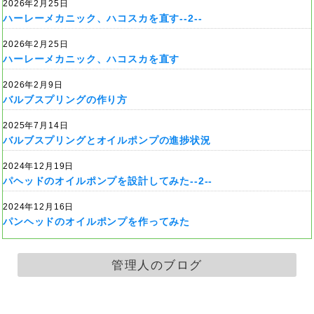
2026年2月25日
ハーレーメカニック、ハコスカを直す--2--
2026年2月25日
ハーレーメカニック、ハコスカを直す
2026年2月9日
バルブスプリングの作り方
2025年7月14日
バルブスプリングとオイルポンプの進捗状況
2024年12月19日
パヘッドのオイルポンプを設計してみた--2--
2024年12月16日
パンヘッドのオイルポンプを作ってみた
管理人のブログ