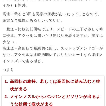
イル）も除外。
高速に乗ると3回も同様の症状があったってことなので、
確実な再現性があるといっていい。
一般道＝比較的低回転で走り、スピードの上下が激しく時
に停止。アクセルは開いたり閉じりを繰り返すが、開度は
少ない。
高速道＝高回転で断続的に回し、スットップアンドゴーが
ない。アクセルは比較的開いておりリンカートならほぼメ
インノズルで走る感じ。
つまり
高回転の維持、若しくは高回転に踏み込むと症
状が出る
メインノズルからバンバンとガソリンが出るよ
うな状態で症状が出る