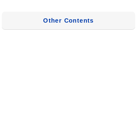
Other Contents