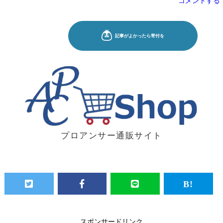
コメントする
プロアンサー通販サイト
スポンサードリンク