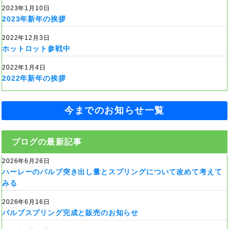
2023年1月10日
2023年新年の挨拶
2022年12月3日
ホットロット参戦中
2022年1月4日
2022年新年の挨拶
今までのお知らせ一覧
ブログの最新記事
2026年6月26日
ハーレーのバルブ突き出し量とスプリングについて改めて考えて
みる
2026年6月16日
バルブスプリング完成と販売のお知らせ