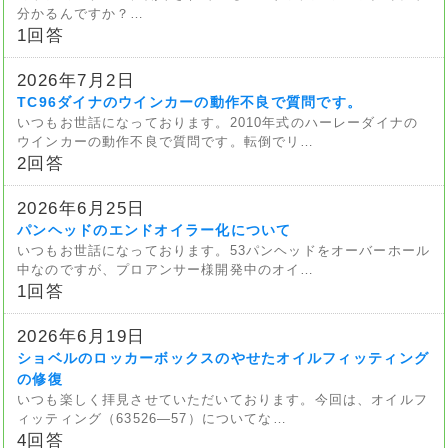
分かるんですか？…
1回答
2026年7月2日
TC96ダイナのウインカーの動作不良で質問です。
いつもお世話になっております。2010年式のハーレーダイナの
ウインカーの動作不良で質問です。転倒でリ…
2回答
2026年6月25日
パンヘッドのエンドオイラー化について
いつもお世話になっております。53パンヘッドをオーバーホール
中なのですが、プロアンサー様開発中のオイ…
1回答
2026年6月19日
ショベルのロッカーボックスのやせたオイルフィッティング
の修復
いつも楽しく拝見させていただいております。今回は、オイルフ
ィッティング（63526—57）についてな…
4回答