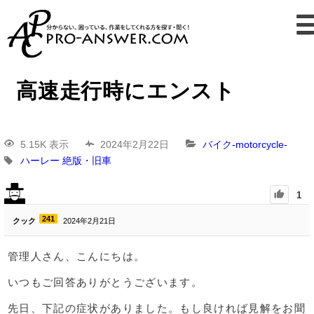
高速走行時にエンスト
5.15K 表示
2024年2月22日
バイク-motorcycle-
ハーレー
絶版・旧車
1
241
クック
2024年2月21日
管理人さん、こんにちは。
いつもご回答ありがとうございます。
先日、下記の症状がありました。もし良ければ見解をお聞