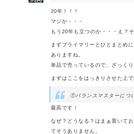
20年！！！
マジか・・・
もう20年も立つのか・・・え？
まずプライマリーとひとまとめに
ありますね。
単品で売っているので、ざっくり
まずはここをはっきりさせた上で
①バランスマスターにつ
最高です！
なぜ？どうなる？はまぁ置いてお
てそうありません。