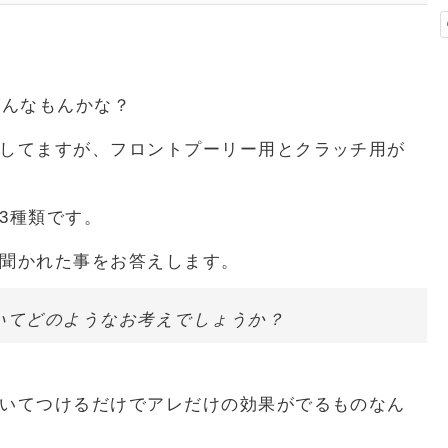
そんなもんかな？
してますが、フロントプーリー用とクラッチ用が
3種類です。
聞かれた事をお答えします。
いてどのようなお考えでしょうか？
いてつけるだけでアレだけの効果がでるものなん