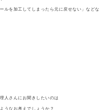
ールを加工してしまったら元に戻せない」などな
理人さんにお聞きしたいのは
ようなお考えでしょうか？