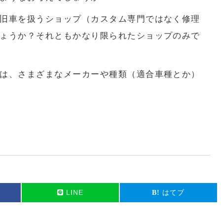
旧車を扱うショップ（カスタム専門ではなく修理
ょうか？それともかなり限られたショップのみで
は、さまざまなメーカーや種類（適合車種とか）
LINE
はてブ