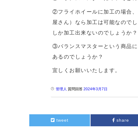
②フライホイールに加工の場合、
屋さん）なら加工は可能なのでし
しか加工出来ないのでしょうか？
③バランスマスターという商品に
あるのでしょうか？
宜しくお願いいたします。
管理人
質問回答
2024年3月7日
tweet
share