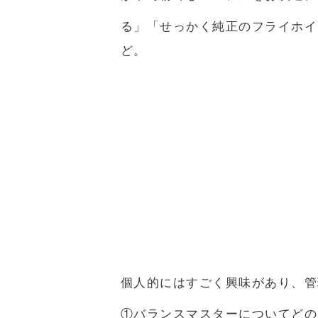
る」「せっかく純正のフライホイ
ど。
個人的にはすごく興味があり、管
①バランスマスターについてどの