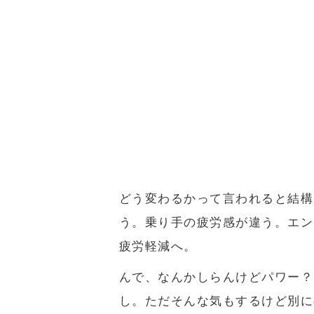
どう変わるかって言われると結構
う。乗り手の疲労感が違う。エン
疲労軽減へ。
んで、なんかしらんけどパワー？
し。ただそんな気もするけど別に