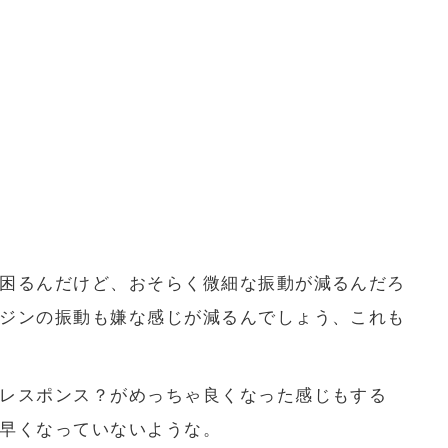
困るんだけど、おそらく微細な振動が減るんだろ
ジンの振動も嫌な感じが減るんでしょう、これも
レスポンス？がめっちゃ良くなった感じもする
早くなっていないような。