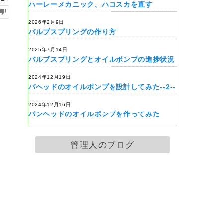
ハーレーメカニック、ハコスカを直す
2026年2月9日
バルブスプリングの作り方
2025年7月14日
バルブスプリングとオイルポンプの進捗状況
2024年12月19日
パヘッドのオイルポンプを設計してみた--2--
2024年12月16日
パンヘッドのオイルポンプを作ってみた
管理人のブログ