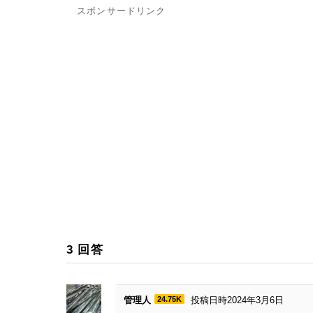
スポンサードリンク
3
回答
管理人
24.75K
投稿日時2024年3月6日