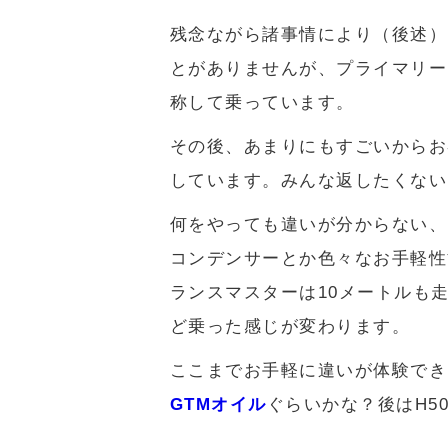
残念ながら諸事情により（後述）
とがありませんが、プライマリー
称して乗っています。
その後、あまりにもすごいからお
しています。みんな返したくない
何をやっても違いが分からない、
コンデンサーとか色々なお手軽性
ランスマスターは10メートルも
ど乗った感じが変わります。
ここまでお手軽に違いが体験できた
GTMオイル
ぐらいかな？後はH5