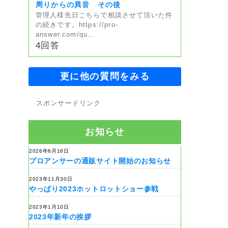
周りからの異音 その後
管理人様先日こちらで相談させて頂いた件
の続きです。https://pro-
answer.com/qu…
4回答
更に他の質問をみる
スポンサードリンク
お知らせ
2026年6月16日
プロアンサーの通販サイト開始のお知らせ
2023年11月30日
やっぱり2023ホットロットショー参戦
2023年1月10日
2023年新年の挨拶