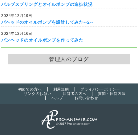
バルブスプリングとオイルポンプの進捗状況
2024年12月19日
パヘッドのオイルポンプを設計してみた--2--
2024年12月16日
パンヘッドのオイルポンプを作ってみた
管理人のブログ
初めての方へ
利用規約
プライバシーポリシー
リンクのお願い
回答者の方へ
質問・回答方法
ヘルプ
お問い合わせ