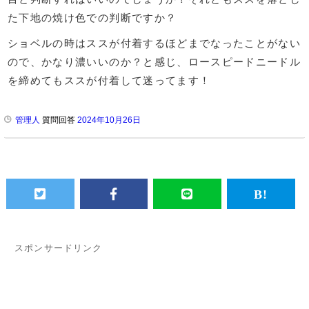
た下地の焼け色での判断ですか？
ショベルの時はススが付着するほどまでなったことがない
ので、かなり濃いいのか？と感じ、ロースピードニードル
を締めてもススが付着して迷ってます！
管理人
質問回答
2024年10月26日
スポンサードリンク