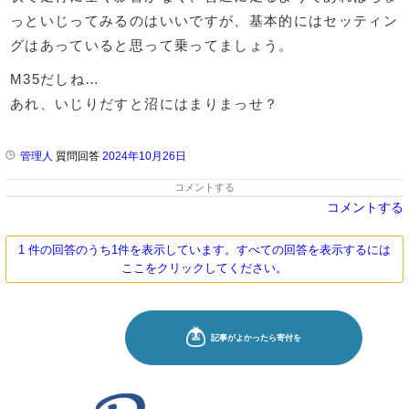
っといじってみるのはいいですが、基本的にはセッティン
グはあっていると思って乗ってましょう。
M35だしね…
あれ、いじりだすと沼にはまりまっせ？
管理人
質問回答
2024年10月26日
コメントする
コメントする
1 件の回答のうち1件を表示しています。すべての回答を表示するには
ここをクリックしてください。