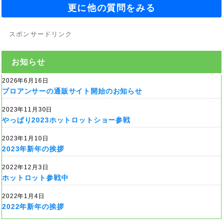
更に他の質問をみる
スポンサードリンク
お知らせ
2026年6月16日
プロアンサーの通販サイト開始のお知らせ
2023年11月30日
やっぱり2023ホットロットショー参戦
2023年1月10日
2023年新年の挨拶
2022年12月3日
ホットロット参戦中
2022年1月4日
2022年新年の挨拶