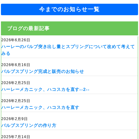
今までのお知らせ一覧
ブログの最新記事
2026年6月26日
ハーレーのバルブ突き出し量とスプリングについて改めて考えて
みる
2026年6月16日
バルブスプリング完成と販売のお知らせ
2026年2月25日
ハーレーメカニック、ハコスカを直す--2--
2026年2月25日
ハーレーメカニック、ハコスカを直す
2026年2月9日
バルブスプリングの作り方
2025年7月14日