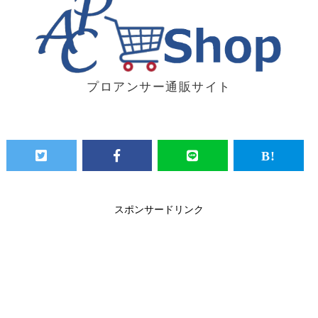
プロアンサー通販サイト
スポンサードリンク