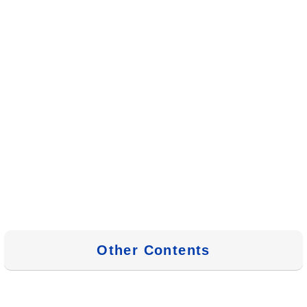
Other Contents