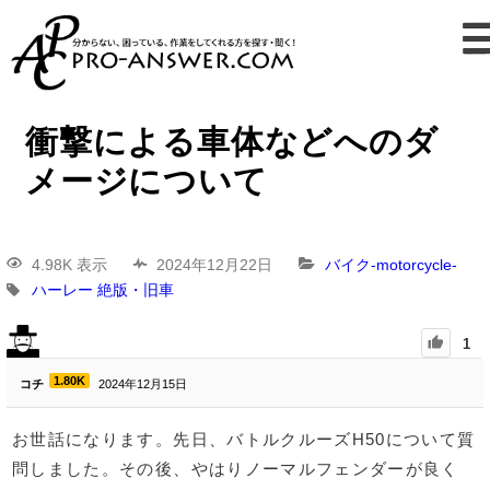
衝撃による車体などへのダ
メージについて
4.98K 表示
2024年12月22日
バイク-motorcycle-
ハーレー
絶版・旧車
1
1.80K
コチ
2024年12月15日
お世話になります。先日、バトルクルーズH50について質
問しました。その後、やはりノーマルフェンダーが良く