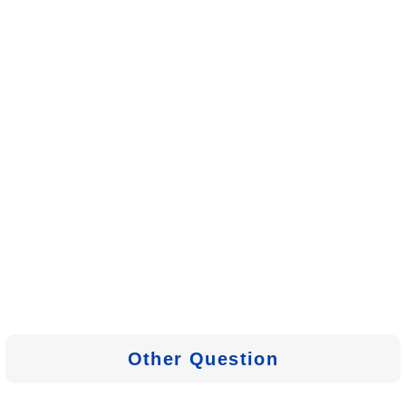
Other Question