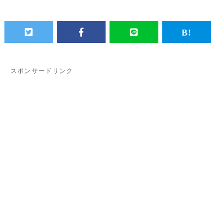
スポンサードリンク