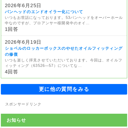
2026年6月25日
パンヘッドのエンドオイラー化について
いつもお世話になっております。53パンヘッドをオーバーホール
中なのですが、プロアンサー様開発中のオイ…
1回答
2026年6月19日
ショベルのロッカーボックスのやせたオイルフィッティング
の修復
いつも楽しく拝見させていただいております。今回は、オイルフ
ィッティング（63526—57）についてな…
4回答
更に他の質問をみる
スポンサードリンク
お知らせ