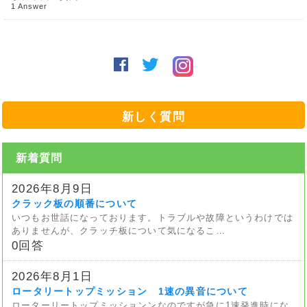
1 Answer
新しく質問
新着質問
2026年8月9日
クラック板の順番について
いつもお世話になっております。トラブルや故障というわけでは
ありませんが、クラッチ板について気になるこ…
0回答
2026年8月1日
ロータリートップミッション 1速の異音について
ローターリートップミッションンなのですが急に1速発進時にな