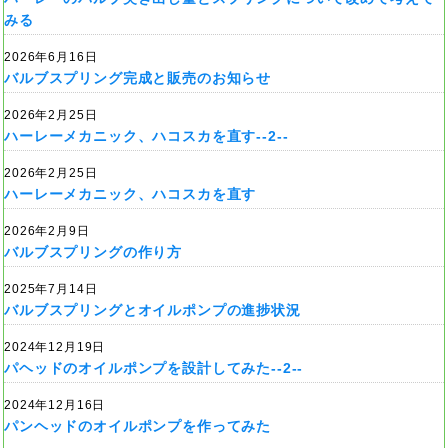
みる
2026年6月16日
バルブスプリング完成と販売のお知らせ
2026年2月25日
ハーレーメカニック、ハコスカを直す--2--
2026年2月25日
ハーレーメカニック、ハコスカを直す
2026年2月9日
バルブスプリングの作り方
2025年7月14日
バルブスプリングとオイルポンプの進捗状況
2024年12月19日
パヘッドのオイルポンプを設計してみた--2--
2024年12月16日
パンヘッドのオイルポンプを作ってみた