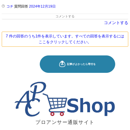
コチ
質問回答
2024年12月19日
コメントする
コメントする
7 件の回答のうち1件を表示しています。すべての回答を表示するには
ここをクリックしてください。
プロアンサー通販サイト