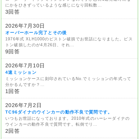
にかをひきずっているような感じになり回転数…
3回答
2026年7月30日
オーバーホール完了とその後
1976年式 XLH1000のピストン破損でお世話になりました。ピス
トン破損したのが4月26日、それ…
9回答
2026年7月10日
4速ミッション
ミッションケースに刻印されているNo.でミッションの年式って
分かるんですか？…
1回答
2026年7月2日
TC96ダイナのウインカーの動作不良で質問です。
いつもお世話になっております。2010年式のハーレーダイナの
ウインカーの動作不良で質問です。転倒でリ…
2回答