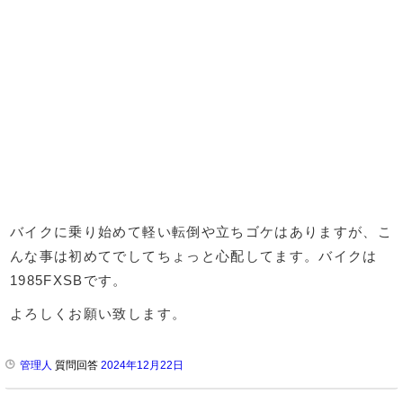
バイクに乗り始めて軽い転倒や立ちゴケはありますが、こ
んな事は初めてでしてちょっと心配してます。バイクは
1985FXSBです。
よろしくお願い致します。
管理人
質問回答
2024年12月22日