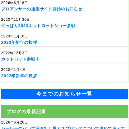
2026年6月16日
プロアンサーの通販サイト開始のお知らせ
2023年11月30日
やっぱり2023ホットロットショー参戦
2023年1月10日
2023年新年の挨拶
2022年12月3日
ホットロット参戦中
2022年1月4日
2022年新年の挨拶
今までのお知らせ一覧
ブログの最新記事
2026年6月26日
ハーレーのバルブ突き出し量とスプリングについて改めて考えて