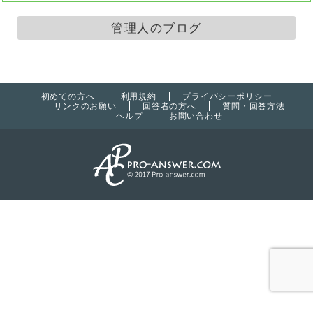
管理人のブログ
初めての方へ
利用規約
プライバシーポリシー
リンクのお願い
回答者の方へ
質問・回答方法
ヘルプ
お問い合わせ