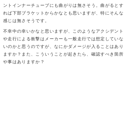
ントインナーチューブにも曲がりは無さそう。曲がるとす
れば下部ブラケットからかなとも思いますが、特にそんな
感じは無さそうです。
不幸中の幸いかなと思いますが、このようなアクシデント
や走行による衝撃はメーカーも一般走行では想定していな
いのかと思うのですが、なにかダメージが入ることはあり
ますか？また、こういうことが起きたら、確認すべき箇所
や事はありますか？