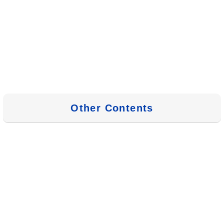
Other Contents