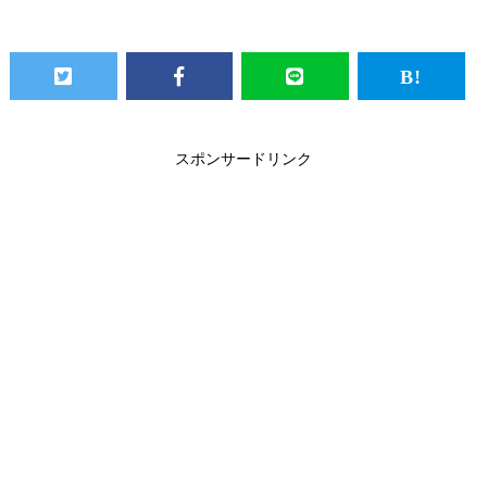
スポンサードリンク