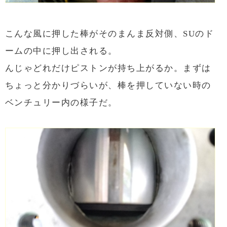
こんな風に押した棒がそのまんま反対側、SUのド
ームの中に押し出される。
んじゃどれだけピストンが持ち上がるか。まずは
ちょっと分かりづらいが、棒を押していない時の
ベンチュリー内の様子だ。