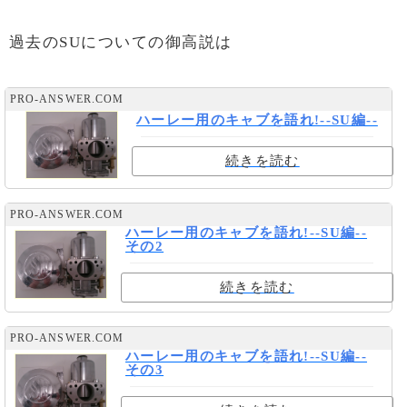
過去のSUについての御高説は
PRO-ANSWER.COM
ハーレー用のキャブを語れ!--SU編--
続きを読む
PRO-ANSWER.COM
ハーレー用のキャブを語れ!--SU編--
その2
続きを読む
PRO-ANSWER.COM
ハーレー用のキャブを語れ!--SU編--
その3