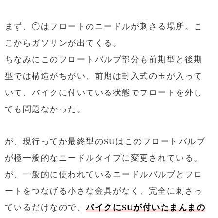
まず、①はフロートのニードルが刺さる場所。こ
こからガソリンが出てくる。
ちなみにこのフロートバルブ部分も前期型と後期
型では構造がちがい、前期は封入式の玉が入って
いて、バイクに付いている状態でフロートを外し
ても問題なかった。
が、現行ってか最終型のSUはこのフロートバルブ
が極一般的なニードルタイプに変更されている。
が、一般的に使われているニードルバルブとフロ
ートをつなげる小さな金具がなく、完全に刺さっ
ているだけなので、
バイクにSUが付いたまんまの