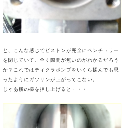
と、こんな感じでピストンが完全にベンチュリー
を閉じていて、全く隙間が無いのがわかるだろう
か？これではティクラポンプをいくら揉んでも思
ったようにガソリンが上がってこない。
じゃあ横の棒を押し上げると・・・