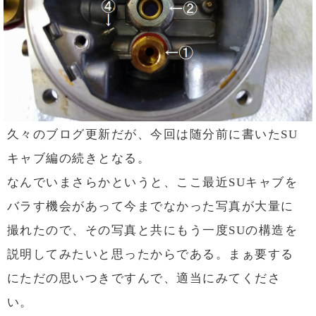
久々のブログ更新だが、今回は随分前に書いたSU
キャブ編の続きとなる。
なんでいまさらかというと、ここ最近SUキャブを
バラす機会があって今までなかった写真が大量に
撮れたので、その写真と共にもう一度SUの構造を
説明してみたいと思ったからである。まぁ要する
にただの思いつきですんで、適当にみてくださ
い。