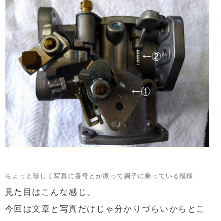
ちょっと珍しく写真に番号とか振って調子に乗っている模様
見た目はこんな感じ。
今回は文章と写真だけじゃ分かりづらいからとこ