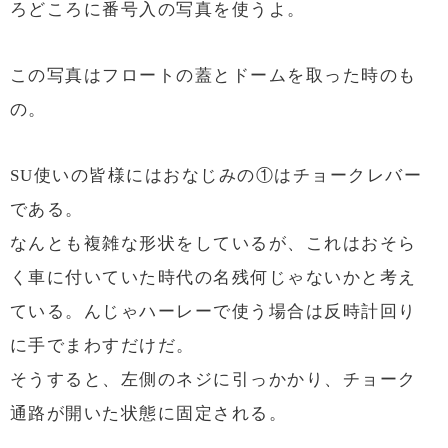
ろどころに番号入の写真を使うよ。
この写真はフロートの蓋とドームを取った時のも
の。
SU使いの皆様にはおなじみの①はチョークレバー
である。
なんとも複雑な形状をしているが、これはおそら
く車に付いていた時代の名残何じゃないかと考え
ている。んじゃハーレーで使う場合は反時計回り
に手でまわすだけだ。
そうすると、左側のネジに引っかかり、チョーク
通路が開いた状態に固定される。