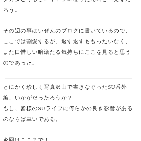
ろう。
その辺の事はいぜんのブログに書いているので、
ここでは割愛するが、返す返すももったいなく、
また口惜しい暗澹たる気持ちにここを見ると思う
のであった。
とにかく珍しく写真沢山で書きなぐったSU番外
編、いかがだったろうか？
もし、皆様のSUライフに何らかの良き影響がある
のならば幸いである。
今回はここまで！