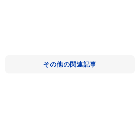
その他の関連記事