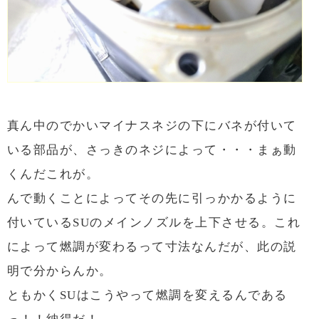
真ん中のでかいマイナスネジの下にバネが付いて
いる部品が、さっきのネジによって・・・まぁ動
くんだこれが。
んで動くことによってその先に引っかかるように
付いているSUのメインノズルを上下させる。これ
によって燃調が変わるって寸法なんだが、此の説
明で分からんか。
ともかくSUはこうやって燃調を変えるんである