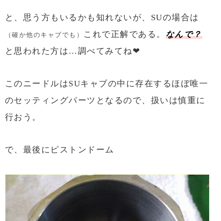
と、思う方もいるかも知れないが、SUの場合は
これで正解である。
なんで？
（確か他のキャブでも）
と思われた方は…調べてみてね❤
このニードルはSUキャブの中に存在するほぼ唯一
のセッティングパーツとなるので、扱いは慎重に
行おう。
で、最後にピストンドーム