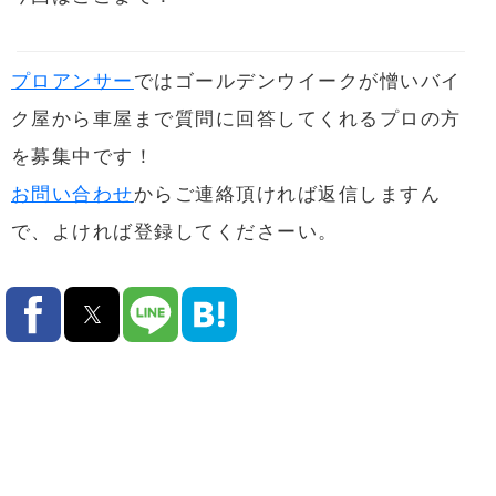
プロアンサー
ではゴールデンウイークが憎いバイ
ク屋から車屋まで質問に回答してくれるプロの方
を募集中です！
お問い合わせ
からご連絡頂ければ返信しますん
で、よければ登録してくださーい。