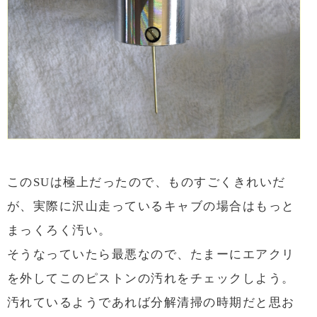
このSUは極上だったので、ものすごくきれいだ
が、実際に沢山走っているキャブの場合はもっと
まっくろく汚い。
そうなっていたら最悪なので、たまーにエアクリ
を外してこのピストンの汚れをチェックしよう。
汚れているようであれば分解清掃の時期だと思お