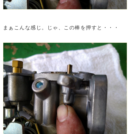
まぁこんな感じ。じゃ、この棒を押すと・・・