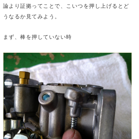
論より証拠ってことで、こいつを押し上げるとど
うなるか見てみよう。
まず、棒を押していない時