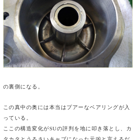
の裏側になる。
この真中の奥には本当はプアーなベアリングが入
っている。
ここの構造変化がSUの評判を地に叩き落とし、カ
タカタとうるさいキャブになった元凶と言えるだ