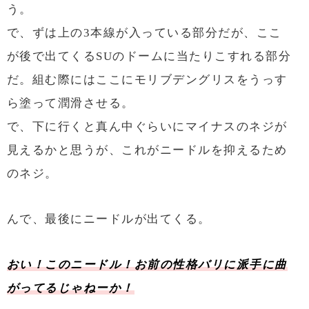
う。
で、ずは上の3本線が入っている部分だが、ここ
が後で出てくるSUのドームに当たりこすれる部分
だ。組む際にはここにモリブデングリスをうっす
ら塗って潤滑させる。
で、下に行くと真ん中ぐらいにマイナスのネジが
見えるかと思うが、これがニードルを抑えるため
のネジ。
んで、最後にニードルが出てくる。
おい！このニードル！お前の性格バリに派手に曲
がってるじゃねーか！