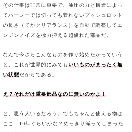
その仕事は非常に重要で、油圧の力と構造によっ
てハーレーでは切っても着れないプッシュロット
の長さ（てかクリアランス）を自動で調整してエ
ンジンノイズを極力抑える超優れた部品だ。
なんで今さらこんなものを作り始めたかっていう
と、これが世界的にみても
いいものがまったく無
い状態
だからである。
え？それだけ重要部品なのに無いのかよ！
と、思う人いるだろう。でもちゃんと使える物は
ここ…10年ぐらいかな？めっきり減ってしまった