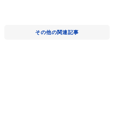
その他の関連記事