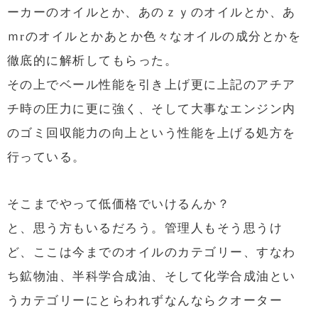
ーカーのオイルとか、あのｚｙのオイルとか、あ
ｍrのオイルとかあとか色々なオイルの成分とかを
徹底的に解析してもらった。
その上でベール性能を引き上げ更に上記のアチア
チ時の圧力に更に強く、そして大事なエンジン内
のゴミ回収能力の向上という性能を上げる処方を
行っている。
そこまでやって低価格でいけるんか？
と、思う方もいるだろう。管理人もそう思うけ
ど、ここは今までのオイルのカテゴリー、すなわ
ち鉱物油、半科学合成油、そして化学合成油とい
うカテゴリーにとらわれずなんならクオーター