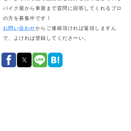
バイク屋から車屋まで質問に回答してくれるプロ
の方を募集中です！
お問い合わせ
からご連絡頂ければ返信しますん
で、よければ登録してくださーい。