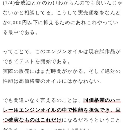
(1/4)合成油とかのわけわからんのでも良いんじゃ
ないかと相談してる。こうして実売価格をなんと
か2,000円以下に抑えるためにあれこれやってい
る最中である。
ってことで、このエンジンオイルは現在試作品が
できてテストを開始である。
実際の販売にはまだ時間がかかる。そして絶対の
性能は高価格帯のオイルにはかなわない。
でも間違いなく言えるのことは、
同価格帯のハー
レー用エンジンオイルの中で性能を担保でき、且
つ確実なものはこれだけ
になるだろうということ
だろう。