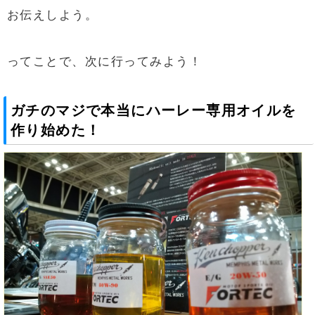
お伝えしよう。
ってことで、次に行ってみよう！
ガチのマジで本当にハーレー専用オイルを
作り始めた！