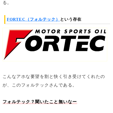
る。
FORTEC（フォルテック）
という存在
こんなアホな要望を割と快く引き受けてくれたの
が、このフォルテックさんである。
フォルテック？聞いたこと無いなー