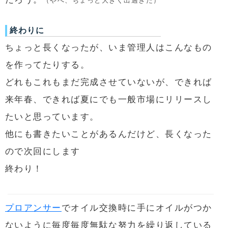
（やべ、ちょっと大きく出過ぎた）
終わりに
ちょっと長くなったが、いま管理人はこんなもの
を作ってたりする。
どれもこれもまだ完成させていないが、できれば
来年春、できれば夏にでも一般市場にリリースし
たいと思っています。
他にも書きたいことがあるんだけど、長くなった
ので次回にします
終わり！
プロアンサー
でオイル交換時に手にオイルがつか
ないように毎度毎度無駄な努力を繰り返している