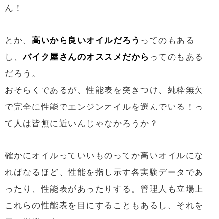
ん！
とか、
高いから良いオイルだろう
ってのもある
し、
バイク屋さんのオススメだから
ってのもある
だろう。
おそらくであるが、性能表を突きつけ、純粋無欠
で完全に性能でエンジンオイルを選んでいる！っ
て人は皆無に近いんじゃなかろうか？
確かにオイルっていいものってか高いオイルにな
ればなるほど、性能を指し示す各実験データであ
ったり、性能表があったりする。管理人も立場上
これらの性能表を目にすることもあるし、それを