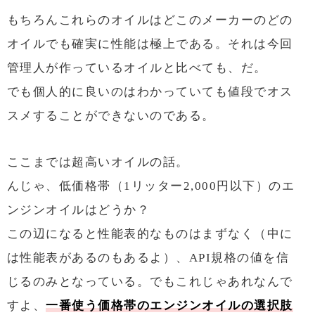
もちろんこれらのオイルはどこのメーカーのどの
オイルでも確実に性能は極上である。それは今回
管理人が作っているオイルと比べても、だ。
でも個人的に良いのはわかっていても値段でオス
スメすることができないのである。
ここまでは超高いオイルの話。
んじゃ、低価格帯（1リッター2,000円以下）のエ
ンジンオイルはどうか？
この辺になると性能表的なものはまずなく（中に
は性能表があるのもあるよ）、API規格の値を信
じるのみとなっている。でもこれじゃあれなんで
すよ、
一番使う価格帯のエンジンオイルの選択肢