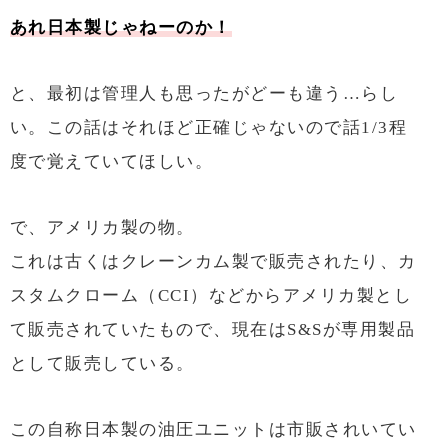
あれ日本製じゃねーのか！
と、最初は管理人も思ったがどーも違う…らし
い。この話はそれほど正確じゃないので話1/3程
度で覚えていてほしい。
で、アメリカ製の物。
これは古くはクレーンカム製で販売されたり、カ
スタムクローム（CCI）などからアメリカ製とし
て販売されていたもので、現在はS&Sが専用製品
として販売している。
この自称日本製の油圧ユニットは市販されいてい