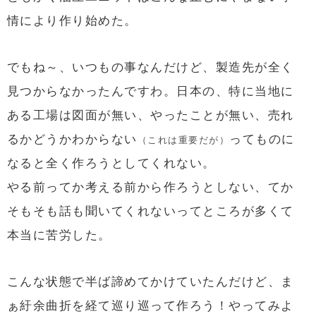
情により作り始めた。
でもね～、いつもの事なんだけど、製造先が全く
見つからなかったんですわ。日本の、特に当地に
ある工場は図面が無い、やったことが無い、売れ
るかどうかわからない
ってものに
（これは重要だが）
なると全く作ろうとしてくれない。
やる前ってか考える前から作ろうとしない、てか
そもそも話も聞いてくれないってところが多くて
本当に苦労した。
こんな状態で半ば諦めてかけていたんだけど、ま
ぁ紆余曲折を経て巡り巡って作ろう！やってみよ