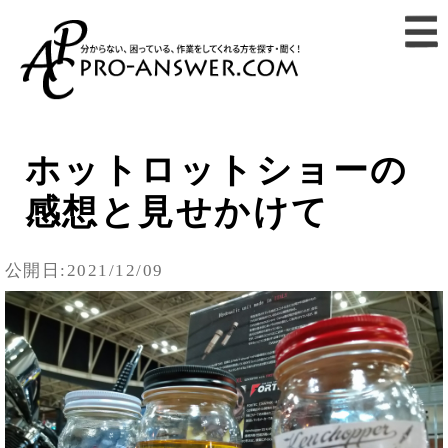
ホットロットショーの
感想と見せかけて
公開日:2021/12/09