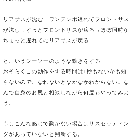
リアサスが沈む→ワンテンポ遅れてフロントサス
が沈む→すっとフロントサスが戻る→ほぼ同時か
ちょっと遅れてにリアサスが戻る
と、いうシーソーのような動きをする。
おそらくこの動作をする時間は1秒もないかも知
らないので、なれないとなかなかわからない。な
んで自身のお尻と相談しながら何度もやってみよ
う。
もしこんな感じで動かない場合はサスセッティン
グがあっていないと判断する。