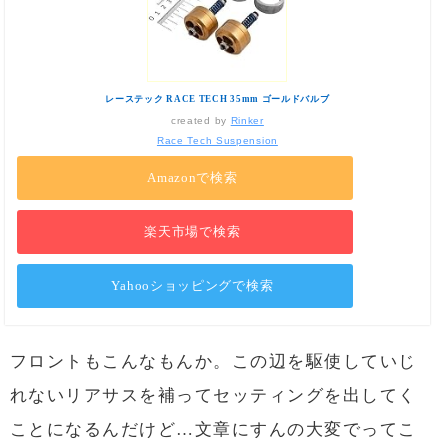
レーステック RACE TECH 35mm ゴールドバルブ
created by
Rinker
Race Tech Suspension
Amazonで検索
楽天市場で検索
Yahooショッピングで検索
フロントもこんなもんか。この辺を駆使していじ
れないリアサスを補ってセッティングを出してく
ことになるんだけど…文章にすんの大変でってこ