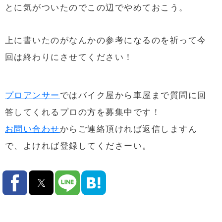
とに気がついたのでこの辺でやめておこう。
上に書いたのがなんかの参考になるのを祈って今
回は終わりにさせてください！
プロアンサー
ではバイク屋から車屋まで質問に回
答してくれるプロの方を募集中です！
お問い合わせ
からご連絡頂ければ返信しますん
で、よければ登録してくださーい。