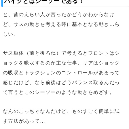
バイクとはシーソーである！
と、昔のえらい人が言ったかどうかわからなけ
ど、サスの動きを考える時に基本となる動き…ら
しい。
サス単体（前と後ろね）で考えるとフロントはシ
ョックを吸収するのが主な仕事、リアはショック
の吸収とトラクションのコントロールがあるって
感じだけど、なら前後はどうバランス取るんだっ
て言うとこのシーソーのような動きをめざす。
なんのこっちゃなんだけど、ものすごく簡単に試
す方法があって…