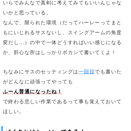
いらでみんなで真剣に考えてみてもいいんじゃな
いかと思っている。
なんで、限られた環境（だってハーレーってまと
もにいじれるサスないし、スイングアームの角度
変だし…）の中で一体どうすればいい感じになる
か、肝心な所はしっかりボカシて書いてくよ！
ちなみにサスのセッティングは
一回目
でも書いた
がどんなに頑張ってやっても
ふーん普通になったね！
で終わる悲しい作業であるって事も覚えておいて
ほしい。