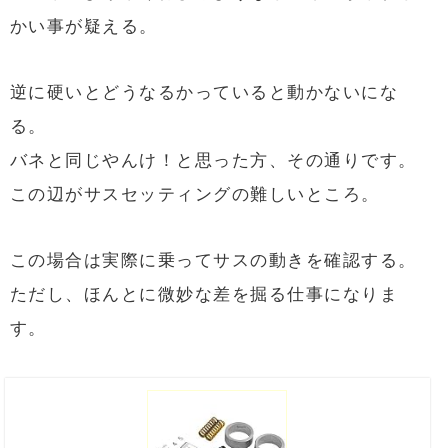
かい事が疑える。
逆に硬いとどうなるかっていると動かないにな
る。
バネと同じやんけ！と思った方、その通りです。
この辺がサスセッティングの難しいところ。
この場合は実際に乗ってサスの動きを確認する。
ただし、ほんとに微妙な差を掘る仕事になりま
す。