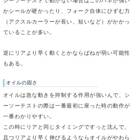
シーソーテストで動かない場合はこのバネが強い
かシールが硬かったり、フォーク自体にひずむ力
（アクスルカーラーが長い、短いなど）がかかっ
ていることが多い。
逆にリアより早く動くとかならばねが弱い可能性
もある。
オイルの固さ
オイルは急な動きを抑制する作用が強いんで、シ
ーソーテストの際は一番最初に座った時の動作が
一番わかりやすい。
この時にリアと同じタイミングですっと沈んで、
且つリアより早く伸びるようならオイルがやわら