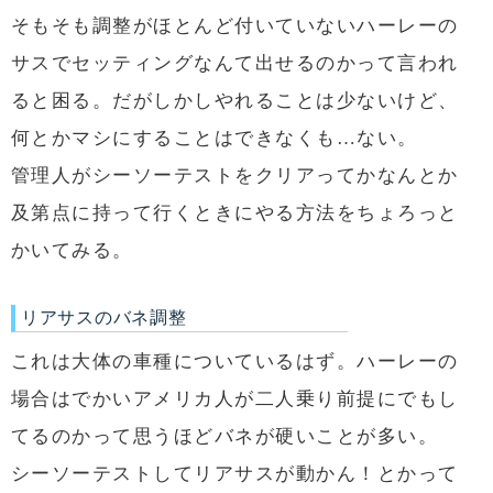
そもそも調整がほとんど付いていないハーレーの
サスでセッティングなんて出せるのかって言われ
ると困る。だがしかしやれることは少ないけど、
何とかマシにすることはできなくも…ない。
管理人がシーソーテストをクリアってかなんとか
及第点に持って行くときにやる方法をちょろっと
かいてみる。
リアサスのバネ調整
これは大体の車種についているはず。ハーレーの
場合はでかいアメリカ人が二人乗り前提にでもし
てるのかって思うほどバネが硬いことが多い。
シーソーテストしてリアサスが動かん！とかって