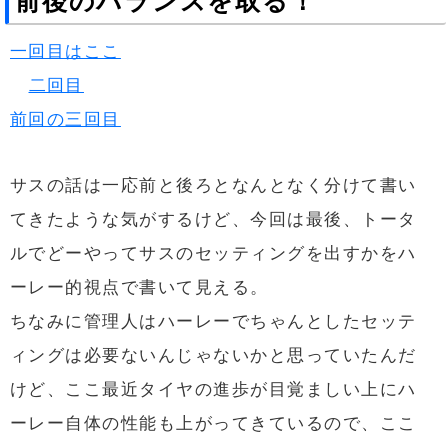
前後のバランスを取る！
一回目はここ
二回目
前回の三回目
サスの話は一応前と後ろとなんとなく分けて書い
てきたような気がするけど、今回は最後、トータ
ルでどーやってサスのセッティングを出すかをハ
ーレー的視点で書いて見える。
ちなみに管理人はハーレーでちゃんとしたセッテ
ィングは必要ないんじゃないかと思っていたんだ
けど、ここ最近タイヤの進歩が目覚ましい上にハ
ーレー自体の性能も上がってきているので、ここ