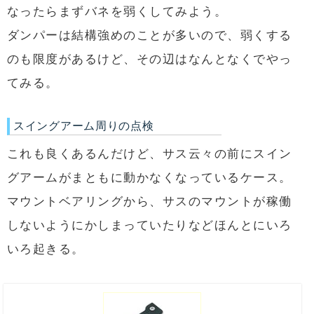
なったらまずバネを弱くしてみよう。
ダンパーは結構強めのことが多いので、弱くする
のも限度があるけど、その辺はなんとなくでやっ
てみる。
スイングアーム周りの点検
これも良くあるんだけど、サス云々の前にスイン
グアームがまともに動かなくなっているケース。
マウントベアリングから、サスのマウントが稼働
しないようにかしまっていたりなどほんとにいろ
いろ起きる。