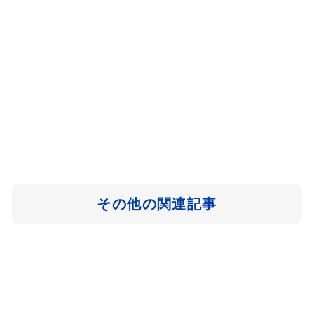
その他の関連記事