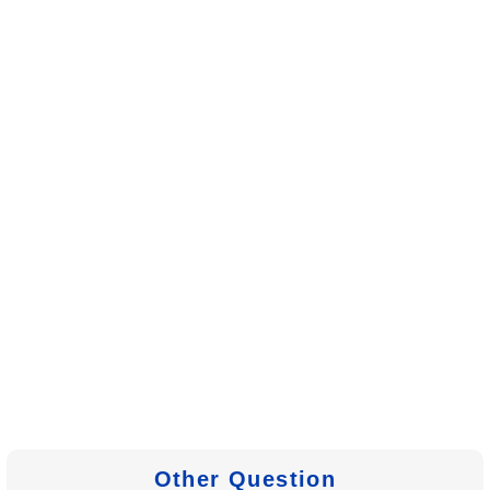
Other Question