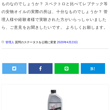
ものなのでしょうか？ スペクトロと比べてレブテック等
の安物オイルの実際の所は、十分なものでしょうか？ 管
理人様や経験者様で実験された方がいらっしゃいました
ら、ご意見をお聞きしたいです。 よろしくお願します。
管理人
質問のステータスを公開に変更
2020年4月23日