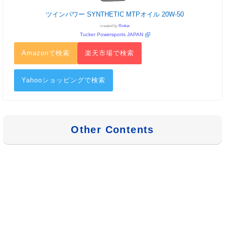
ツインパワー SYNTHETIC MTPオイル 20W-50
created by
Rinker
Tucker Powersports JAPAN
Amazonで検索
楽天市場で検索
Yahooショッピングで検索
Other Contents