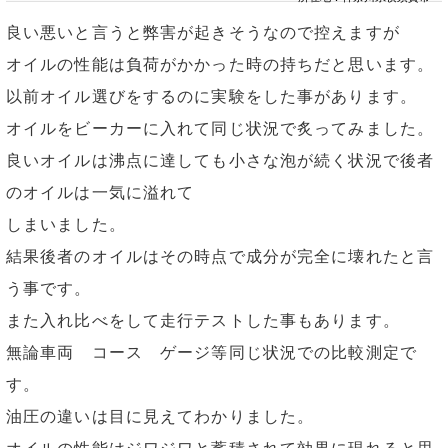
良い悪いと言うと弊害が起きそうなので控えますが
オイルの性能は負荷がかかった時の持ちだと思います。
以前オイル選びをするのに実験をした事があります。
オイルをビーカーに入れて同じ状況で炙ってみました。
良いオイルは沸点に達しても小さな泡が続く状況で後者
のオイルは一気に溢れて
しまいました。
結果後者のオイルはその時点で成分が完全に壊れたと言
う事です。
また入れ比べをして走行テストした事もあります。
無論車両 コース ゲージ等同じ状況での比較測定で
す。
油圧の違いは目に見えてわかりました。