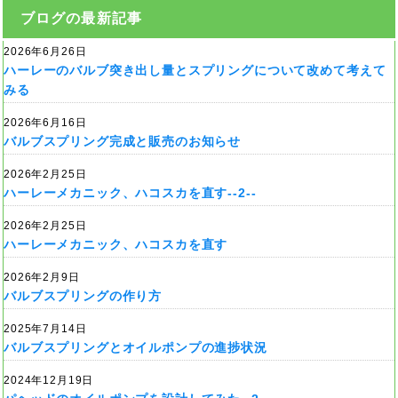
ブログの最新記事
2026年6月26日
ハーレーのバルブ突き出し量とスプリングについて改めて考えて
みる
2026年6月16日
バルブスプリング完成と販売のお知らせ
2026年2月25日
ハーレーメカニック、ハコスカを直す--2--
2026年2月25日
ハーレーメカニック、ハコスカを直す
2026年2月9日
バルブスプリングの作り方
2025年7月14日
バルブスプリングとオイルポンプの進捗状況
2024年12月19日