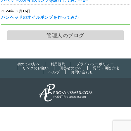
パヘッドのオイルポンプを設計してみた--2--
2024年12月16日
パンヘッドのオイルポンプを作ってみた
管理人のブログ
初めての方へ
利用規約
プライバシーポリシー
リンクのお願い
回答者の方へ
質問・回答方法
ヘルプ
お問い合わせ