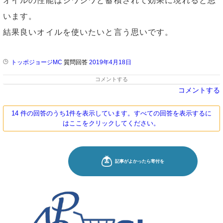
オイルの性能はジワジワと蓄積されて効果に現れると思
います。
結果良いオイルを使いたいと言う思いです。
トッポジョージMC
質問回答
2019年4月18日
コメントする
コメントする
14 件の回答のうち1件を表示しています。すべての回答を表示するに
はここをクリックしてください。