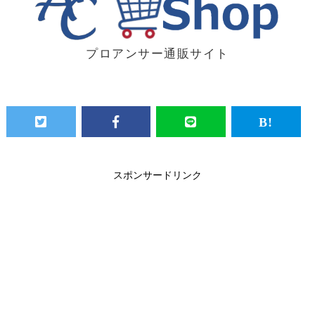
プロアンサー通販サイト
スポンサードリンク