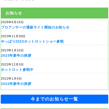
お知らせ
2026年6月16日
プロアンサーの通販サイト開始のお知らせ
2023年11月30日
やっぱり2023ホットロットショー参戦
2023年1月10日
2023年新年の挨拶
2022年12月3日
ホットロット参戦中
2022年1月4日
2022年新年の挨拶
今までのお知らせ一覧