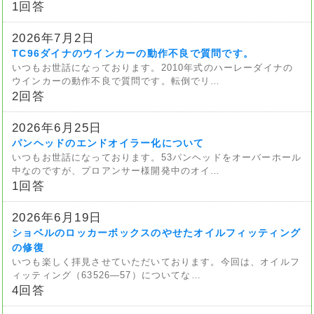
1回答
2026年7月2日
TC96ダイナのウインカーの動作不良で質問です。
いつもお世話になっております。2010年式のハーレーダイナの
ウインカーの動作不良で質問です。転倒でリ…
2回答
2026年6月25日
パンヘッドのエンドオイラー化について
いつもお世話になっております。53パンヘッドをオーバーホール
中なのですが、プロアンサー様開発中のオイ…
1回答
2026年6月19日
ショベルのロッカーボックスのやせたオイルフィッティング
の修復
いつも楽しく拝見させていただいております。今回は、オイルフ
ィッティング（63526—57）についてな…
4回答