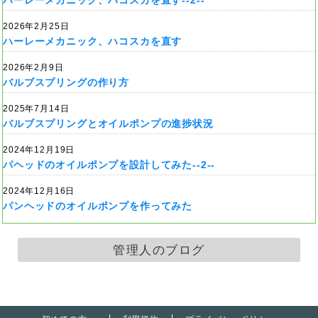
2026年2月25日
ハーレーメカニック、ハコスカを直す
2026年2月9日
バルブスプリングの作り方
2025年7月14日
バルブスプリングとオイルポンプの進捗状況
2024年12月19日
パヘッドのオイルポンプを設計してみた--2--
2024年12月16日
パンヘッドのオイルポンプを作ってみた
管理人のブログ