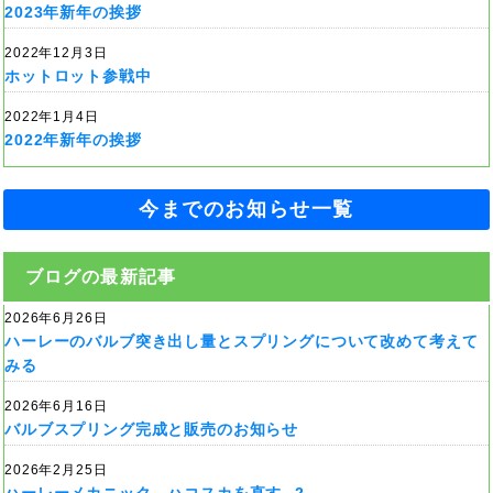
2023年新年の挨拶
2022年12月3日
ホットロット参戦中
2022年1月4日
2022年新年の挨拶
今までのお知らせ一覧
ブログの最新記事
2026年6月26日
ハーレーのバルブ突き出し量とスプリングについて改めて考えて
みる
2026年6月16日
バルブスプリング完成と販売のお知らせ
2026年2月25日
ハーレーメカニック、ハコスカを直す--2--