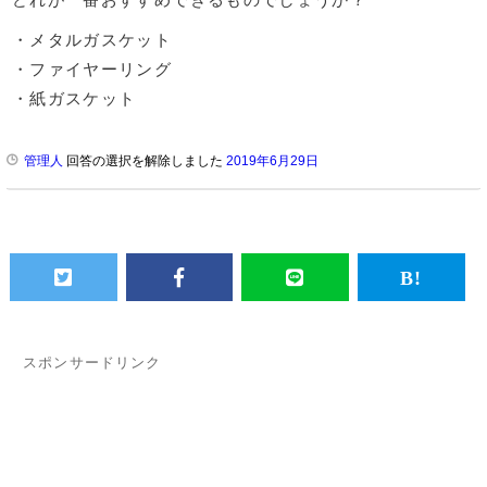
・メタルガスケット
・ファイヤーリング
・紙ガスケット
管理人
回答の選択を解除しました
2019年6月29日
スポンサードリンク