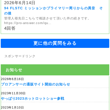
2026年6月14日
94 FLSTC ミッションかプライマリー周りからの異音 そ
の後
管理人様先日こちらで相談させて頂いた件の続きです。
https://pro-answer.com/qu…
4回答
更に他の質問をみる
スポンサードリンク
お知らせ
2026年6月16日
プロアンサーの通販サイト開始のお知らせ
2023年11月30日
やっぱり2023ホットロットショー参戦
2023年1月10日