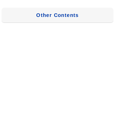
Other Contents