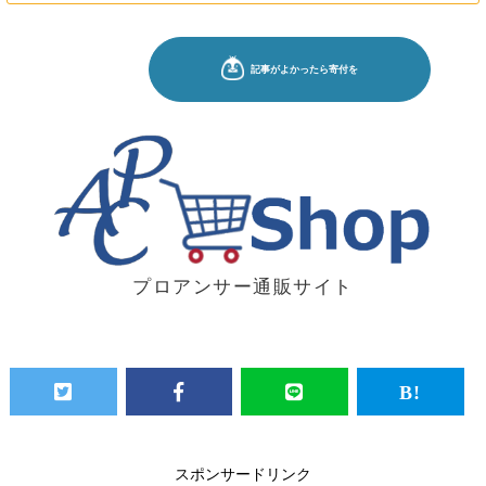
プロアンサー通販サイト
スポンサードリンク