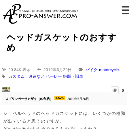
ヘッドガスケットのおすす
め
20.84K 表示
2019年6月29日
バイク-motorcycle-
カスタム、改造など
ハーレー
絶版・旧車
0
4.52K
スプリンガーサカザキ（90年代）
2019年6月26日
ショベルヘッドのヘッドガスケットには、いくつかの種類
が出ていると思うのですが、
どれが一番おすすめできるものでしょうか？