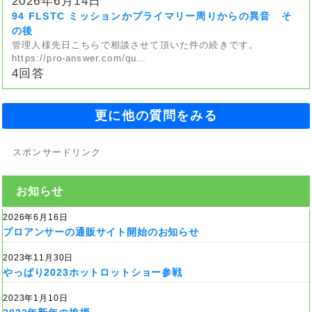
2026年6月14日
94 FLSTC ミッションかプライマリー周りからの異音 そ
の後
管理人様先日こちらで相談させて頂いた件の続きです。
https://pro-answer.com/qu…
4回答
更に他の質問をみる
スポンサードリンク
お知らせ
2026年6月16日
プロアンサーの通販サイト開始のお知らせ
2023年11月30日
やっぱり2023ホットロットショー参戦
2023年1月10日