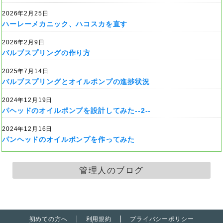
2026年2月25日
ハーレーメカニック、ハコスカを直す
2026年2月9日
バルブスプリングの作り方
2025年7月14日
バルブスプリングとオイルポンプの進捗状況
2024年12月19日
パヘッドのオイルポンプを設計してみた--2--
2024年12月16日
パンヘッドのオイルポンプを作ってみた
管理人のブログ
初めての方へ
利用規約
プライバシーポリシー