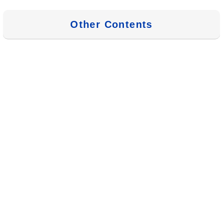
Other Contents