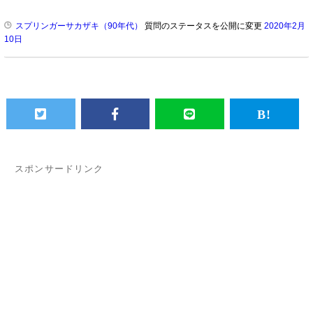
スプリンガーサカザキ（90年代）
質問のステータスを公開に変更
2020年2月
10日
スポンサードリンク