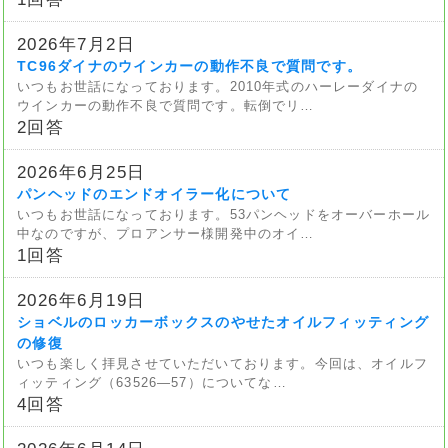
2026年7月2日
TC96ダイナのウインカーの動作不良で質問です。
いつもお世話になっております。2010年式のハーレーダイナの
ウインカーの動作不良で質問です。転倒でリ…
2回答
2026年6月25日
パンヘッドのエンドオイラー化について
いつもお世話になっております。53パンヘッドをオーバーホール
中なのですが、プロアンサー様開発中のオイ…
1回答
2026年6月19日
ショベルのロッカーボックスのやせたオイルフィッティング
の修復
いつも楽しく拝見させていただいております。今回は、オイルフ
ィッティング（63526—57）についてな…
4回答