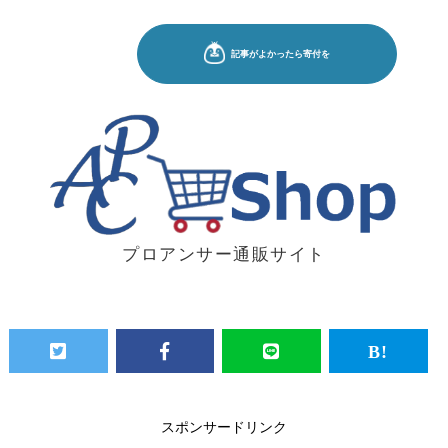
プロアンサー通販サイト
スポンサードリンク