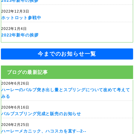
2023年新年の挨拶
2022年12月3日
ホットロット参戦中
2022年1月4日
2022年新年の挨拶
今までのお知らせ一覧
ブログの最新記事
2026年6月26日
ハーレーのバルブ突き出し量とスプリングについて改めて考えて
みる
2026年6月16日
バルブスプリング完成と販売のお知らせ
2026年2月25日
ハーレーメカニック、ハコスカを直す--2--