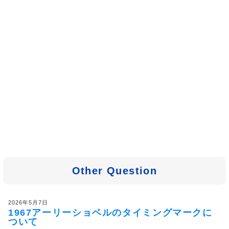
Other Question
2026年5月7日
1967アーリーショベルのタイミングマークに
ついて