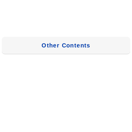
Other Contents