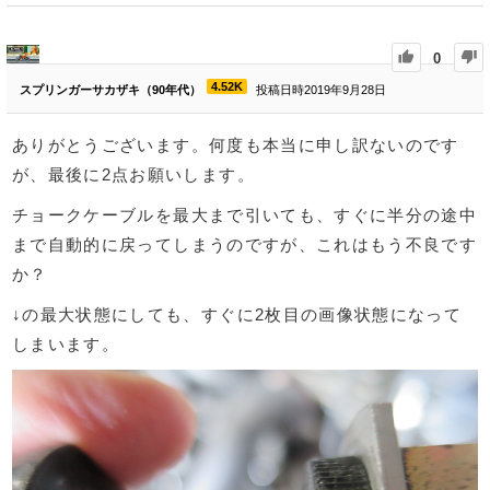
0
4.52K
スプリンガーサカザキ（90年代）
投稿日時2019年9月28日
ありがとうございます。何度も本当に申し訳ないのです
が、最後に2点お願いします。
チョークケーブルを最大まで引いても、すぐに半分の途中
まで自動的に戻ってしまうのですが、これはもう不良です
か？
↓の最大状態にしても、すぐに2枚目の画像状態になって
しまいます。