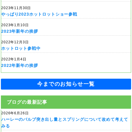
2023年11月30日
やっぱり2023ホットロットショー参戦
2023年1月10日
2023年新年の挨拶
2022年12月3日
ホットロット参戦中
2022年1月4日
2022年新年の挨拶
今までのお知らせ一覧
ブログの最新記事
2026年6月26日
ハーレーのバルブ突き出し量とスプリングについて改めて考えて
みる