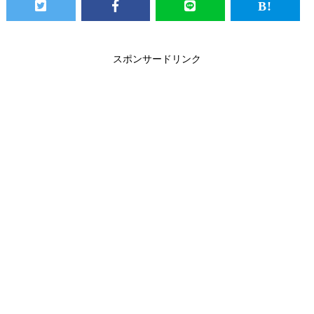
スポンサードリンク