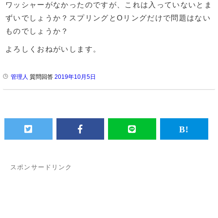
ワッシャーがなかったのですが、これは入っていないとま
ずいでしょうか？スプリングとOリングだけで問題はない
ものでしょうか？
よろしくおねがいします。
管理人
質問回答
2019年10月5日
スポンサードリンク