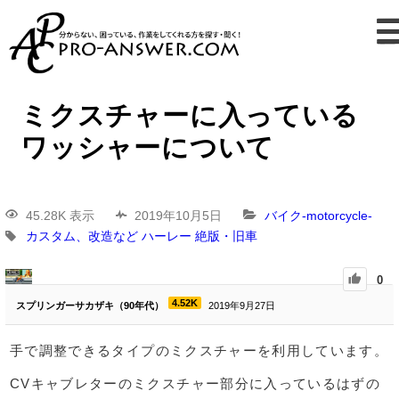
ミクスチャーに入っている
ワッシャーについて
45.28K 表示
2019年10月5日
バイク-motorcycle-
カスタム、改造など
ハーレー
絶版・旧車
0
4.52K
スプリンガーサカザキ（90年代）
2019年9月27日
手で調整できるタイプのミクスチャーを利用しています。
CVキャブレターのミクスチャー部分に入っているはずの