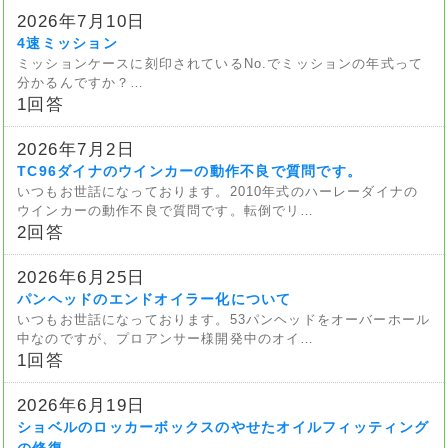
2026年7月10日
4速ミッション
ミッションケースに刻印されているNo.でミッションの年式って
分かるんですか？…
1回答
2026年7月2日
TC96ダイナのウインカーの動作不良で質問です。
いつもお世話になっております。2010年式のハーレーダイナの
ウインカーの動作不良で質問です。転倒でリ…
2回答
2026年6月25日
パンヘッドのエンドオイラー化について
いつもお世話になっております。53パンヘッドをオーバーホール
中なのですが、プロアンサー様開発中のオイ…
1回答
2026年6月19日
ショベルのロッカーボックスのやせたオイルフィッティング
の修復