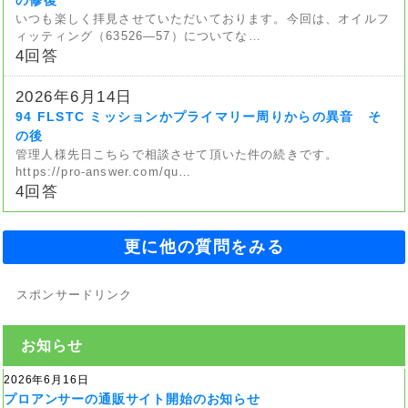
いつも楽しく拝見させていただいております。今回は、オイルフ
ィッティング（63526—57）についてな…
4回答
2026年6月14日
94 FLSTC ミッションかプライマリー周りからの異音 そ
の後
管理人様先日こちらで相談させて頂いた件の続きです。
https://pro-answer.com/qu…
4回答
更に他の質問をみる
スポンサードリンク
お知らせ
2026年6月16日
プロアンサーの通販サイト開始のお知らせ