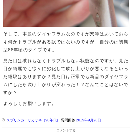
そして、本題のダイヤフラムなのですが穴等はあいておら
ず何かトラブルがある訳ではないのですが、自分のは初期
型88年頃のタイプです。
見た目は破れもなくトラブルもない状態なのですが、見た
目が綺麗でも徐々に劣化して吹け上がりが悪くなるといっ
た経験はありますか？見た目は正常でも新品のダイヤフラ
ムにしたら吹け上がりが変わった！？なんてことはないで
すか？
よろしくお願いします。
スプリンガーサカザキ（90年代）
質問回答
2019年9月28日
コメントする