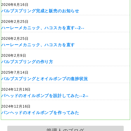
2026年6月16日
バルブスプリング完成と販売のお知らせ
2026年2月25日
ハーレーメカニック、ハコスカを直す--2--
2026年2月25日
ハーレーメカニック、ハコスカを直す
2026年2月9日
バルブスプリングの作り方
2025年7月14日
バルブスプリングとオイルポンプの進捗状況
2024年12月19日
パヘッドのオイルポンプを設計してみた--2--
2024年12月16日
パンヘッドのオイルポンプを作ってみた
管理人のブログ