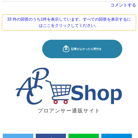
コメントする
33 件の回答のうち1件を表示しています。すべての回答を表示するに
はここをクリックしてください。
プロアンサー通販サイト