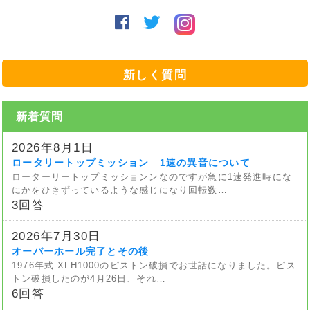
新しく質問
新着質問
2026年8月1日
ロータリートップミッション 1速の異音について
ローターリートップミッションンなのですが急に1速発進時にな
にかをひきずっているような感じになり回転数…
3回答
2026年7月30日
オーバーホール完了とその後
1976年式 XLH1000のピストン破損でお世話になりました。ピス
トン破損したのが4月26日、それ…
6回答