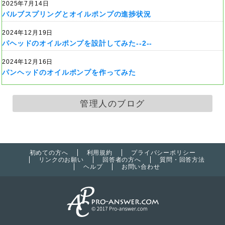
2025年7月14日
バルブスプリングとオイルポンプの進捗状況
2024年12月19日
パヘッドのオイルポンプを設計してみた--2--
2024年12月16日
パンヘッドのオイルポンプを作ってみた
管理人のブログ
初めての方へ
利用規約
プライバシーポリシー
リンクのお願い
回答者の方へ
質問・回答方法
ヘルプ
お問い合わせ