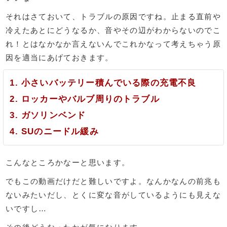
それはさておいて、トラブルの原因ですね。止まる直前や
冷えたあとにどうなるか、音やその辺がわからないのでこ
れ！とはなかなか言えないんでこれかなって考えちゃう原
因を適当にあげておきます。
小さいバッテリー積んでいる際の充電不良
ロッカーやバルブ周りのトラブル
ガソリンベンド
SUのニードル緩み
こんなところかなーと思います。
でもこの動画だけだと難しいですよ。なんかなんの前兆も
ないみたいだし、とくに変な音がしているようにも見えな
いですし…