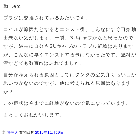
動...etc
プラグは交換されているみたいです。
コイルが原因だとするとエンスト後、こんなにすぐ再始動
出来ない気がします。一瞬、SUキャブかなと思ったので
すが、過去に自分もSUキャブのトラブル経験はあります
が、こんなに早くエンストする事はなかったです。燃料が
濃すぎても数百mは走れてました。
自分が考えられる原因としてはタンクの空気弁くらいしか
思いつかないのですが、他に考えられる原因はあります
か？
この症状は今までに経験がないので気になっています。
よろしくおねがいします。
管理人
質問回答
2019年11月19日