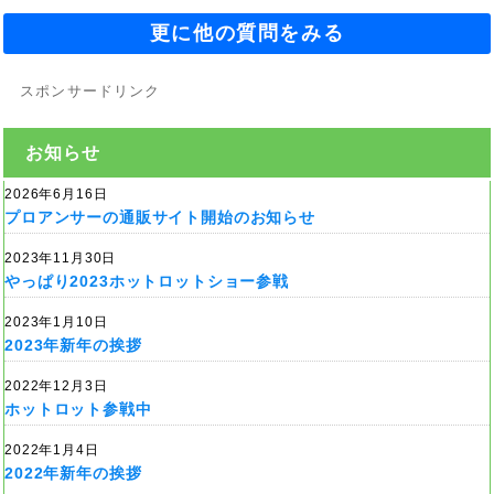
更に他の質問をみる
スポンサードリンク
お知らせ
2026年6月16日
プロアンサーの通販サイト開始のお知らせ
2023年11月30日
やっぱり2023ホットロットショー参戦
2023年1月10日
2023年新年の挨拶
2022年12月3日
ホットロット参戦中
2022年1月4日
2022年新年の挨拶