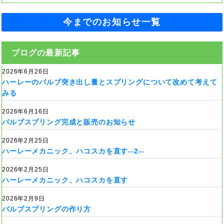
今までのお知らせ一覧
ブログの最新記事
2026年6月26日
ハーレーのバルブ突き出し量とスプリングについて改めて考えて
みる
2026年6月16日
バルブスプリング完成と販売のお知らせ
2026年2月25日
ハーレーメカニック、ハコスカを直す--2--
2026年2月25日
ハーレーメカニック、ハコスカを直す
2026年2月9日
バルブスプリングの作り方