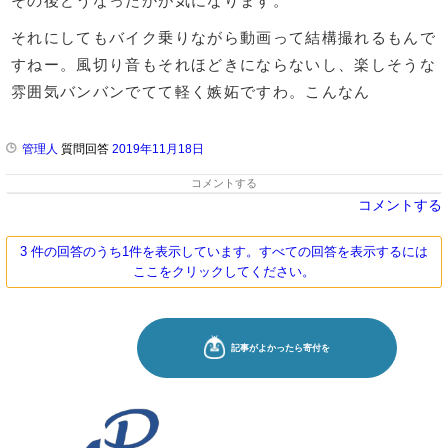
その後どうなったかが気になります。
それにしてもバイク乗りながら動画って結構撮れるもんで
すねー。風切り音もそれほどきにならないし、楽しそうな
雰囲気バンバンでてて軽く嫉妬ですわ。こんなん
管理人
質問回答
2019年11月18日
コメントする
コメントする
3 件の回答のうち1件を表示しています。すべての回答を表示するには
ここをクリックしてください。