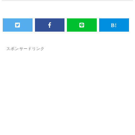
スポンサードリンク