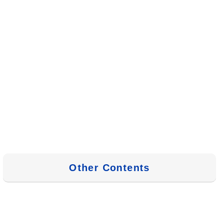
Other Contents