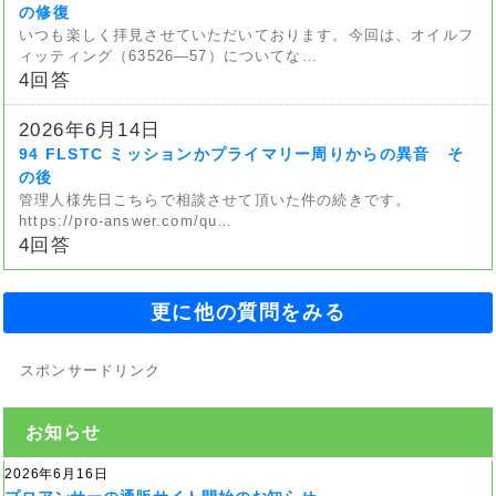
の修復
いつも楽しく拝見させていただいております。今回は、オイルフ
ィッティング（63526—57）についてな…
4回答
2026年6月14日
94 FLSTC ミッションかプライマリー周りからの異音 そ
の後
管理人様先日こちらで相談させて頂いた件の続きです。
https://pro-answer.com/qu…
4回答
更に他の質問をみる
スポンサードリンク
お知らせ
2026年6月16日