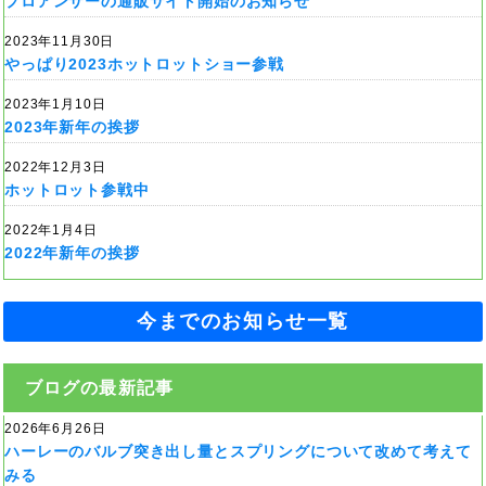
プロアンサーの通販サイト開始のお知らせ
2023年11月30日
やっぱり2023ホットロットショー参戦
2023年1月10日
2023年新年の挨拶
2022年12月3日
ホットロット参戦中
2022年1月4日
2022年新年の挨拶
今までのお知らせ一覧
ブログの最新記事
2026年6月26日
ハーレーのバルブ突き出し量とスプリングについて改めて考えて
みる