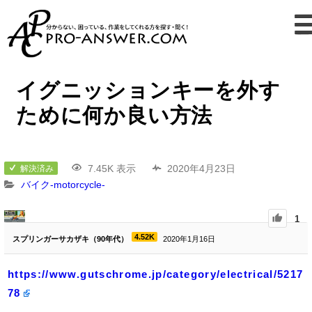
イグニッションキーを外す
ために何か良い方法
7.45K 表示
2020年4月23日
解決済み
バイク-motorcycle-
1
4.52K
スプリンガーサカザキ（90年代）
2020年1月16日
https://www.gutschrome.jp/category/electrical/5217
78