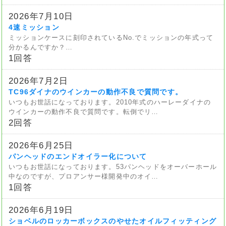
2026年7月10日
4速ミッション
ミッションケースに刻印されているNo.でミッションの年式って
分かるんですか？…
1回答
2026年7月2日
TC96ダイナのウインカーの動作不良で質問です。
いつもお世話になっております。2010年式のハーレーダイナの
ウインカーの動作不良で質問です。転倒でリ…
2回答
2026年6月25日
パンヘッドのエンドオイラー化について
いつもお世話になっております。53パンヘッドをオーバーホール
中なのですが、プロアンサー様開発中のオイ…
1回答
2026年6月19日
ショベルのロッカーボックスのやせたオイルフィッティング