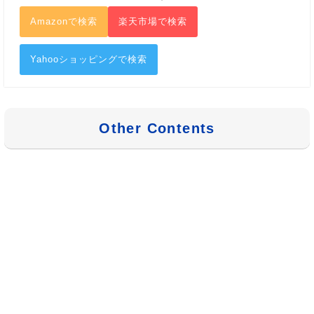
Amazonで検索
楽天市場で検索
Yahooショッピングで検索
Other Contents