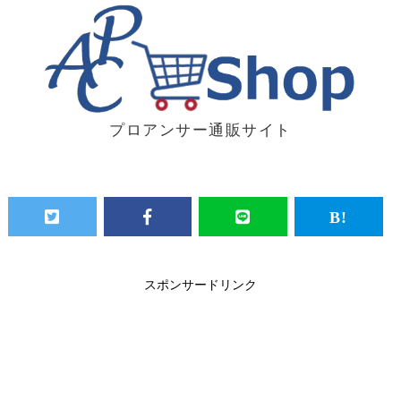
プロアンサー通販サイト
スポンサードリンク