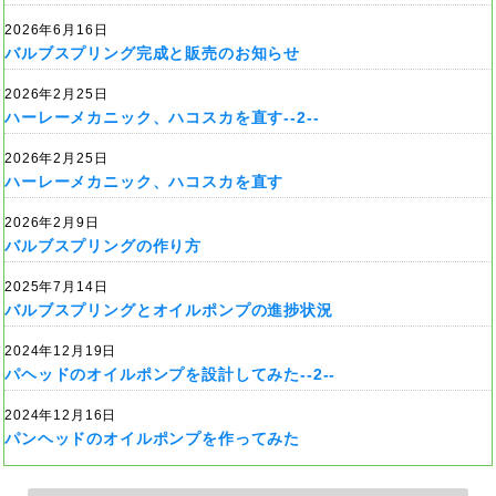
2026年6月16日
バルブスプリング完成と販売のお知らせ
2026年2月25日
ハーレーメカニック、ハコスカを直す--2--
2026年2月25日
ハーレーメカニック、ハコスカを直す
2026年2月9日
バルブスプリングの作り方
2025年7月14日
バルブスプリングとオイルポンプの進捗状況
2024年12月19日
パヘッドのオイルポンプを設計してみた--2--
2024年12月16日
パンヘッドのオイルポンプを作ってみた