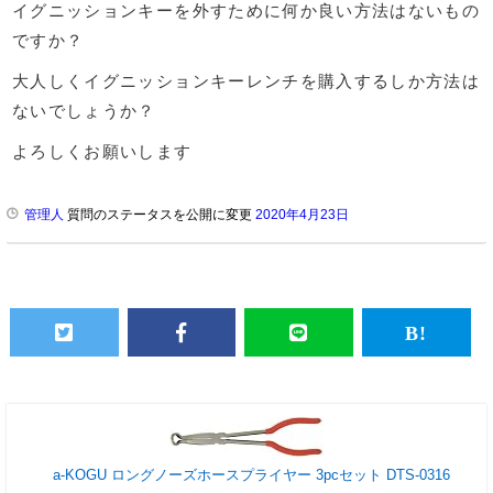
イグニッションキーを外すために何か良い方法はないもの
ですか？
大人しくイグニッションキーレンチを購入するしか方法は
ないでしょうか？
よろしくお願いします
管理人
質問のステータスを公開に変更
2020年4月23日
a-KOGU ロングノーズホースプライヤー 3pcセット DTS-0316