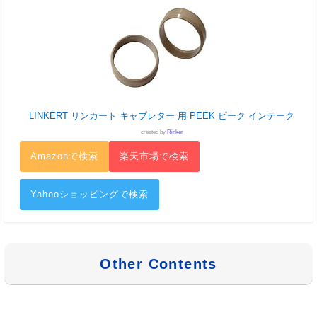
LINKERT リンカート キャブレター 用 PEEK ピーク インテーク
created by
Rinker
Amazonで検索
楽天市場で検索
Yahooショッピングで検索
Other Contents