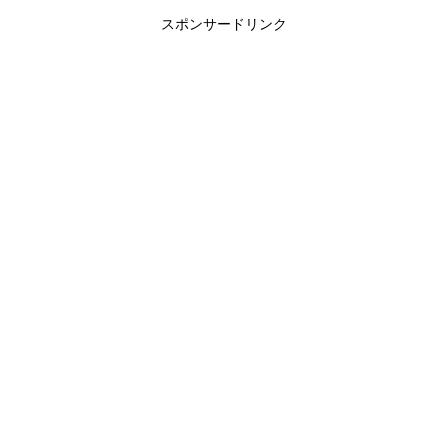
スポンサードリンク