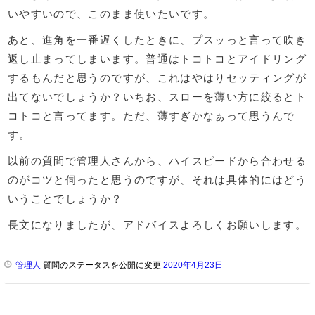
いやすいので、このまま使いたいです。
あと、進角を一番遅くしたときに、プスッっと言って吹き
返し止まってしまいます。普通はトコトコとアイドリング
するもんだと思うのですが、これはやはりセッティングが
出てないでしょうか？いちお、スローを薄い方に絞るとト
コトコと言ってます。ただ、薄すぎかなぁって思うんで
す。
以前の質問で管理人さんから、ハイスピードから合わせる
のがコツと伺ったと思うのですが、それは具体的にはどう
いうことでしょうか？
長文になりましたが、アドバイスよろしくお願いします。
管理人
質問のステータスを公開に変更
2020年4月23日