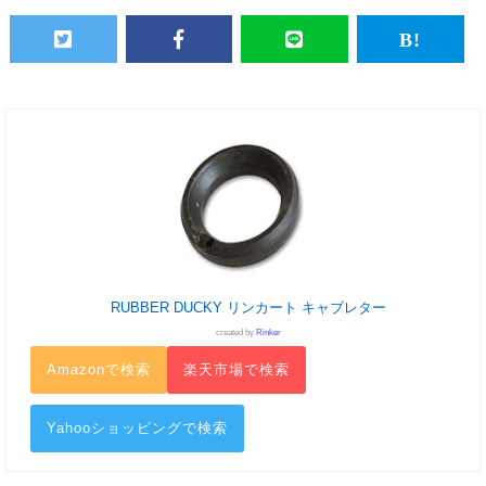
RUBBER DUCKY リンカート キャブレター
created by
Rinker
Amazonで検索
楽天市場で検索
Yahooショッピングで検索