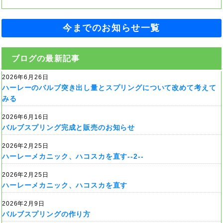
今までのお知らせ一覧
ブログの最新記事
2026年6月26日
ハーレーのバルブ突き出し量とスプリングについて改めて考えて
みる
2026年6月16日
バルブスプリング完成と販売のお知らせ
2026年2月25日
ハーレーメカニック、ハコスカを直す--2--
2026年2月25日
ハーレーメカニック、ハコスカを直す
2026年2月9日
バルブスプリングの作り方