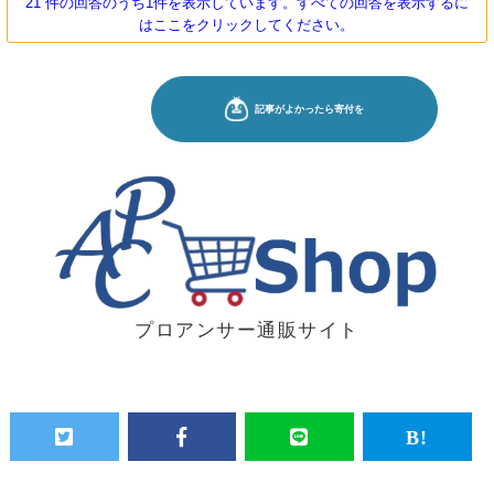
21 件の回答のうち1件を表示しています。すべての回答を表示するに
はここをクリックしてください。
プロアンサー通販サイト