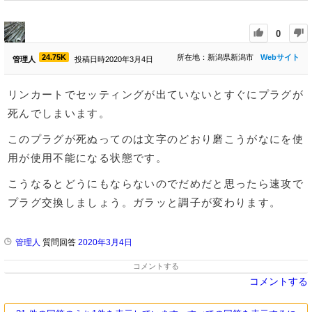
0
24.75K
所在地：新潟県新潟市
Webサイト
管理人
投稿日時2020年3月4日
リンカートでセッティングが出ていないとすぐにプラグが
死んでしまいます。
このプラグが死ぬってのは文字のどおり磨こうがなにを使
用が使用不能になる状態です。
こうなるとどうにもならないのでだめだと思ったら速攻で
プラグ交換しましょう。ガラッと調子が変わります。
管理人
質問回答
2020年3月4日
コメントする
コメントする