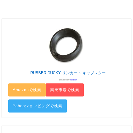
RUBBER DUCKY リンカート キャブレター
created by
Rinker
Amazonで検索
楽天市場で検索
Yahooショッピングで検索