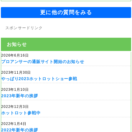
更に他の質問をみる
スポンサードリンク
お知らせ
2026年6月16日
プロアンサーの通販サイト開始のお知らせ
2023年11月30日
やっぱり2023ホットロットショー参戦
2023年1月10日
2023年新年の挨拶
2022年12月3日
ホットロット参戦中
2022年1月4日
2022年新年の挨拶