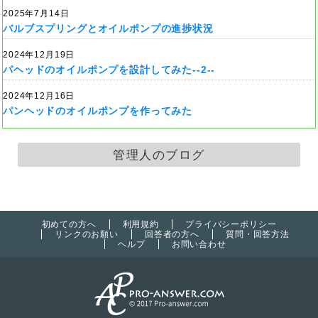
2025年7月14日
バルブスプリングとオイルポンプの進捗状況
2024年12月19日
パヘッドのオイルポンプを設計してみた--2--
2024年12月16日
パンヘッドのオイルポンプを作ってみた
管理人のブログ
初めての方へ
利用規約
プライバシーポリシー
リンクのお願い
回答者の方へ
質問・回答方法
ヘルプ
お問い合わせ