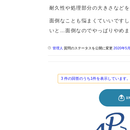
耐久性や処理部分の大きさなどを
面倒なことも悩まくていいですし
いと…面倒なのでやっぱりやめま
管理人
質問のステータスを公開に変更
2020年5
3 件の回答のうち1件を表示していま