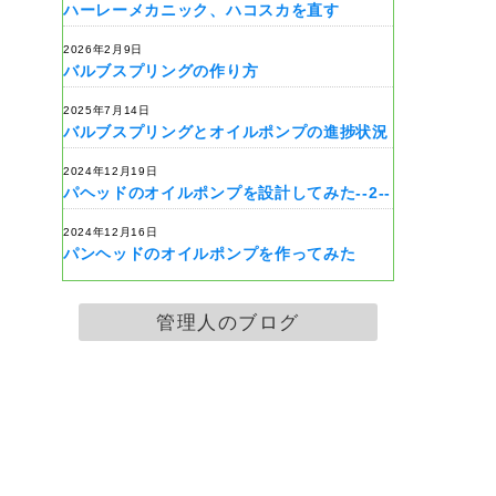
ハーレーメカニック、ハコスカを直す
2026年2月9日
バルブスプリングの作り方
2025年7月14日
バルブスプリングとオイルポンプの進捗状況
2024年12月19日
パヘッドのオイルポンプを設計してみた--2--
2024年12月16日
パンヘッドのオイルポンプを作ってみた
管理人のブログ