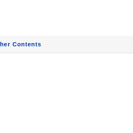
her Contents