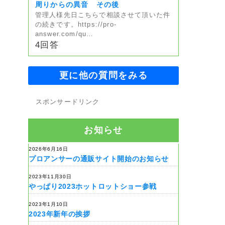
周りからの異音 その後
管理人様先日こちらで相談させて頂いた件
の続きです。https://pro-
answer.com/qu…
4回答
更に他の質問をみる
スポンサードリンク
お知らせ
2026年6月16日
プロアンサーの通販サイト開始のお知らせ
2023年11月30日
やっぱり2023ホットロットショー参戦
2023年1月10日
2023年新年の挨拶