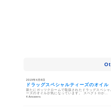
Ot
2019年4月8日
ドラッグスペシャルティーズのオイル
新たにガッツクロームで取扱されたドラッグスペシャ
ーズのオイルが気になっています。 スペクトロか…
4 Answers