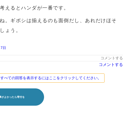
考えるとハンダが一番です。
ね。ギボシは揃えるのも面倒だし、あれだけほそ
しょう。
月7日
コメントする
コメントする
す。すべての回答を表示するにはここをクリックしてください。