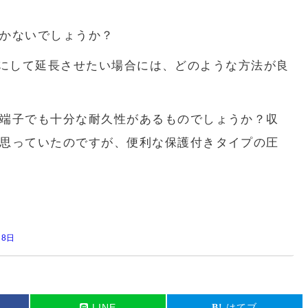
かないでしょうか？
5sqにして延長させたい場合には、どのような方法が良
端子でも十分な耐久性があるものでしょうか？収
思っていたのですが、便利な保護付きタイプの圧
月8日
LINE
はてブ