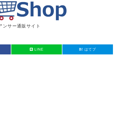
アンサー通販サイト
LINE
はてブ