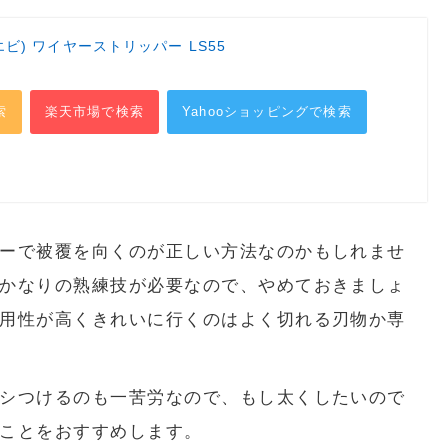
ビ) ワイヤーストリッパー LS55
索
楽天市場で検索
Yahooショッピングで検索
ーで被覆を向くのが正しい方法なのかもしれませ
かなりの熟練技が必要なので、やめておきましょ
用性が高くきれいに行くのはよく切れる刃物か専
シつけるのも一苦労なので、もし太くしたいので
ことをおすすめします。