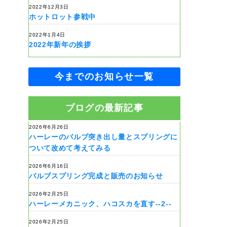
2022年12月3日
ホットロット参戦中
2022年1月4日
2022年新年の挨拶
今までのお知らせ一覧
ブログの最新記事
2026年6月26日
ハーレーのバルブ突き出し量とスプリングに
ついて改めて考えてみる
2026年6月16日
バルブスプリング完成と販売のお知らせ
2026年2月25日
ハーレーメカニック、ハコスカを直す--2--
2026年2月25日