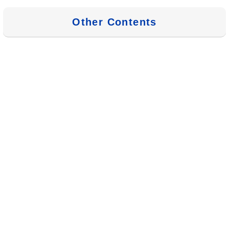
Other Contents