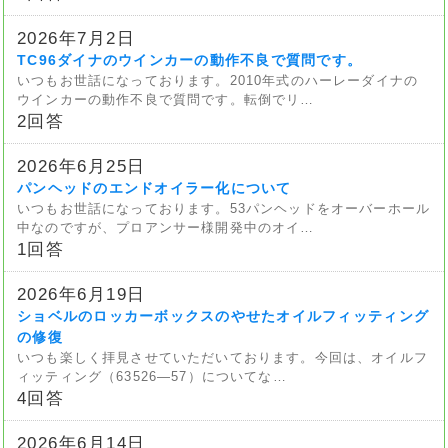
2026年7月2日
TC96ダイナのウインカーの動作不良で質問です。
いつもお世話になっております。2010年式のハーレーダイナの
ウインカーの動作不良で質問です。転倒でリ…
2回答
2026年6月25日
パンヘッドのエンドオイラー化について
いつもお世話になっております。53パンヘッドをオーバーホール
中なのですが、プロアンサー様開発中のオイ…
1回答
2026年6月19日
ショベルのロッカーボックスのやせたオイルフィッティング
の修復
いつも楽しく拝見させていただいております。今回は、オイルフ
ィッティング（63526—57）についてな…
4回答
2026年6月14日