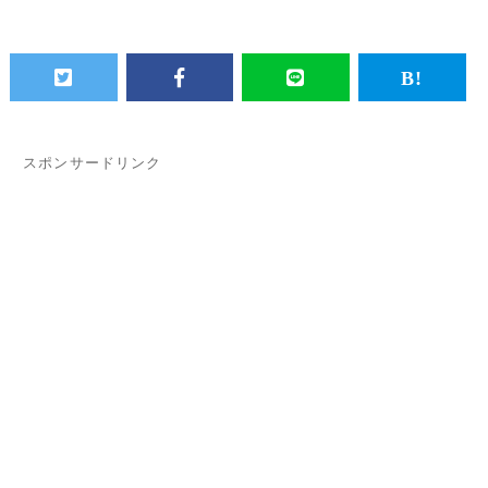
スポンサードリンク