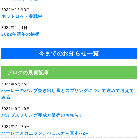
2022年12月3日
ホットロット参戦中
2022年1月4日
2022年新年の挨拶
今までのお知らせ一覧
ブログの最新記事
2026年6月26日
ハーレーのバルブ突き出し量とスプリングについて改めて考えて
みる
2026年6月16日
バルブスプリング完成と販売のお知らせ
2026年2月25日
ハーレーメカニック、ハコスカを直す--2--