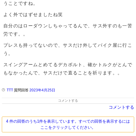
うことですね。
よく外ではずせましたね笑
自分のはローダウンしちゃってるんで、サス外すのも一苦
労です。。
プレスも持ってないので、サスだけ外してバイク屋に行こ
う。
スイングアームとめてるデカボルト、確かトルクがとんで
もなかったんで、サスだけで直ることを祈ります。。
TTT
質問回答
2023年4月25日
コメントする
コメントする
4 件の回答のうち1件を表示しています。すべての回答を表示するには
ここをクリックしてください。