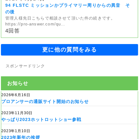
94 FLSTC ミッションかプライマリー周りからの異音 そ
の後
管理人様先日こちらで相談させて頂いた件の続きです。
https://pro-answer.com/qu…
4回答
更に他の質問をみる
スポンサードリンク
お知らせ
2026年6月16日
プロアンサーの通販サイト開始のお知らせ
2023年11月30日
やっぱり2023ホットロットショー参戦
2023年1月10日
2023年新年の挨拶