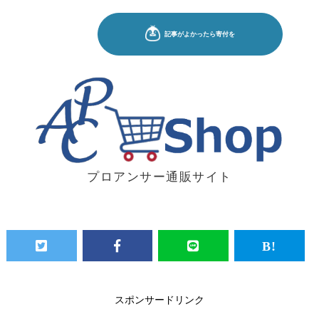
プロアンサー通販サイト
スポンサードリンク