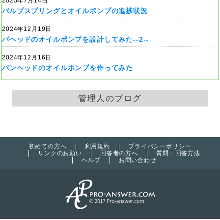
2025年7月14日
バルブスプリングとオイルポンプの進捗状況
2024年12月19日
パヘッドのオイルポンプを設計してみた--2--
2024年12月16日
パンヘッドのオイルポンプを作ってみた
管理人のブログ
初めての方へ
利用規約
プライバシーポリシー
リンクのお願い
回答者の方へ
質問・回答方法
ヘルプ
お問い合わせ