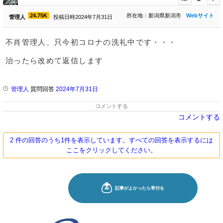
24.75K
所在地：新潟県新潟市
Webサイト
管理人
投稿日時2024年7月31日
不肖管理人、只今初コロナの洗礼中です・・・
治ったら改めて返信します
管理人
質問回答
2024年7月31日
コメントする
コメントする
2 件の回答のうち1件を表示しています。すべての回答を表示するには
ここをクリックしてください。