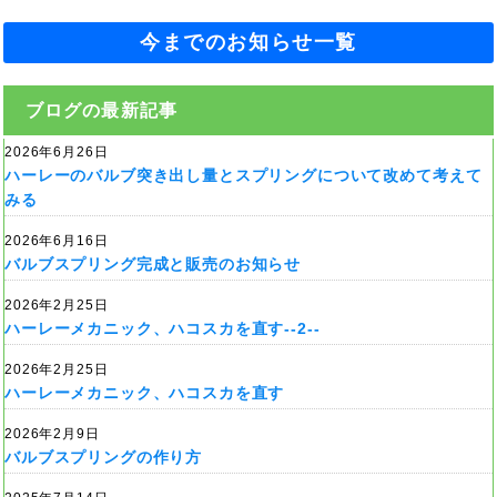
今までのお知らせ一覧
ブログの最新記事
2026年6月26日
ハーレーのバルブ突き出し量とスプリングについて改めて考えて
みる
2026年6月16日
バルブスプリング完成と販売のお知らせ
2026年2月25日
ハーレーメカニック、ハコスカを直す--2--
2026年2月25日
ハーレーメカニック、ハコスカを直す
2026年2月9日
バルブスプリングの作り方