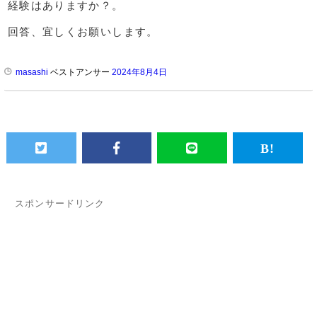
経験はありますか？。
回答、宜しくお願いします。
masashi
ベストアンサー
2024年8月4日
スポンサードリンク