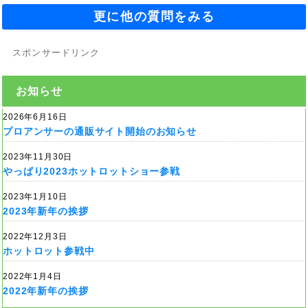
更に他の質問をみる
スポンサードリンク
お知らせ
2026年6月16日
プロアンサーの通販サイト開始のお知らせ
2023年11月30日
やっぱり2023ホットロットショー参戦
2023年1月10日
2023年新年の挨拶
2022年12月3日
ホットロット参戦中
2022年1月4日
2022年新年の挨拶