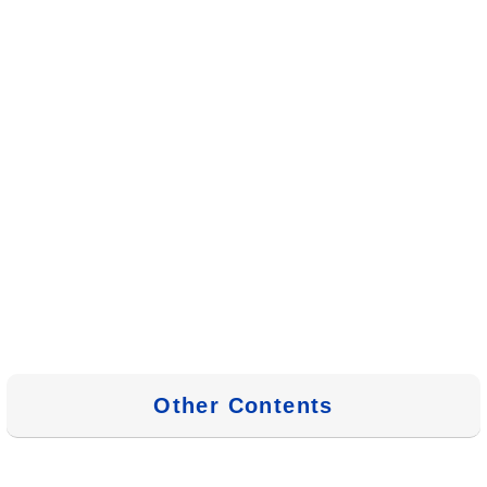
Other Contents