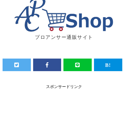
プロアンサー通販サイト
スポンサードリンク