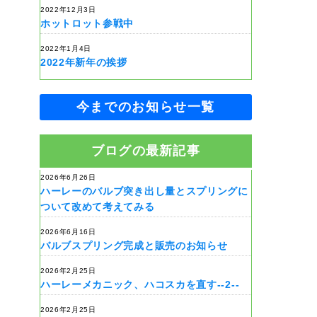
2022年12月3日
ホットロット参戦中
2022年1月4日
2022年新年の挨拶
今までのお知らせ一覧
ブログの最新記事
2026年6月26日
ハーレーのバルブ突き出し量とスプリングに
ついて改めて考えてみる
2026年6月16日
バルブスプリング完成と販売のお知らせ
2026年2月25日
ハーレーメカニック、ハコスカを直す--2--
2026年2月25日