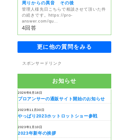
周りからの異音 その後
管理人様先日こちらで相談させて頂いた件
の続きです。https://pro-
answer.com/qu…
4回答
更に他の質問をみる
スポンサードリンク
お知らせ
2026年6月16日
プロアンサーの通販サイト開始のお知らせ
2023年11月30日
やっぱり2023ホットロットショー参戦
2023年1月10日
2023年新年の挨拶