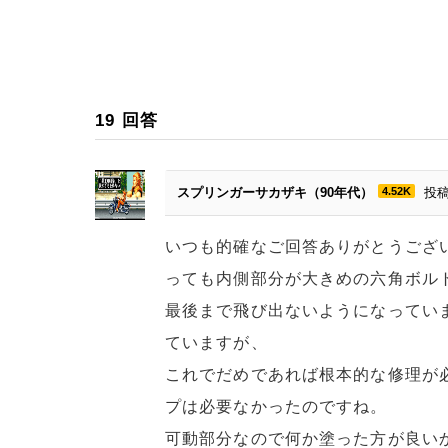
19
回答
スプリンガーサカザキ（90年代）
4.52K
投稿
いつも的確なご回答ありがとうござ
っても内側部分が大きめの六角ボル
最後まで飛び出ないようになってい
ていますが、
これでだめであれば根本的な修理が
プは必要なかったのですね。
可動部分なので何か塗った方が良い