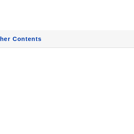
her Contents