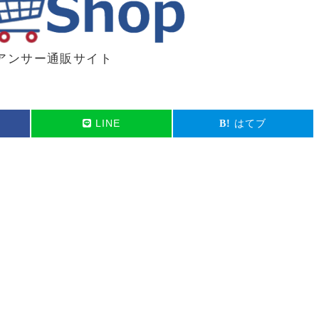
アンサー通販サイト
LINE
はてブ