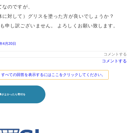
てなのですが、
体に対して）グリスを塗った方が良いでしょうか？
も申し訳ございません。 よろしくお願い致します。
9年4月20日
コメントする
コメントする
す。すべての回答を表示するにはここをクリックしてください。