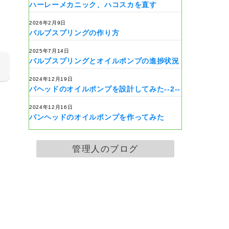
ハーレーメカニック、ハコスカを直す
2026年2月9日
バルブスプリングの作り方
2025年7月14日
バルブスプリングとオイルポンプの進捗状況
2024年12月19日
パヘッドのオイルポンプを設計してみた--2--
2024年12月16日
パンヘッドのオイルポンプを作ってみた
管理人のブログ