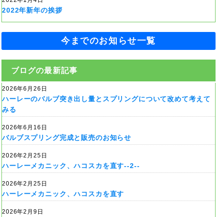
2022年新年の挨拶
今までのお知らせ一覧
ブログの最新記事
2026年6月26日
ハーレーのバルブ突き出し量とスプリングについて改めて考えて
みる
2026年6月16日
バルブスプリング完成と販売のお知らせ
2026年2月25日
ハーレーメカニック、ハコスカを直す--2--
2026年2月25日
ハーレーメカニック、ハコスカを直す
2026年2月9日