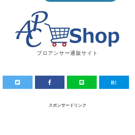
プロアンサー通販サイト
スポンサードリンク