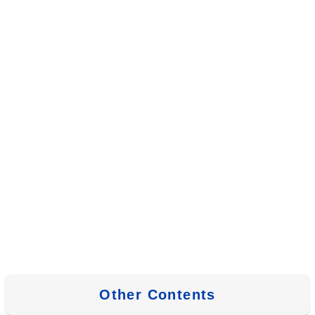
Other Contents