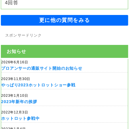
4回答
更に他の質問をみる
スポンサードリンク
お知らせ
2026年6月16日
プロアンサーの通販サイト開始のお知らせ
2023年11月30日
やっぱり2023ホットロットショー参戦
2023年1月10日
2023年新年の挨拶
2022年12月3日
ホットロット参戦中
2022年1月4日