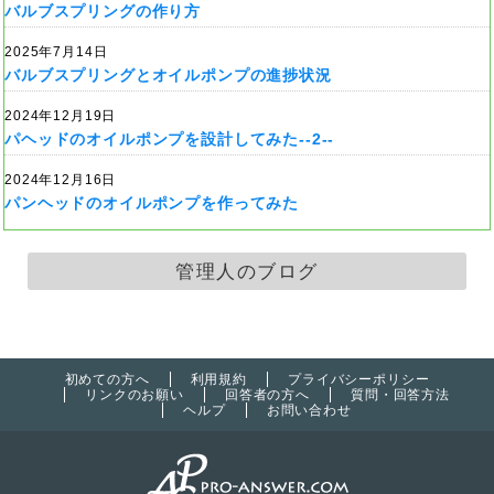
バルブスプリングの作り方
2025年7月14日
バルブスプリングとオイルポンプの進捗状況
2024年12月19日
パヘッドのオイルポンプを設計してみた--2--
2024年12月16日
パンヘッドのオイルポンプを作ってみた
管理人のブログ
初めての方へ
利用規約
プライバシーポリシー
リンクのお願い
回答者の方へ
質問・回答方法
ヘルプ
お問い合わせ