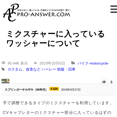
ミクスチャーに入っている
ワッシャーについて
45.44K 表示
2019年10月5日
バイク-motorcycle-
カスタム、改造など
ハーレー
絶版・旧車
0
4.52K
スプリンガーサカザキ（90年代）
2019年9月27日
手で調整できるタイプのミクスチャーを利用しています。
CVキャブレターのミクスチャー部分に入っているはずの