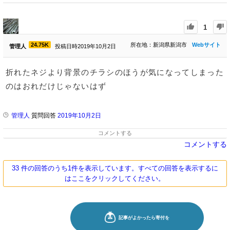
1
24.75K
所在地：新潟県新潟市
Webサイト
管理人
投稿日時2019年10月2日
折れたネジより背景のチラシのほうが気になってしまった
のはおれだけじゃないはず
管理人
質問回答
2019年10月2日
コメントする
コメントする
33 件の回答のうち1件を表示しています。すべての回答を表示するに
はここをクリックしてください。