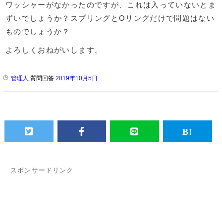
ワッシャーがなかったのですが、これは入っていないとま
ずいでしょうか？スプリングとOリングだけで問題はない
ものでしょうか？
よろしくおねがいします。
管理人
質問回答
2019年10月5日
スポンサードリンク