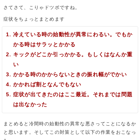
さてさて、こりゃドツボですね。
症状をちょっとまとめます
冷えている時の始動性が異常にわるい。でもか
かる時はサラッとかかる
キックがどこか引っかかる。もしくはなんか重
い
かかる時のかからないときの振れ幅がでかい
かかれば割となんでもない
症状が出てきたのはここ最近。それまでは問題
は出なかった
まとめると冷間時の始動性の異常な悪さってことになるか
と思います。そしてこの対策として以下の作業をおこなっ