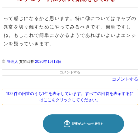
って感じになるかと思います。特に③についてはキャブの
異常を切り離すためにやってみるべきです。簡単ですし
ね。もしこれで簡単にかかるようであればいよいよエンジ
ンを疑っていきます。
管理人
質問回答
2020年1月13日
コメントする
コメントする
100 件の回答のうち1件を表示しています。すべての回答を表示するに
はここをクリックしてください。