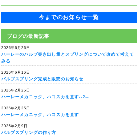
今までのお知らせ一覧
ブログの最新記事
2026年6月26日
ハーレーのバルブ突き出し量とスプリングについて改めて考えて
みる
2026年6月16日
バルブスプリング完成と販売のお知らせ
2026年2月25日
ハーレーメカニック、ハコスカを直す--2--
2026年2月25日
ハーレーメカニック、ハコスカを直す
2026年2月9日
バルブスプリングの作り方