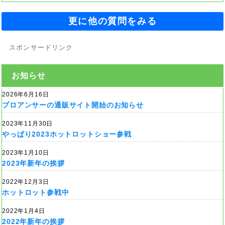
更に他の質問をみる
スポンサードリンク
お知らせ
2026年6月16日
プロアンサーの通販サイト開始のお知らせ
2023年11月30日
やっぱり2023ホットロットショー参戦
2023年1月10日
2023年新年の挨拶
2022年12月3日
ホットロット参戦中
2022年1月4日
2022年新年の挨拶