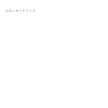
スポンサードリンク