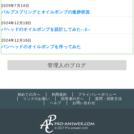
2025年7月14日
バルブスプリングとオイルポンプの進捗状況
2024年12月19日
パヘッドのオイルポンプを設計してみた--2--
2024年12月16日
パンヘッドのオイルポンプを作ってみた
管理人のブログ
初めての方へ
利用規約
プライバシーポリシー
リンクのお願い
回答者の方へ
質問・回答方法
ヘルプ
お問い合わせ