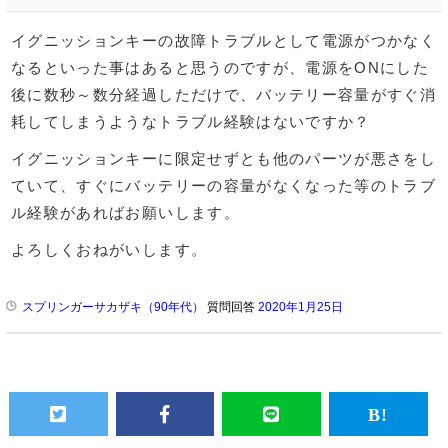
イグニッションキーの故障トラブルとして電源がつかなく
なるといった事はあると思うのですが、電源をONにした
後に数秒～数分経過しただけで、バッテリー容量がすぐ消
耗してしまうようなトラブル経験はないですか？
イグニッションキーに限定せずとも他のパーツが悪さをし
ていて、すぐにバッテリーの容量がなくなった等のトラブ
ル経験があればお願いします。
よろしくおねがいします。
スプリンガーサカザキ（90年代）
質問回答
2020年1月25日