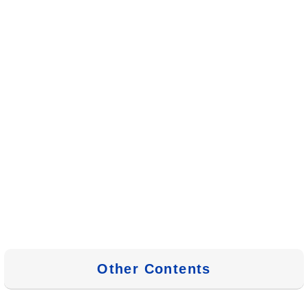
Other Contents