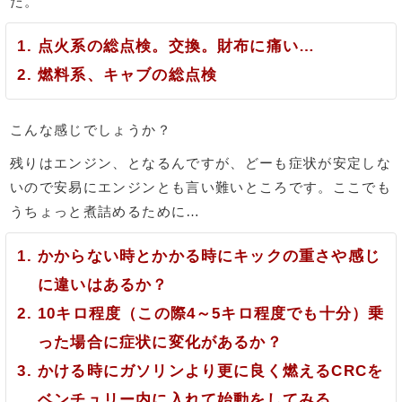
た。
点火系の総点検。交換。財布に痛い…
燃料系、キャブの総点検
こんな感じでしょうか？
残りはエンジン、となるんですが、どーも症状が安定しな
いので安易にエンジンとも言い難いところです。ここでも
うちょっと煮詰めるために…
かからない時とかかる時にキックの重さや感じ
に違いはあるか？
10キロ程度（この際4～5キロ程度でも十分）乗
った場合に症状に変化があるか？
かける時にガソリンより更に良く燃えるCRCを
ベンチュリー内に入れて始動をしてみる