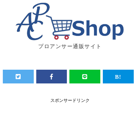
プロアンサー通販サイト
スポンサードリンク