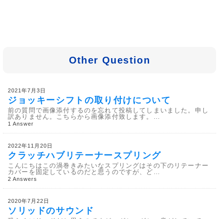
Other Question
2021年7月3日
ジョッキーシフトの取り付けについて
前の質問で画像添付するのを忘れて投稿してしまいました。申し
訳ありません。こちらから画像添付致します。…
1 Answer
2022年11月20日
クラッチハブリテーナースプリング
こんにちはこの渦巻きみたいなスプリングはその下のリテーナー
カバーを固定しているのだと思うのですが、ど…
2 Answers
2020年7月22日
ソリッドのサウンド