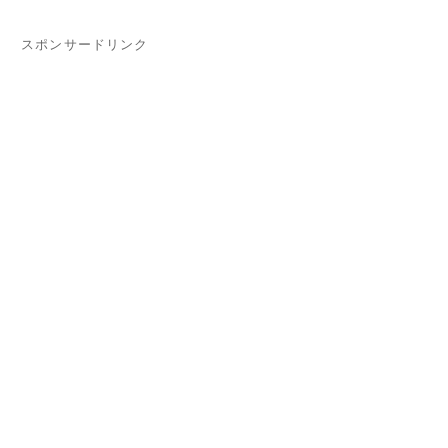
スポンサードリンク