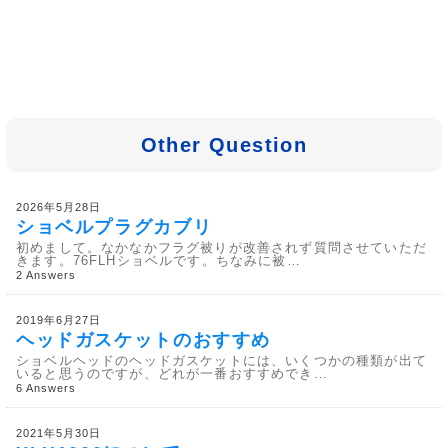
Other Question
2026年5月28日
ショベルプラグカブリ
初めまして。なかなかフラグ被りが改善されず質問させていただ
きます。76FLHショベルです。ちなみに被…
2 Answers
2019年6月27日
ヘッドガスケットのおすすめ
ショベルヘッドのヘッドガスケットには、いくつかの種類が出て
いると思うのですが、どれが一番おすすめでき…
6 Answers
2021年5月30日