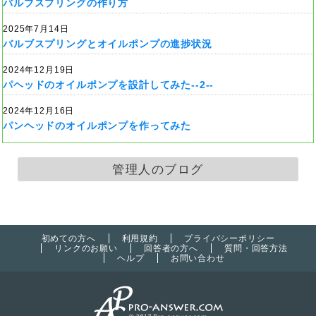
バルブスプリングの作り方
2025年7月14日
バルブスプリングとオイルポンプの進捗状況
2024年12月19日
パヘッドのオイルポンプを設計してみた--2--
2024年12月16日
パンヘッドのオイルポンプを作ってみた
管理人のブログ
初めての方へ
利用規約
プライバシーポリシー
リンクのお願い
回答者の方へ
質問・回答方法
ヘルプ
お問い合わせ