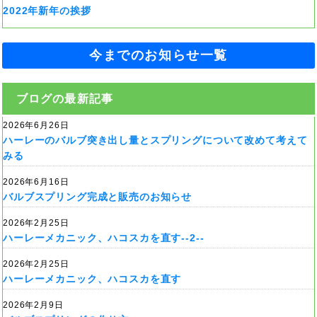
2022年新年の挨拶
今までのお知らせ一覧
ブログの最新記事
2026年6月26日
ハーレーのバルブ突き出し量とスプリングについて改めて考えて
みる
2026年6月16日
バルブスプリング完成と販売のお知らせ
2026年2月25日
ハーレーメカニック、ハコスカを直す--2--
2026年2月25日
ハーレーメカニック、ハコスカを直す
2026年2月9日