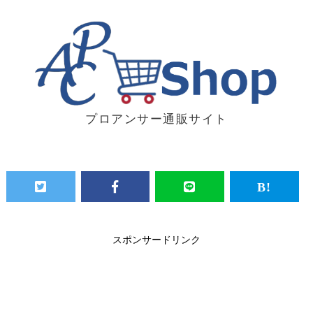
プロアンサー通販サイト
スポンサードリンク