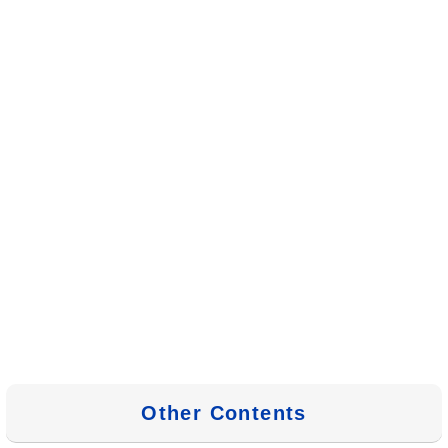
Other Contents