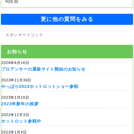
4回答
更に他の質問をみる
スポンサードリンク
お知らせ
2026年6月16日
プロアンサーの通販サイト開始のお知らせ
2023年11月30日
やっぱり2023ホットロットショー参戦
2023年1月10日
2023年新年の挨拶
2022年12月3日
ホットロット参戦中
2022年1月4日