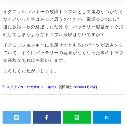
イグニッションキーの故障トラブルとして電源がつかなく
なるといった事はあると思うのですが、電源をONにした
後に数秒～数分経過しただけで、バッテリー容量がすぐ消
耗してしまうようなトラブル経験はないですか？
イグニッションキーに限定せずとも他のパーツが悪さをし
ていて、すぐにバッテリーの容量がなくなった等のトラブ
ル経験があればお願いします。
よろしくおねがいします。
スプリンガーサカザキ（90年代）
質問回答
2020年1月25日