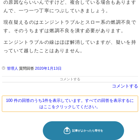
の原因ならいいんですけど、複合している場合もあります
んで、一つ一つ丁寧につぶしていきましょう。
現在疑えるのはエンジントラブルとスロー系の燃調不良で
す。そのうちまずは燃調不良を潰す必要があります。
エンジントラブルの線はほぼ解消していますが、疑いを持
っていて越したことはありません。
管理人
質問回答
2020年1月13日
コメントする
コメントする
100 件の回答のうち1件を表示しています。すべての回答を表示するに
はここをクリックしてください。