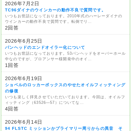
2026年7月2日
TC96ダイナのウインカーの動作不良で質問です。
いつもお世話になっております。2010年式のハーレーダイナの
ウインカーの動作不良で質問です。転倒でリ…
2回答
2026年6月25日
パンヘッドのエンドオイラー化について
いつもお世話になっております。53パンヘッドをオーバーホール
中なのですが、プロアンサー様開発中のオイ…
1回答
2026年6月19日
ショベルのロッカーボックスのやせたオイルフィッティング
の修復
いつも楽しく拝見させていただいております。今回は、オイルフ
ィッティング（63526—57）についてな…
4回答
2026年6月14日
94 FLSTC ミッションかプライマリー周りからの異音 そ