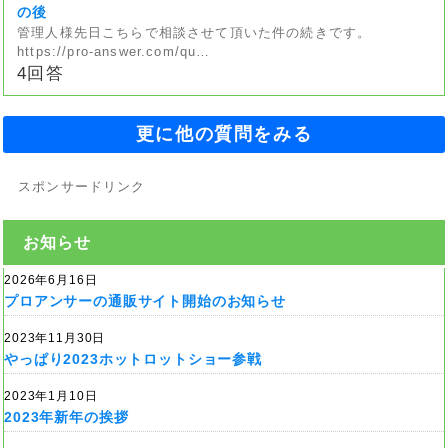
の後
管理人様先日こちらで相談させて頂いた件の続きです。
https://pro-answer.com/qu…
4回答
更に他の質問をみる
スポンサードリンク
お知らせ
2026年6月16日
プロアンサーの通販サイト開始のお知らせ
2023年11月30日
やっぱり2023ホットロットショー参戦
2023年1月10日
2023年新年の挨拶