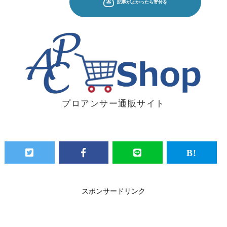
プロアンサー通販サイト
スポンサードリンク