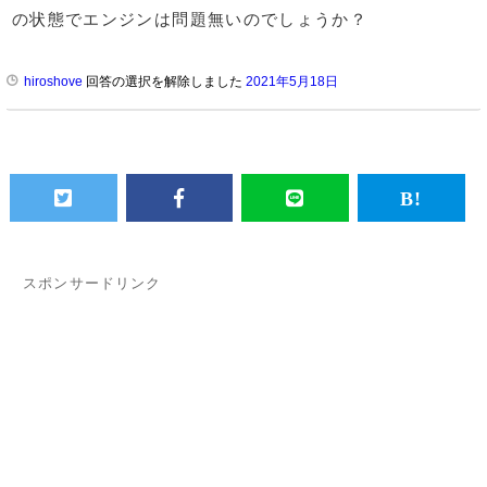
の状態でエンジンは問題無いのでしょうか？
hiroshove
回答の選択を解除しました
2021年5月18日
スポンサードリンク