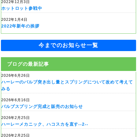
2022年12月3日
ホットロット参戦中
2022年1月4日
2022年新年の挨拶
今までのお知らせ一覧
ブログの最新記事
2026年6月26日
ハーレーのバルブ突き出し量とスプリングについて改めて考えて
みる
2026年6月16日
バルブスプリング完成と販売のお知らせ
2026年2月25日
ハーレーメカニック、ハコスカを直す--2--
2026年2月25日