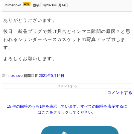
432
hiroshove
投稿日時2021年5月14日
ありがとうございます。
後日 新品プラグで焼け具合とインマニ隙間の原因？と思
われるシリンダーベースガスケットの写真アップ致しま
す。
よろしくお願いします。
hiroshove
質問回答
2021年5月14日
コメントする
コメントする
15 件の回答のうち1件を表示しています。すべての回答を表示するに
はここをクリックしてください。